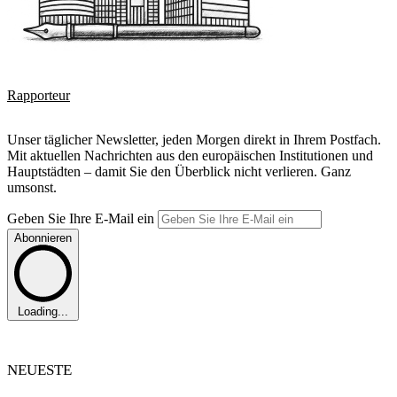
Rapporteur
Unser täglicher Newsletter, jeden Morgen direkt in Ihrem Postfach.
Mit aktuellen Nachrichten aus den europäischen Institutionen und
Hauptstädten – damit Sie den Überblick nicht verlieren. Ganz
umsonst.
Geben Sie Ihre E-Mail ein
Abonnieren
Loading...
NEUESTE