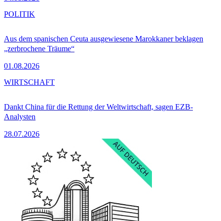
POLITIK
Aus dem spanischen Ceuta ausgewiesene Marokkaner beklagen
„zerbrochene Träume“
01.08.2026
WIRTSCHAFT
Dankt China für die Rettung der Weltwirtschaft, sagen EZB-
Analysten
28.07.2026