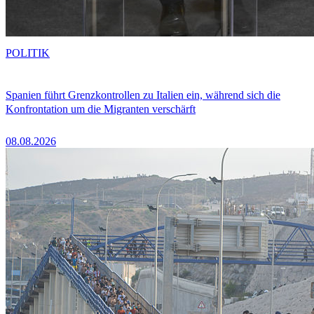
POLITIK
Spanien führt Grenzkontrollen zu Italien ein, während sich die
Konfrontation um die Migranten verschärft
08.08.2026