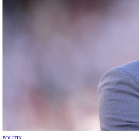
POLITIK