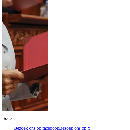
Social
Bezoek ons op facebook
Bezoek ons op x