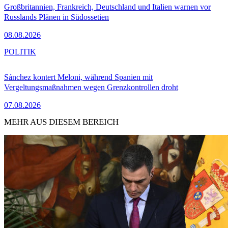
Großbritannien, Frankreich, Deutschland und Italien warnen vor
Russlands Plänen in Südossetien
08.08.2026
POLITIK
Sánchez kontert Meloni, während Spanien mit
Vergeltungsmaßnahmen wegen Grenzkontrollen droht
07.08.2026
MEHR AUS DIESEM BEREICH