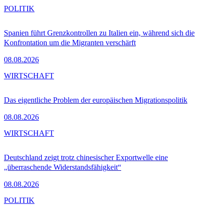
POLITIK
Spanien führt Grenzkontrollen zu Italien ein, während sich die
Konfrontation um die Migranten verschärft
08.08.2026
WIRTSCHAFT
Das eigentliche Problem der europäischen Migrationspolitik
08.08.2026
WIRTSCHAFT
Deutschland zeigt trotz chinesischer Exportwelle eine
„überraschende Widerstandsfähigkeit“
08.08.2026
POLITIK