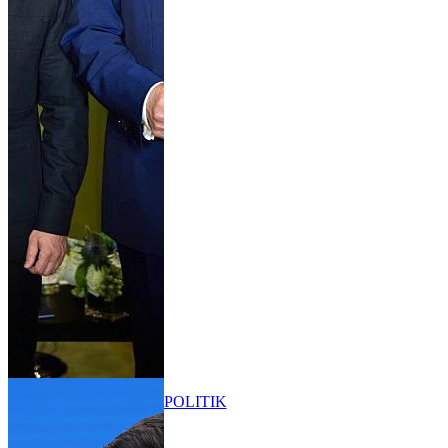
POLITIK