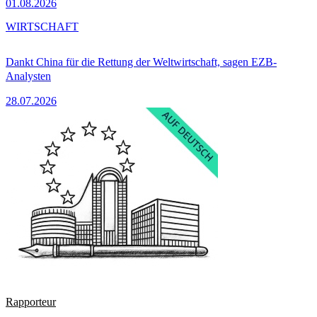
01.08.2026
WIRTSCHAFT
Dankt China für die Rettung der Weltwirtschaft, sagen EZB-
Analysten
28.07.2026
Rapporteur