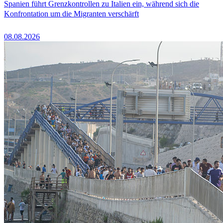
Spanien führt Grenzkontrollen zu Italien ein, während sich die
Konfrontation um die Migranten verschärft
08.08.2026