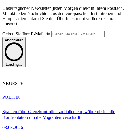
Unser täglicher Newsletter, jeden Morgen direkt in Ihrem Postfach.
Mit aktuellen Nachrichten aus den europäischen Institutionen und
Hauptstädten – damit Sie den Überblick nicht verlieren. Ganz
umsonst.
Geben Sie Ihre E-Mail ein
Abonnieren
Loading...
NEUESTE
POLITIK
Spanien führt Grenzkontrollen zu Italien ein, während sich die
Konfrontation um die Migranten verschärft
08.08.2026