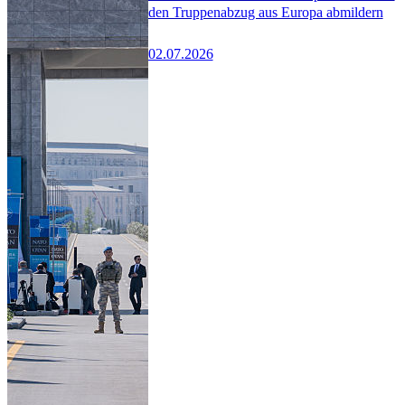
den Truppenabzug aus Europa abmildern
02.07.2026