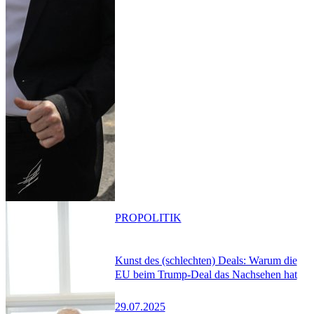
PRO
POLITIK
Kunst des (schlechten) Deals: Warum die
EU beim Trump-Deal das Nachsehen hat
29.07.2025