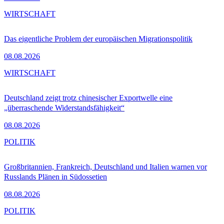
WIRTSCHAFT
Das eigentliche Problem der europäischen Migrationspolitik
08.08.2026
WIRTSCHAFT
Deutschland zeigt trotz chinesischer Exportwelle eine
„überraschende Widerstandsfähigkeit“
08.08.2026
POLITIK
Großbritannien, Frankreich, Deutschland und Italien warnen vor
Russlands Plänen in Südossetien
08.08.2026
POLITIK