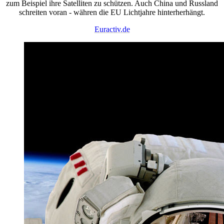
zum Beispiel ihre Satelliten zu schützen. Auch China und Russland
schreiten voran - währen die EU Lichtjahre hinterherhängt.
Euractiv.de