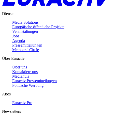
Dienste
Media Solutions
Europäische öffentliche Projekte
Veranstaltungen
Jobs
Agenda
Pressemitteilungen
Members’ Circle
Über Euractiv
Über uns
Kontaktiere uns
Mediahuis
Euractiv Pressemitteilungen
Politische Werbung
Abos
Euractiv Pro
Newsletters