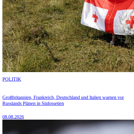
POLITIK
Großbritannien, Frankreich, Deutschland und Italien warnen vor
Russlands Plänen in Südossetien
08.08.2026