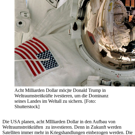
Acht Milliarden Dollar möcjte Donald Trump in
Weltraumstreitkräfte ivestieren, um die Dominanz
seines Landes im Weltall zu sichern. [Foto:
Shutterstock]
Die USA planen, acht MIlliarden Dollar in den Aufbau von
Weltraumstreitkräften zu investieren. Denn in Zukunft werden
Satelliten immer mehr in Kriegshandlungen einbezogen werden. Die