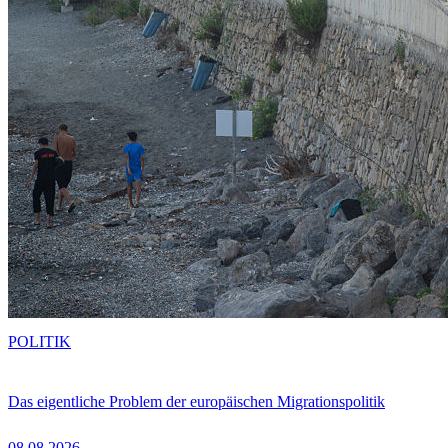
POLITIK
Das eigentliche Problem der europäischen Migrationspolitik
08.08.2026