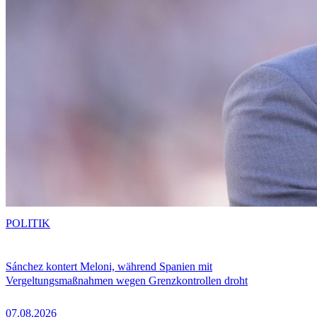
POLITIK
Sánchez kontert Meloni, während Spanien mit
Vergeltungsmaßnahmen wegen Grenzkontrollen droht
07.08.2026