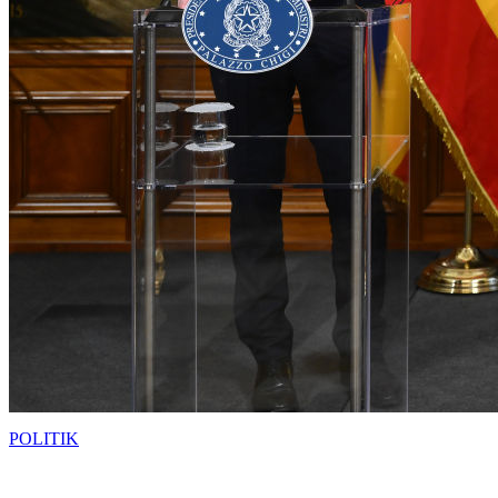
POLITIK