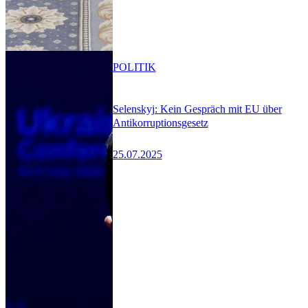
POLITIK
Selenskyj: Kein Gespräch mit EU über
Antikorruptionsgesetz
25.07.2025