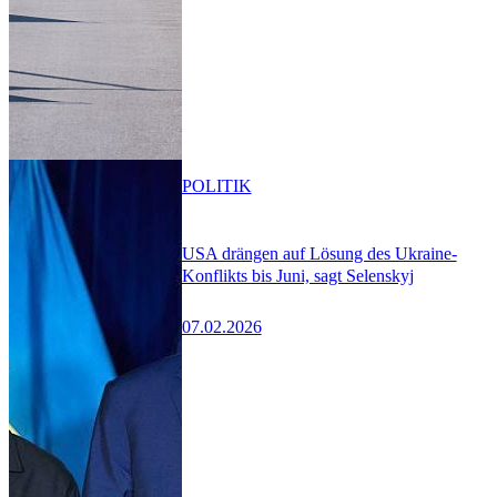
POLITIK
USA drängen auf Lösung des Ukraine-
Konflikts bis Juni, sagt Selenskyj
07.02.2026