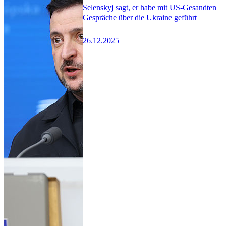
Selenskyj sagt, er habe mit US-Gesandten
Gespräche über die Ukraine geführt
26.12.2025