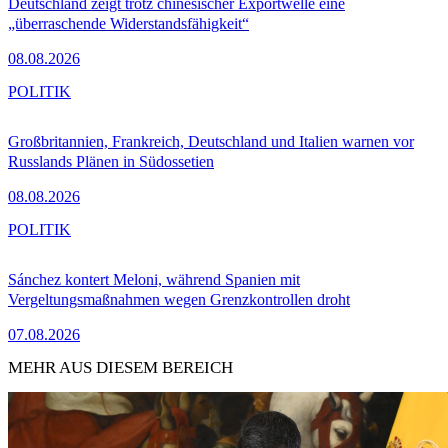
Deutschland zeigt trotz chinesischer Exportwelle eine
„überraschende Widerstandsfähigkeit“
08.08.2026
POLITIK
Großbritannien, Frankreich, Deutschland und Italien warnen vor
Russlands Plänen in Südossetien
08.08.2026
POLITIK
Sánchez kontert Meloni, während Spanien mit
Vergeltungsmaßnahmen wegen Grenzkontrollen droht
07.08.2026
MEHR AUS DIESEM BEREICH