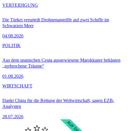
VERTEIDIGUNG
Die Türkei verurteilt Drohnenangriffe auf zwei Schiffe im
Schwarzen Meer
04.08.2026
POLITIK
Aus dem spanischen Ceuta ausgewiesene Marokkaner beklagen
„zerbrochene Träume“
01.08.2026
WIRTSCHAFT
Dankt China für die Rettung der Weltwirtschaft, sagen EZB-
Analysten
28.07.2026