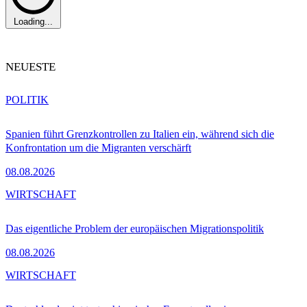
Loading...
NEUESTE
POLITIK
Spanien führt Grenzkontrollen zu Italien ein, während sich die
Konfrontation um die Migranten verschärft
08.08.2026
WIRTSCHAFT
Das eigentliche Problem der europäischen Migrationspolitik
08.08.2026
WIRTSCHAFT