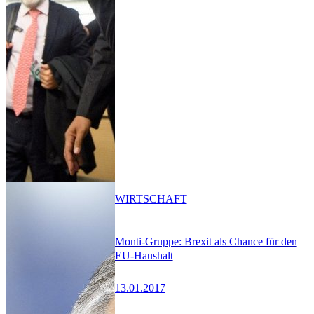
WIRTSCHAFT
Monti-Gruppe: Brexit als Chance für den
EU-Haushalt
13.01.2017