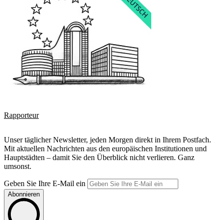
Rapporteur
Unser täglicher Newsletter, jeden Morgen direkt in Ihrem Postfach.
Mit aktuellen Nachrichten aus den europäischen Institutionen und
Hauptstädten – damit Sie den Überblick nicht verlieren. Ganz
umsonst.
Geben Sie Ihre E-Mail ein
Abonnieren