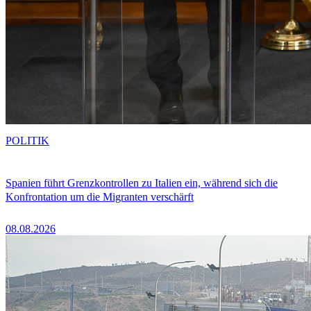
POLITIK
Spanien führt Grenzkontrollen zu Italien ein, während sich die
Konfrontation um die Migranten verschärft
08.08.2026