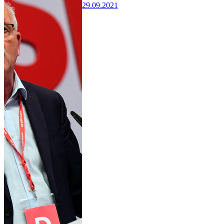
29.09.2021