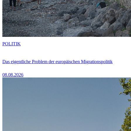
POLITIK
Das eigentliche Problem der europäischen Migrationspolitik
08.08.2026