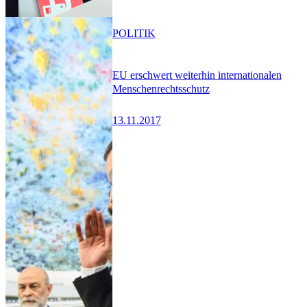
POLITIK
EU erschwert weiterhin internationalen
Menschenrechtsschutz
13.11.2017