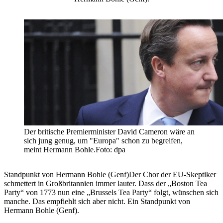
Der britische Premierminister David Cameron wäre an
sich jung genug, um "Europa" schon zu begreifen,
meint Hermann Bohle.Foto: dpa
Standpunkt von Hermann Bohle (Genf)Der Chor der EU-Skeptiker
schmettert in Großbritannien immer lauter. Dass der „Boston Tea
Party“ von 1773 nun eine „Brussels Tea Party“ folgt, wünschen sich
manche. Das empfiehlt sich aber nicht. Ein Standpunkt von
Hermann Bohle (Genf).