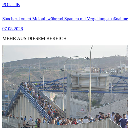
POLITIK
Sánchez kontert Meloni, während Spanien mit Vergeltungsmaßnahme
07.08.2026
MEHR AUS DIESEM BEREICH