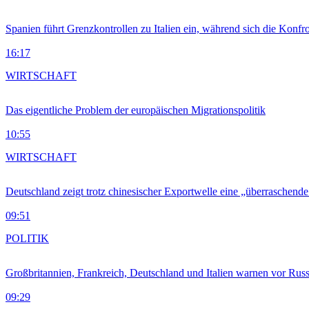
Spanien führt Grenzkontrollen zu Italien ein, während sich die Konfr
16:17
WIRTSCHAFT
Das eigentliche Problem der europäischen Migrationspolitik
10:55
WIRTSCHAFT
Deutschland zeigt trotz chinesischer Exportwelle eine „überraschende
09:51
POLITIK
Großbritannien, Frankreich, Deutschland und Italien warnen vor Russ
09:29