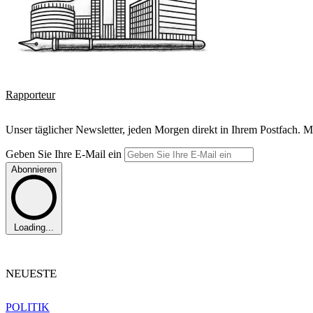
Rapporteur
Unser täglicher Newsletter, jeden Morgen direkt in Ihrem Postfach. M
Geben Sie Ihre E-Mail ein
Abonnieren
Loading...
NEUESTE
POLITIK