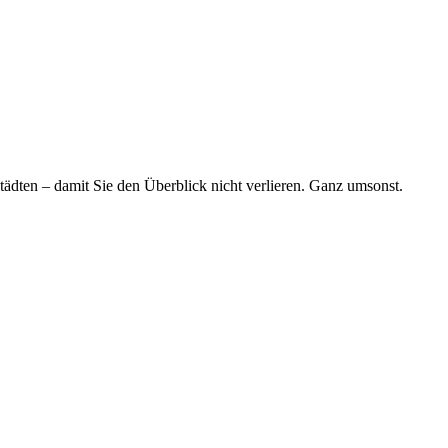
tädten – damit Sie den Überblick nicht verlieren. Ganz umsonst.