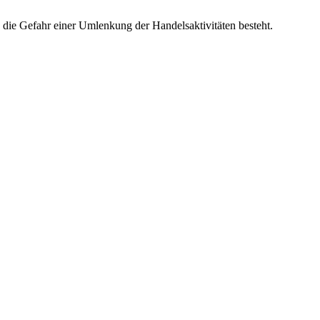
n die Gefahr einer Umlenkung der Handelsaktivitäten besteht.