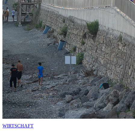
WIRTSCHAFT