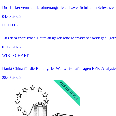
Die Türkei verurteilt Drohnenangriffe auf zwei Schiffe im Schwarze
04.08.2026
POLITIK
Aus dem spanischen Ceuta ausgewiesene Marokkaner beklagen „zer
01.08.2026
WIRTSCHAFT
Dankt China für die Rettung der Weltwirtschaft, sagen EZB-Analyst
28.07.2026