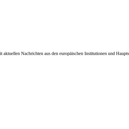
it aktuellen Nachrichten aus den europäischen Institutionen und Haupts