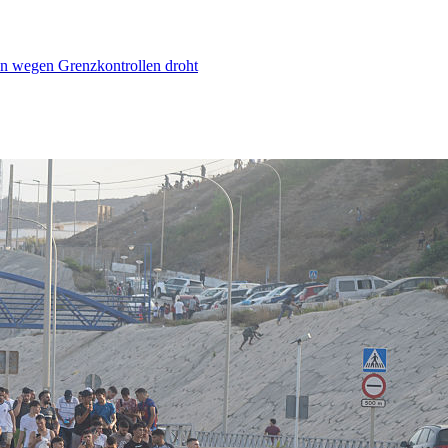
n wegen Grenzkontrollen droht