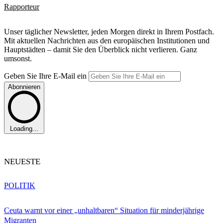
Rapporteur
Unser täglicher Newsletter, jeden Morgen direkt in Ihrem Postfach.
Mit aktuellen Nachrichten aus den europäischen Institutionen und
Hauptstädten – damit Sie den Überblick nicht verlieren. Ganz
umsonst.
Geben Sie Ihre E-Mail ein
Abonnieren
Loading...
NEUESTE
POLITIK
Ceuta warnt vor einer „unhaltbaren“ Situation für minderjährige
Migranten