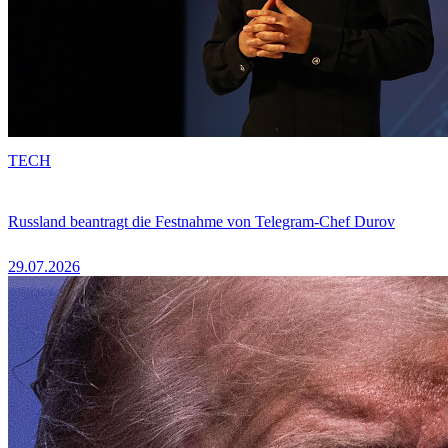
TECH
Russland beantragt die Festnahme von Telegram-Chef Durov
29.07.2026