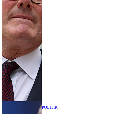
POLITIK