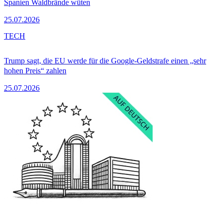
Spanien Waldbrände wüten
25.07.2026
TECH
Trump sagt, die EU werde für die Google-Geldstrafe einen „sehr
hohen Preis“ zahlen
25.07.2026