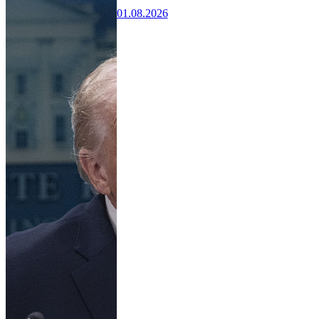
01.08.2026