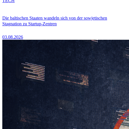
TECH
Die baltischen Staaten wandeln sich von der sowjetischen
Stagnation zu Startup-Zentren
03.08.2026