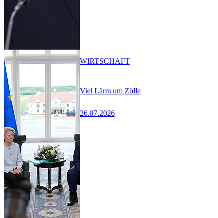
WIRTSCHAFT
Viel Lärm um Zölle
26.07.2026