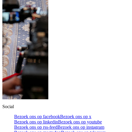
Social
Bezoek ons op facebook
Bezoek ons op x
Bezoek ons op linkedin
Bezoek ons op youtube
Bezoek ons op rss-feed
Bezoek ons op instagram