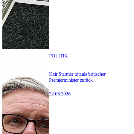
POLITIK
Keir Starmer tritt als britischer
Premierminister zurück
22.06.2026