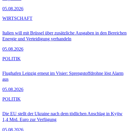
05.08.2026
WIRTSCHAFT
Italien will mit Brüssel über zusätzliche Ausgaben in den Bereichen
Energie und Verteidigung verhandeln
05.08.2026
POLITIK
Flughafen Leipzig erneut im Visier: Sprengstoffdrohne löst Alarm
aus
05.08.2026
POLITIK
Die EU stellt der Ukraine nach dem tödlichen Anschlag in Kyjiw
1,4 Mrd. Euro zur Verfügung
05.08.2026