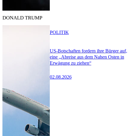
DONALD TRUMP
POLITIK
US-Botschaften fordern ihre Bürger auf,
eine „Abreise aus dem Nahen Osten in
Erwägung zu ziehen“
02.08.2026