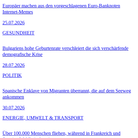
Europäer machen aus den vorgeschlagenen Euro-Banknoten
Internet-Memes
25.07.2026
GESUNDHEIT
Bulgariens hohe Geburtenrate verschleiert die sich verschärfende
demografische Krise
28.07.2026
POLITIK
Spanische Enklave von Migranten überrannt, die auf dem Seeweg
ankommen
30.07.2026
ENERGIE, UMWELT & TRANSPORT
Über 100.000 Menschen fliehen, während in Frankreich und