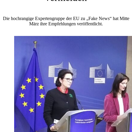
Die hochrangige Expertengruppe der EU zu „Fake News“ hat Mitte
März ihre Empfehlungen veröffentlicht.