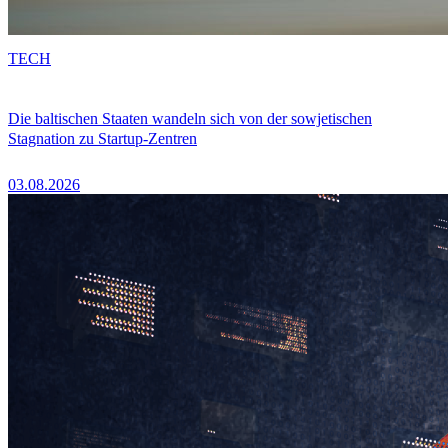
TECH
Die baltischen Staaten wandeln sich von der sowjetischen
Stagnation zu Startup-Zentren
03.08.2026