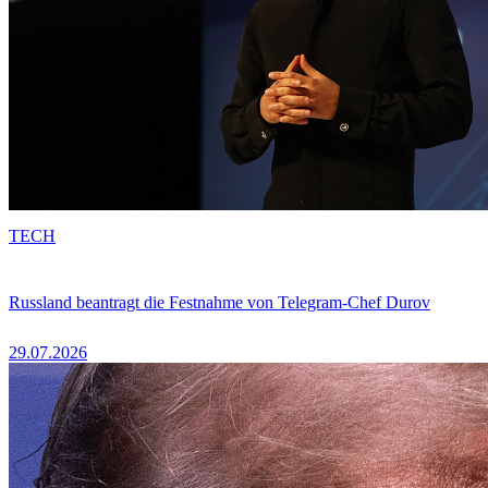
TECH
Russland beantragt die Festnahme von Telegram-Chef Durov
29.07.2026