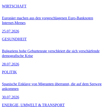
WIRTSCHAFT
Europäer machen aus den vorgeschlagenen Euro-Banknoten
Internet-Memes
25.07.2026
GESUNDHEIT
Bulgariens hohe Geburtenrate verschleiert die sich verschärfende
demografische Krise
28.07.2026
POLITIK
Spanische Enklave von Migranten überrannt, die auf dem Seeweg
ankommen
30.07.2026
ENERGIE, UMWELT & TRANSPORT