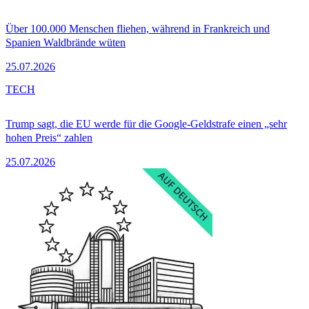
Über 100.000 Menschen fliehen, während in Frankreich und
Spanien Waldbrände wüten
25.07.2026
TECH
Trump sagt, die EU werde für die Google-Geldstrafe einen „sehr
hohen Preis“ zahlen
25.07.2026