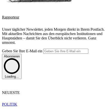
Rapporteur
Unser täglicher Newsletter, jeden Morgen direkt in Ihrem Postfach.
Mit aktuellen Nachrichten aus den europäischen Institutionen und
Hauptstädten – damit Sie den Überblick nicht verlieren. Ganz
umsonst.
Geben Sie Ihre E-Mail ein
Abonnieren
Loading...
NEUESTE
POLITIK