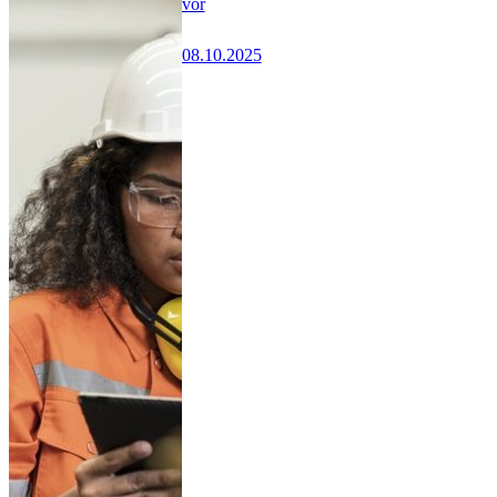
vor
08.10.2025