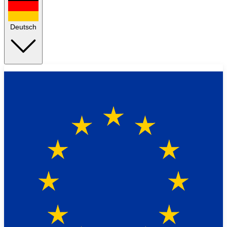
Deutsch