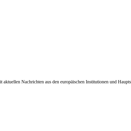
it aktuellen Nachrichten aus den europäischen Institutionen und Haupts