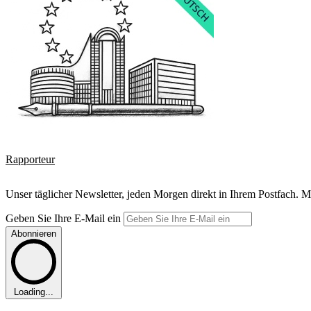
Rapporteur
Unser täglicher Newsletter, jeden Morgen direkt in Ihrem Postfach. M
Geben Sie Ihre E-Mail ein
Abonnieren
Loading...