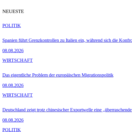
NEUESTE
POLITIK
Spanien führt Grenzkontrollen zu Italien ein, während sich die Konfr
08.08.2026
WIRTSCHAFT
Das eigentliche Problem der europäischen Migrationspolitik
08.08.2026
WIRTSCHAFT
Deutschland zeigt trotz chinesischer Exportwelle eine „überraschende
08.08.2026
POLITIK