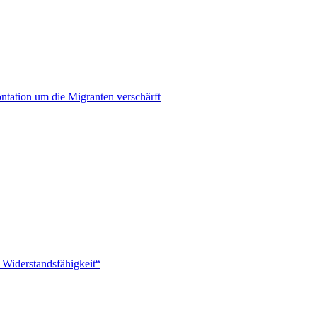
ontation um die Migranten verschärft
 Widerstandsfähigkeit“