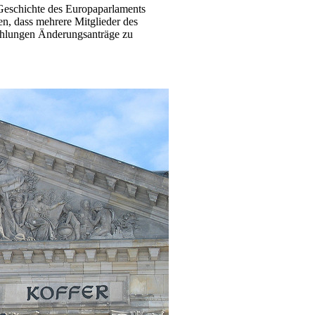
 Geschichte des Europaparlaments
en, dass mehrere Mitglieder des
ahlungen Änderungsanträge zu