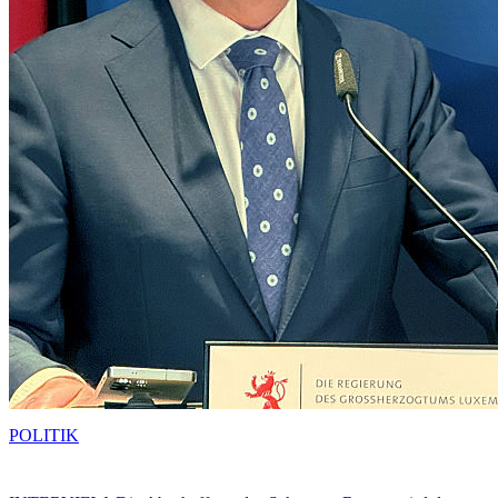
POLITIK