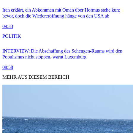
Iran erklärt, ein Abkommen mit Oman über Hormus stehe kurz
bevor, doch die Wiedereröffnung hänge von den USA ab
09:33
POLITIK
INTERVIEW: Die Abschaffung des Schengen-Raums wird den
Populismus nicht stoppen, warnt Luxemburg
08:58
MEHR AUS DIESEM BEREICH