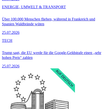
ENERGIE, UMWELT & TRANSPORT
Über 100.000 Menschen fliehen, während in Frankreich und
Spanien Waldbrände wüten
25.07.2026
TECH
Trump sagt, die EU werde für die Google-Geldstrafe einen „sehr
hohen Preis“ zahlen
25.07.2026