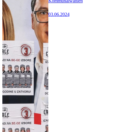
Kommunalwahlen
03.06.2024