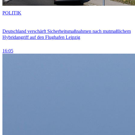
POLITIK
Deutschland verschärft Sicherheitsmaßnahmen nach mutmaßlichem
Hybridangriff auf den Flughafen Leipzig
16:05