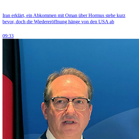
Iran erklärt, ein Abkommen mit Oman über Hormus stehe kurz
bevor, doch die Wiedereröffnung hänge von den USA ab
09:33