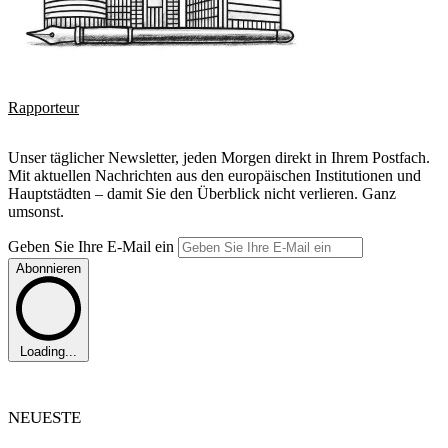
Rapporteur
Unser täglicher Newsletter, jeden Morgen direkt in Ihrem Postfach.
Mit aktuellen Nachrichten aus den europäischen Institutionen und
Hauptstädten – damit Sie den Überblick nicht verlieren. Ganz
umsonst.
Geben Sie Ihre E-Mail ein
Abonnieren
Loading...
NEUESTE