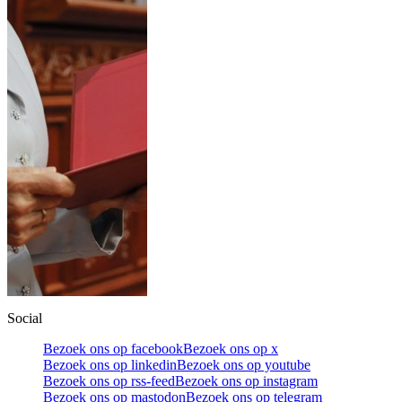
Social
Bezoek ons op facebook
Bezoek ons op x
Bezoek ons op linkedin
Bezoek ons op youtube
Bezoek ons op rss-feed
Bezoek ons op instagram
Bezoek ons op mastodon
Bezoek ons op telegram