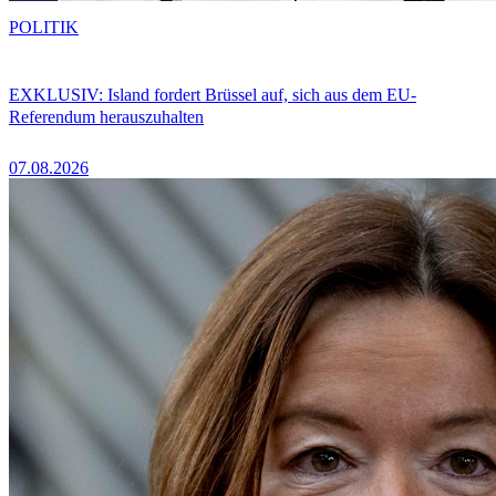
POLITIK
EXKLUSIV: Island fordert Brüssel auf, sich aus dem EU-
Referendum herauszuhalten
07.08.2026