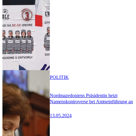
POLITIK
Nordmazedoniens Präsidentin heizt
Namenskontroverse bei Amtseinführung an
13.05.2024