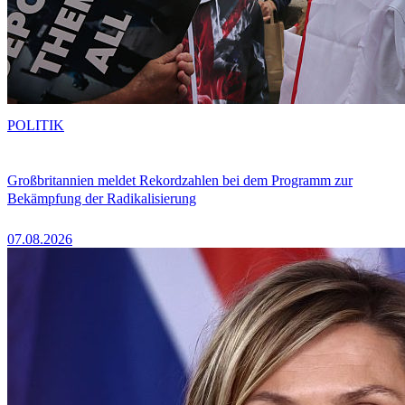
POLITIK
Großbritannien meldet Rekordzahlen bei dem Programm zur
Bekämpfung der Radikalisierung
07.08.2026