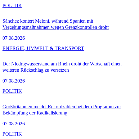
POLITIK
Sánchez kontert Meloni, während Spanien mit
Vergeltungsmaßnahmen wegen Grenzkontrollen droht
07.08.2026
ENERGIE, UMWELT & TRANSPORT
Der Niedrigwasserstand am Rhein droht der Wirtschaft einen
weiteren Rückschlag zu versetzen
07.08.2026
POLITIK
Großbritannien meldet Rekordzahlen bei dem Programm zur
Bekämpfung der Radikalisierung
07.08.2026
POLITIK