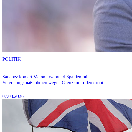
POLITIK
Sánchez kontert Meloni, während Spanien mit
Vergeltungsmaßnahmen wegen Grenzkontrollen droht
07.08.2026