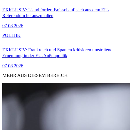
EXKLUSIV: Island fordert Brüssel auf, sich aus dem EU-
Referendum herauszuhalten
07.08.2026
POLITIK
EXKLUSIV: Frankreich und Spanien kritisieren umstrittene
Ernennung in der EU-Außenpolitik
07.08.2026
MEHR AUS DIESEM BEREICH