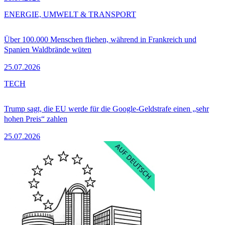
ENERGIE, UMWELT & TRANSPORT
Über 100.000 Menschen fliehen, während in Frankreich und
Spanien Waldbrände wüten
25.07.2026
TECH
Trump sagt, die EU werde für die Google-Geldstrafe einen „sehr
hohen Preis“ zahlen
25.07.2026