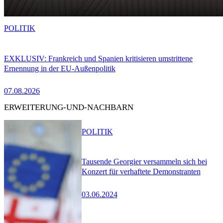
POLITIK
EXKLUSIV: Frankreich und Spanien kritisieren umstrittene
Ernennung in der EU-Außenpolitik
07.08.2026
ERWEITERUNG-UND-NACHBARN
POLITIK
Tausende Georgier versammeln sich bei
Konzert für verhaftete Demonstranten
03.06.2024