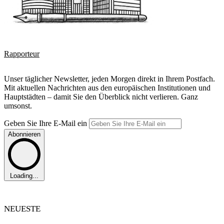
Rapporteur
Unser täglicher Newsletter, jeden Morgen direkt in Ihrem Postfach.
Mit aktuellen Nachrichten aus den europäischen Institutionen und
Hauptstädten – damit Sie den Überblick nicht verlieren. Ganz
umsonst.
Geben Sie Ihre E-Mail ein
Abonnieren
Loading...
NEUESTE