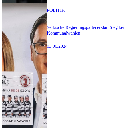
POLITIK
Serbische Regierungspartei erklärt Sieg bei
Kommunalwahlen
03.06.2024