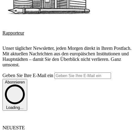
Rapporteur
Unser täglicher Newsletter, jeden Morgen direkt in Ihrem Postfach.
Mit aktuellen Nachrichten aus den europäischen Institutionen und
Hauptstädten – damit Sie den Überblick nicht verlieren. Ganz
umsonst.
Geben Sie Ihre E-Mail ein
Abonnieren
Loading...
NEUESTE