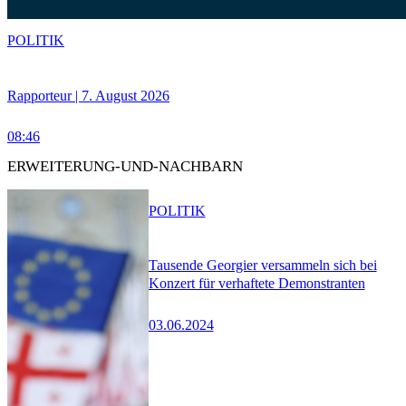
POLITIK
Rapporteur | 7. August 2026
08:46
ERWEITERUNG-UND-NACHBARN
POLITIK
Tausende Georgier versammeln sich bei
Konzert für verhaftete Demonstranten
03.06.2024