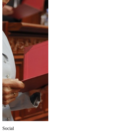
Social