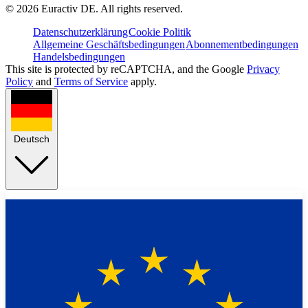
©
2026
Euractiv DE. All rights reserved.
Datenschutzerklärung
Cookie Politik
Allgemeine Geschäftsbedingungen
Abonnementbedingungen
Handelsbedingungen
This site is protected by reCAPTCHA, and the Google
Privacy
Policy
and
Terms of Service
apply.
Deutsch