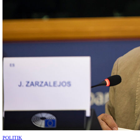
POLITIK