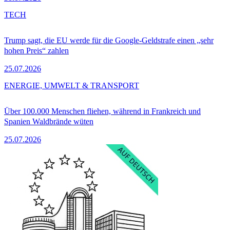
TECH
Trump sagt, die EU werde für die Google-Geldstrafe einen „sehr
hohen Preis“ zahlen
25.07.2026
ENERGIE, UMWELT & TRANSPORT
Über 100.000 Menschen fliehen, während in Frankreich und
Spanien Waldbrände wüten
25.07.2026