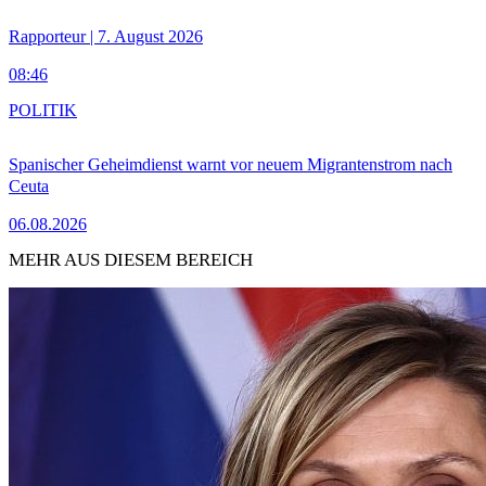
Rapporteur | 7. August 2026
08:46
POLITIK
Spanischer Geheimdienst warnt vor neuem Migrantenstrom nach
Ceuta
06.08.2026
MEHR AUS DIESEM BEREICH