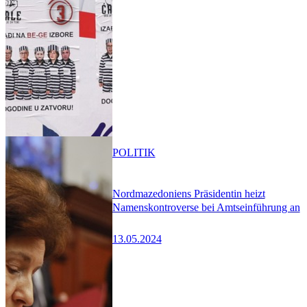
POLITIK
Nordmazedoniens Präsidentin heizt
Namenskontroverse bei Amtseinführung an
13.05.2024