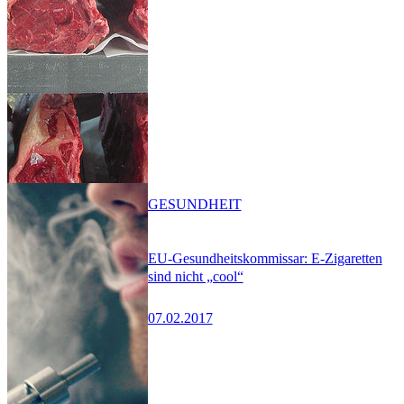
GESUNDHEIT
EU-Gesundheitskommissar: E-Zigaretten
sind nicht „cool“
07.02.2017