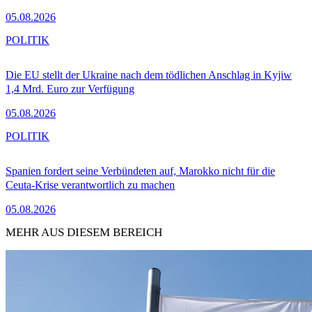
05.08.2026
POLITIK
Die EU stellt der Ukraine nach dem tödlichen Anschlag in Kyjiw
1,4 Mrd. Euro zur Verfügung
05.08.2026
POLITIK
Spanien fordert seine Verbündeten auf, Marokko nicht für die
Ceuta-Krise verantwortlich zu machen
05.08.2026
MEHR AUS DIESEM BEREICH