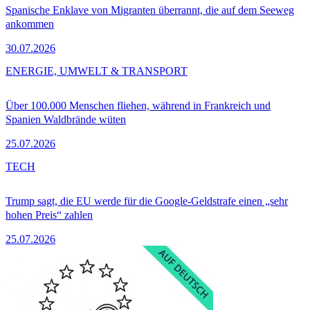
Spanische Enklave von Migranten überrannt, die auf dem Seeweg
ankommen
30.07.2026
ENERGIE, UMWELT & TRANSPORT
Über 100.000 Menschen fliehen, während in Frankreich und
Spanien Waldbrände wüten
25.07.2026
TECH
Trump sagt, die EU werde für die Google-Geldstrafe einen „sehr
hohen Preis“ zahlen
25.07.2026