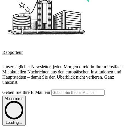
Rapporteur
Unser täglicher Newsletter, jeden Morgen direkt in Ihrem Postfach.
Mit aktuellen Nachrichten aus den europäischen Institutionen und
Hauptstädten – damit Sie den Überblick nicht verlieren. Ganz
umsonst.
Geben Sie Ihre E-Mail ein
Abonnieren
Loading...