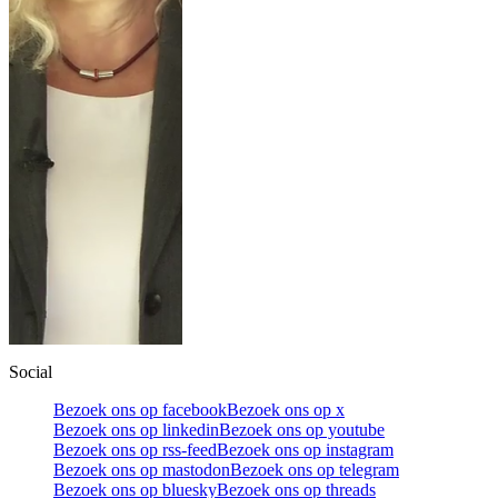
Social
Bezoek ons op facebook
Bezoek ons op x
Bezoek ons op linkedin
Bezoek ons op youtube
Bezoek ons op rss-feed
Bezoek ons op instagram
Bezoek ons op mastodon
Bezoek ons op telegram
Bezoek ons op bluesky
Bezoek ons op threads