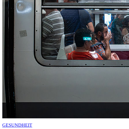
GESUNDHEIT