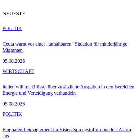
NEUESTE
POLITIK
Ceuta warnt vor einer „unhaltbaren“ Situation für minderjährige
Migranten
05.08.2026
WIRTSCHAFT
Italien will mit Brüssel über zusätzliche Ausgaben in den Bereichen
Energie und Verteidigung verhandeln
05.08.2026
POLITIK
Flughafen Leipzig erneut im Visier: Sprengstoffdrohne löst Alarm
aus