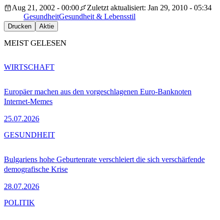
Aug 21, 2002 - 00:00
Zuletzt aktualisiert: Jan 29, 2010 - 05:34
Gesundheit
Gesundheit & Lebensstil
Drucken
Aktie
MEIST GELESEN
WIRTSCHAFT
Europäer machen aus den vorgeschlagenen Euro-Banknoten
Internet-Memes
25.07.2026
GESUNDHEIT
Bulgariens hohe Geburtenrate verschleiert die sich verschärfende
demografische Krise
28.07.2026
POLITIK