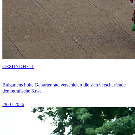
GESUNDHEIT
Bulgariens hohe Geburtenrate verschleiert die sich verschärfende
demografische Krise
28.07.2026