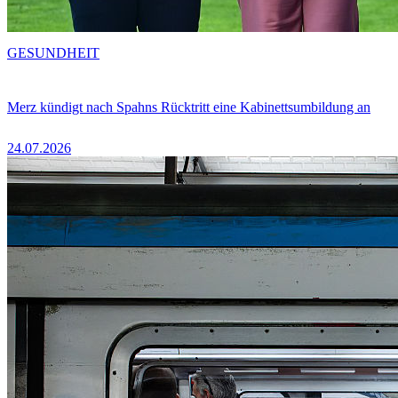
GESUNDHEIT
Merz kündigt nach Spahns Rücktritt eine Kabinettsumbildung an
24.07.2026