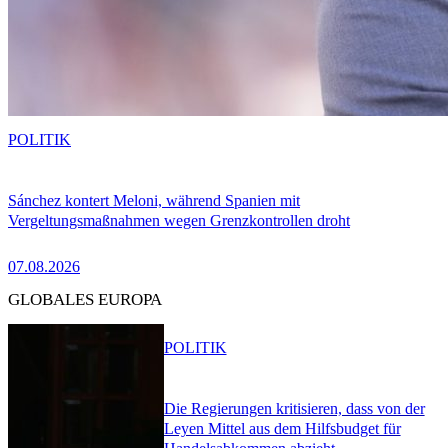
POLITIK
Sánchez kontert Meloni, während Spanien mit
Vergeltungsmaßnahmen wegen Grenzkontrollen droht
07.08.2026
GLOBALES EUROPA
POLITIK
Die Regierungen kritisieren, dass von der
Leyen Mittel aus dem Hilfsbudget für