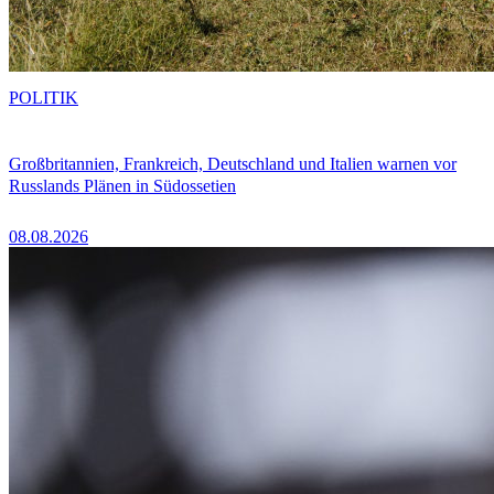
POLITIK
Großbritannien, Frankreich, Deutschland und Italien warnen vor
Russlands Plänen in Südossetien
08.08.2026