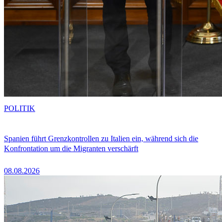
POLITIK
Spanien führt Grenzkontrollen zu Italien ein, während sich die
Konfrontation um die Migranten verschärft
08.08.2026