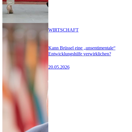
WIRTSCHAFT
Kann Brüssel eine „unsentimentale“
Entwicklungshilfe verwirklichen?
20.05.2026