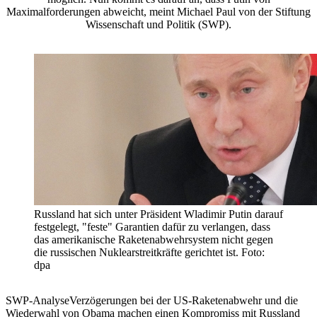
Maximalforderungen abweicht, meint Michael Paul von der Stiftung
Wissenschaft und Politik (SWP).
Russland hat sich unter Präsident Wladimir Putin darauf
festgelegt, "feste" Garantien dafür zu verlangen, dass
das amerikanische Raketenabwehrsystem nicht gegen
die russischen Nuklearstreitkräfte gerichtet ist. Foto:
dpa
SWP-AnalyseVerzögerungen bei der US-Raketenabwehr und die
Wiederwahl von Obama machen einen Kompromiss mit Russland