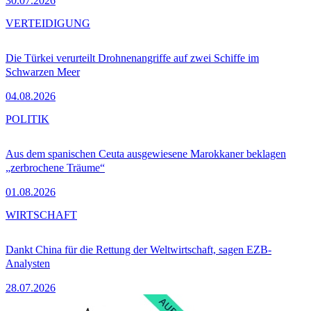
30.07.2026
VERTEIDIGUNG
Die Türkei verurteilt Drohnenangriffe auf zwei Schiffe im
Schwarzen Meer
04.08.2026
POLITIK
Aus dem spanischen Ceuta ausgewiesene Marokkaner beklagen
„zerbrochene Träume“
01.08.2026
WIRTSCHAFT
Dankt China für die Rettung der Weltwirtschaft, sagen EZB-
Analysten
28.07.2026