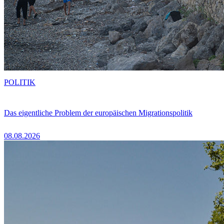
POLITIK
Das eigentliche Problem der europäischen Migrationspolitik
08.08.2026