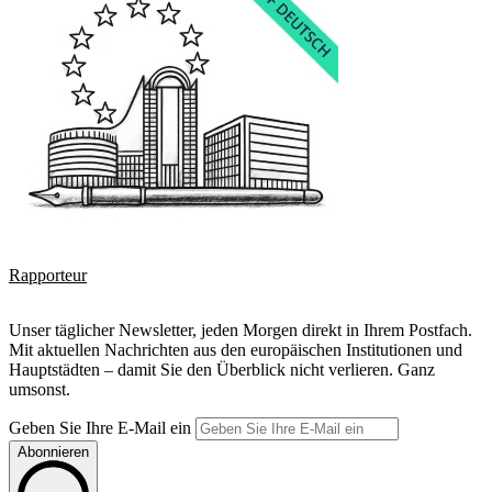
Rapporteur
Unser täglicher Newsletter, jeden Morgen direkt in Ihrem Postfach.
Mit aktuellen Nachrichten aus den europäischen Institutionen und
Hauptstädten – damit Sie den Überblick nicht verlieren. Ganz
umsonst.
Geben Sie Ihre E-Mail ein
Abonnieren