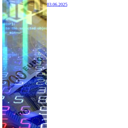
03.06.2025