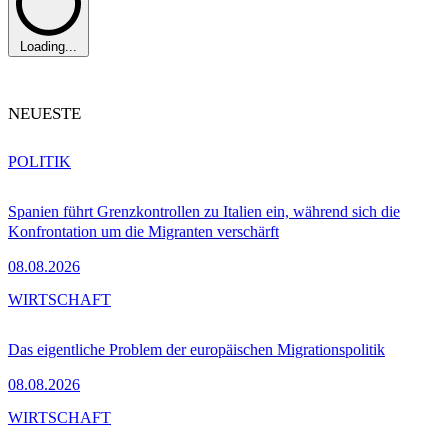
Loading...
NEUESTE
POLITIK
Spanien führt Grenzkontrollen zu Italien ein, während sich die
Konfrontation um die Migranten verschärft
08.08.2026
WIRTSCHAFT
Das eigentliche Problem der europäischen Migrationspolitik
08.08.2026
WIRTSCHAFT