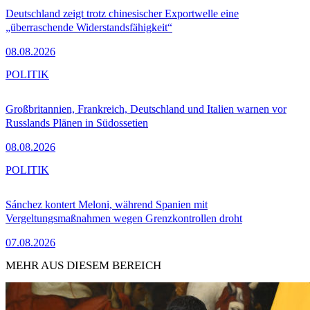
Deutschland zeigt trotz chinesischer Exportwelle eine
„überraschende Widerstandsfähigkeit“
08.08.2026
POLITIK
Großbritannien, Frankreich, Deutschland und Italien warnen vor
Russlands Plänen in Südossetien
08.08.2026
POLITIK
Sánchez kontert Meloni, während Spanien mit
Vergeltungsmaßnahmen wegen Grenzkontrollen droht
07.08.2026
MEHR AUS DIESEM BEREICH