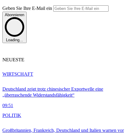
Geben Sie Ihre E-Mail ein
Abonnieren
Loading...
NEUESTE
WIRTSCHAFT
Deutschland zeigt trotz chinesischer Exportwelle eine
„überraschende Widerstandsfähigkeit“
09:51
POLITIK
Großbritannien, Frankreich, Deutschland und Italien warnen vor