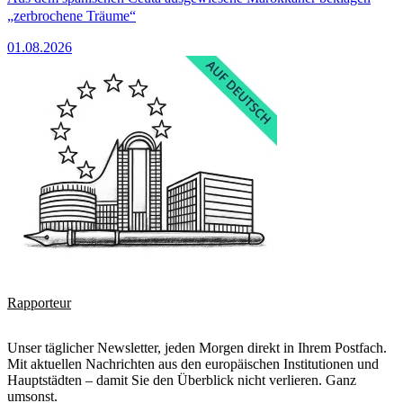
„zerbrochene Träume“
01.08.2026
Rapporteur
Unser täglicher Newsletter, jeden Morgen direkt in Ihrem Postfach.
Mit aktuellen Nachrichten aus den europäischen Institutionen und
Hauptstädten – damit Sie den Überblick nicht verlieren. Ganz
umsonst.