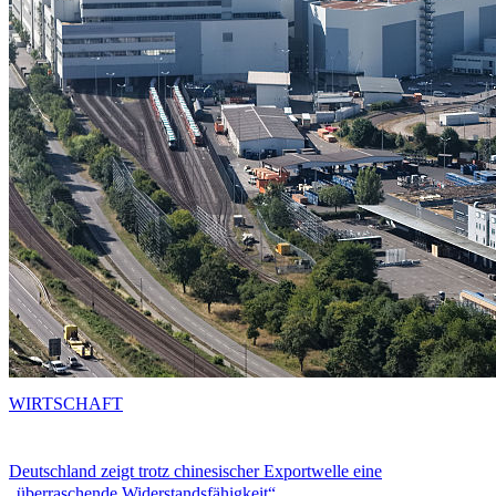
WIRTSCHAFT
Deutschland zeigt trotz chinesischer Exportwelle eine
„überraschende Widerstandsfähigkeit“