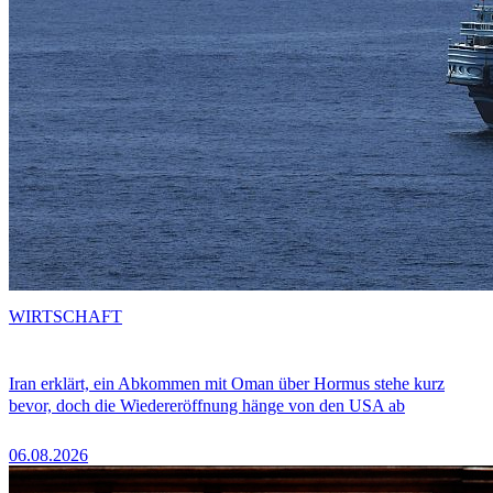
WIRTSCHAFT
Iran erklärt, ein Abkommen mit Oman über Hormus stehe kurz
bevor, doch die Wiedereröffnung hänge von den USA ab
06.08.2026