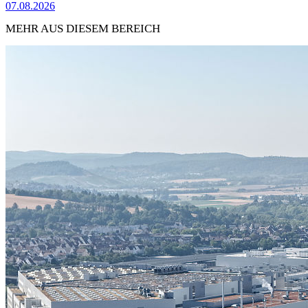
07.08.2026
MEHR AUS DIESEM BEREICH