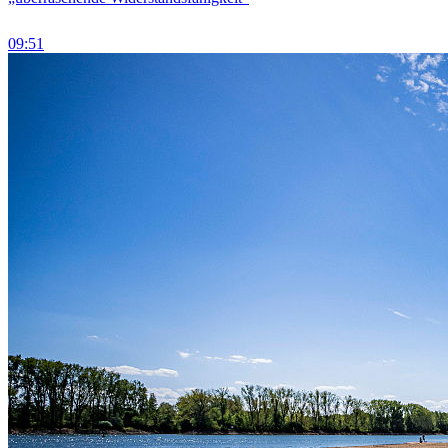
09:51