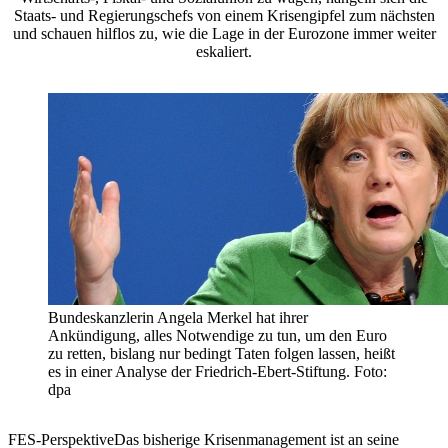
Staats- und Regierungschefs von einem Krisengipfel zum nächsten
und schauen hilflos zu, wie die Lage in der Eurozone immer weiter
eskaliert.
Bundeskanzlerin Angela Merkel hat ihrer
Ankündigung, alles Notwendige zu tun, um den Euro
zu retten, bislang nur bedingt Taten folgen lassen, heißt
es in einer Analyse der Friedrich-Ebert-Stiftung. Foto:
dpa
FES-PerspektiveDas bisherige Krisenmanagement ist an seine