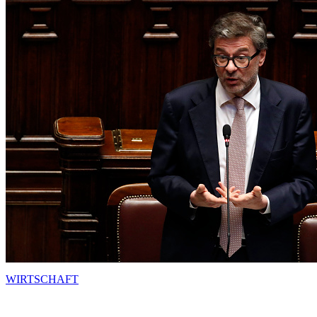
WIRTSCHAFT