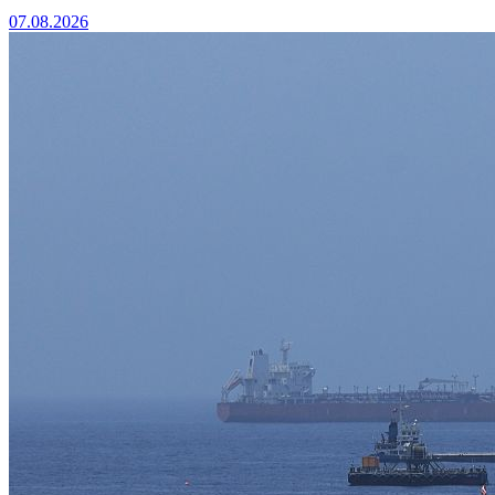
07.08.2026