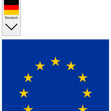
Deutsch