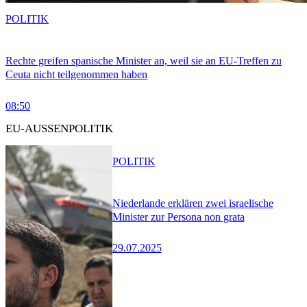
POLITIK
Rechte greifen spanische Minister an, weil sie an EU-Treffen zu
Ceuta nicht teilgenommen haben
08:50
EU-AUSSENPOLITIK
POLITIK
Niederlande erklären zwei israelische
Minister zur Persona non grata
29.07.2025