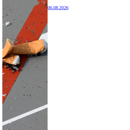
06.08.2026