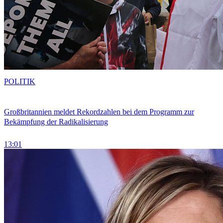
POLITIK
Großbritannien meldet Rekordzahlen bei dem Programm zur
Bekämpfung der Radikalisierung
13:01