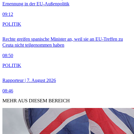
Ernennung in der EU-Außenpolitik
09:12
POLITIK
Rechte greifen spanische Minister an, weil sie an EU-Treffen zu
Ceuta nicht teilgenommen haben
08:50
POLITIK
Rapporteur | 7. August 2026
08:46
MEHR AUS DIESEM BEREICH