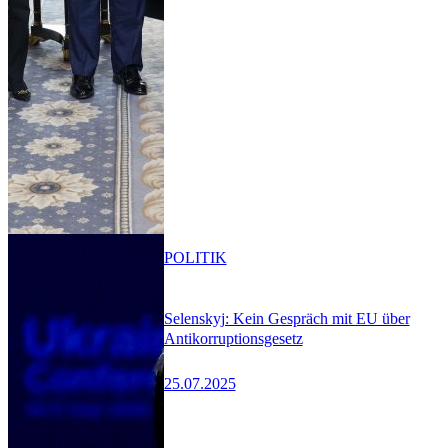
POLITIK
Selenskyj: Kein Gespräch mit EU über
Antikorruptionsgesetz
25.07.2025