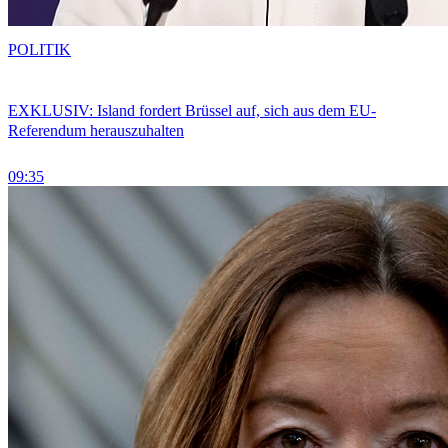
POLITIK
EXKLUSIV: Island fordert Brüssel auf, sich aus dem EU-
Referendum herauszuhalten
09:35