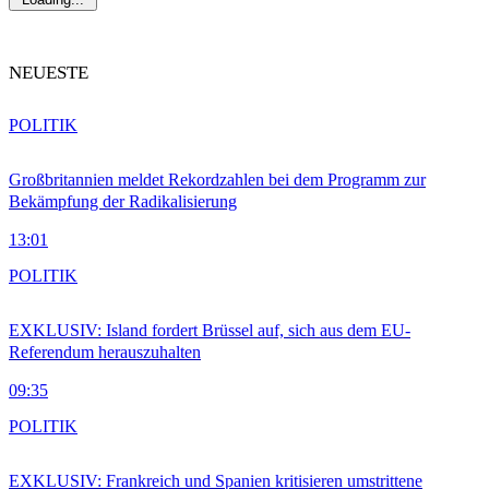
NEUESTE
POLITIK
Großbritannien meldet Rekordzahlen bei dem Programm zur
Bekämpfung der Radikalisierung
13:01
POLITIK
EXKLUSIV: Island fordert Brüssel auf, sich aus dem EU-
Referendum herauszuhalten
09:35
POLITIK
EXKLUSIV: Frankreich und Spanien kritisieren umstrittene