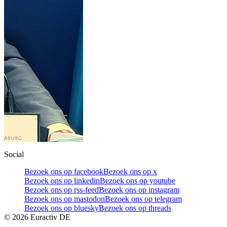
Social
Bezoek ons op facebook
Bezoek ons op x
Bezoek ons op linkedin
Bezoek ons op youtube
Bezoek ons op rss-feed
Bezoek ons op instagram
Bezoek ons op mastodon
Bezoek ons op telegram
Bezoek ons op bluesky
Bezoek ons op threads
©
2026
Euractiv DE