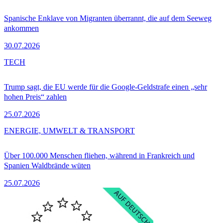
Spanische Enklave von Migranten überrannt, die auf dem Seeweg
ankommen
30.07.2026
TECH
Trump sagt, die EU werde für die Google-Geldstrafe einen „sehr
hohen Preis“ zahlen
25.07.2026
ENERGIE, UMWELT & TRANSPORT
Über 100.000 Menschen fliehen, während in Frankreich und
Spanien Waldbrände wüten
25.07.2026