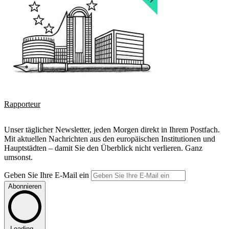
Rapporteur
Unser täglicher Newsletter, jeden Morgen direkt in Ihrem Postfach.
Mit aktuellen Nachrichten aus den europäischen Institutionen und
Hauptstädten – damit Sie den Überblick nicht verlieren. Ganz
umsonst.
Geben Sie Ihre E-Mail ein
Abonnieren
Loading...