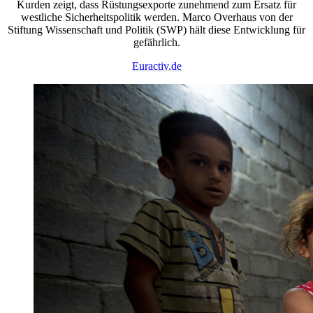
Kurden zeigt, dass Rüstungsexporte zunehmend zum Ersatz für
westliche Sicherheitspolitik werden. Marco Overhaus von der
Stiftung Wissenschaft und Politik (SWP) hält diese Entwicklung für
gefährlich.
Euractiv.de