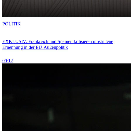
POLITIK
EXKLUSIV: Frankreich und Spanien kritisieren umstrittene
Ernennung in der EU-Außenpolitik
09:12