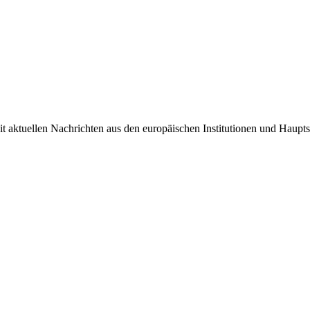
it aktuellen Nachrichten aus den europäischen Institutionen und Haupts