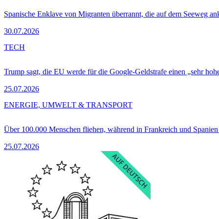
Spanische Enklave von Migranten überrannt, die auf dem Seeweg 
30.07.2026
TECH
Trump sagt, die EU werde für die Google-Geldstrafe einen „sehr hohe
25.07.2026
ENERGIE, UMWELT & TRANSPORT
Über 100.000 Menschen fliehen, während in Frankreich und Spanie
25.07.2026