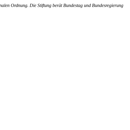
tionalen Ordnung. Die Stiftung berät Bundestag und Bundesregierung