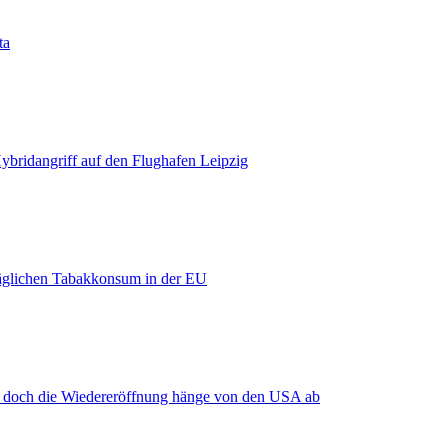
ta
bridangriff auf den Flughafen Leipzig
äglichen Tabakkonsum in der EU
, doch die Wiedereröffnung hänge von den USA ab