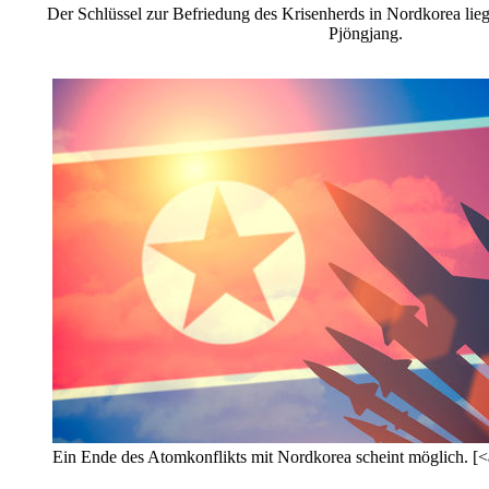
Der Schlüssel zur Befriedung des Krisenherds in Nordkorea lieg
Pjöngjang.
Ein Ende des Atomkonflikts mit Nordkorea scheint möglich. [