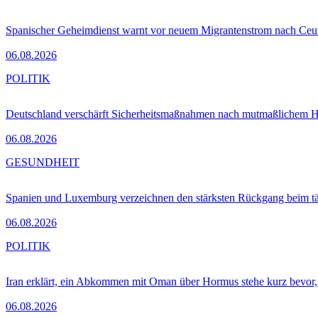
Spanischer Geheimdienst warnt vor neuem Migrantenstrom nach Ceu
06.08.2026
POLITIK
Deutschland verschärft Sicherheitsmaßnahmen nach mutmaßlichem Hy
06.08.2026
GESUNDHEIT
Spanien und Luxemburg verzeichnen den stärksten Rückgang beim t
06.08.2026
POLITIK
Iran erklärt, ein Abkommen mit Oman über Hormus stehe kurz bevor
06.08.2026