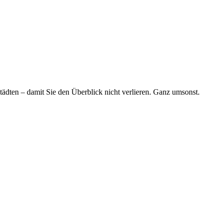
tädten – damit Sie den Überblick nicht verlieren. Ganz umsonst.