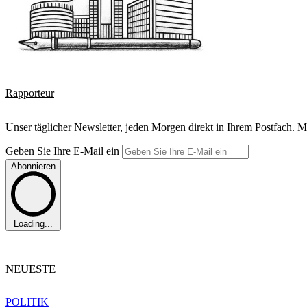
Rapporteur
Unser täglicher Newsletter, jeden Morgen direkt in Ihrem Postfach. M
Geben Sie Ihre E-Mail ein
Abonnieren
Loading...
NEUESTE
POLITIK