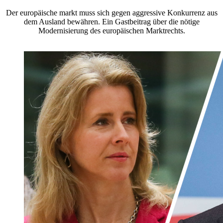
Der europäische markt muss sich gegen aggressive Konkurrenz aus
dem Ausland bewähren. Ein Gastbeitrag über die nötige
Modernisierung des europäischen Marktrechts.