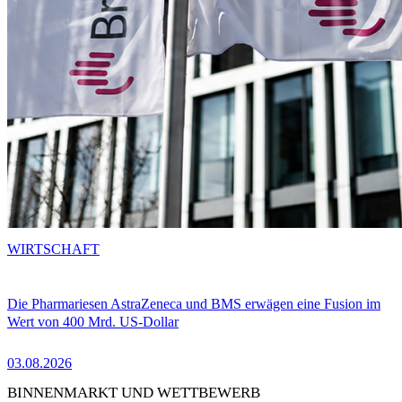
WIRTSCHAFT
Die Pharmariesen AstraZeneca und BMS erwägen eine Fusion im
Wert von 400 Mrd. US-Dollar
03.08.2026
BINNENMARKT UND WETTBEWERB