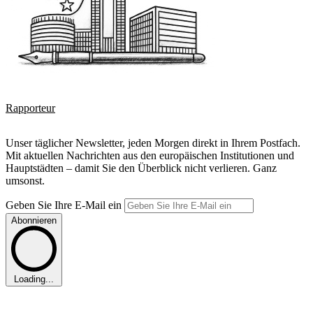
Rapporteur
Unser täglicher Newsletter, jeden Morgen direkt in Ihrem Postfach.
Mit aktuellen Nachrichten aus den europäischen Institutionen und
Hauptstädten – damit Sie den Überblick nicht verlieren. Ganz
umsonst.
Geben Sie Ihre E-Mail ein
Abonnieren
Loading...