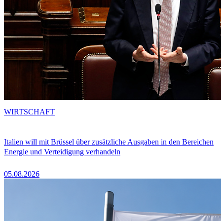
WIRTSCHAFT
Italien will mit Brüssel über zusätzliche Ausgaben in den Bereichen
Energie und Verteidigung verhandeln
05.08.2026