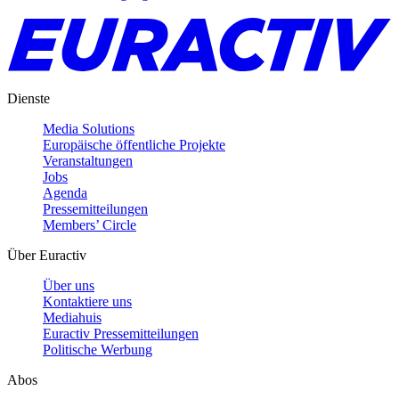
Dienste
Media Solutions
Europäische öffentliche Projekte
Veranstaltungen
Jobs
Agenda
Pressemitteilungen
Members’ Circle
Über Euractiv
Über uns
Kontaktiere uns
Mediahuis
Euractiv Pressemitteilungen
Politische Werbung
Abos