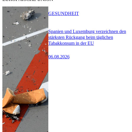
GESUNDHEIT
Spanien und Luxemburg verzeichnen den
stärksten Rückgang beim täglichen
Tabakkonsum in der EU
06.08.2026