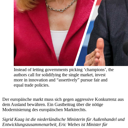
Instead of letting governments picking ‘champions’, the
authors call for solidifying the single market, invest
more in innovation and “assertively” pursue fair and
equal trade policies.
Der europäische markt muss sich gegen aggressive Konkurrenz aus
dem Ausland bewähren. Ein Gastbeitrag über die nötige
Modernisierung des europäischen Marktrechts.
Sigrid Kaag ist die niederländische Ministerin für Außenhandel und
Entwicklungszusammenarbeit, Eric Wiebes ist Minister für