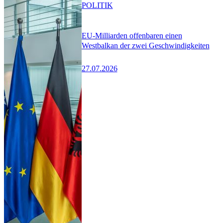
POLITIK
EU-Milliarden offenbaren einen
Westbalkan der zwei Geschwindigkeiten
27.07.2026