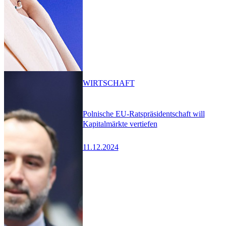
WIRTSCHAFT
Polnische EU-Ratspräsidentschaft will
Kapitalmärkte vertiefen
11.12.2024