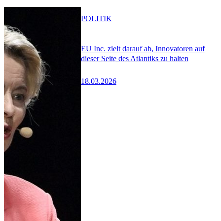
POLITIK
EU Inc. zielt darauf ab, Innovatoren auf
dieser Seite des Atlantiks zu halten
18.03.2026