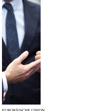
EUROPÄISCHE UNION