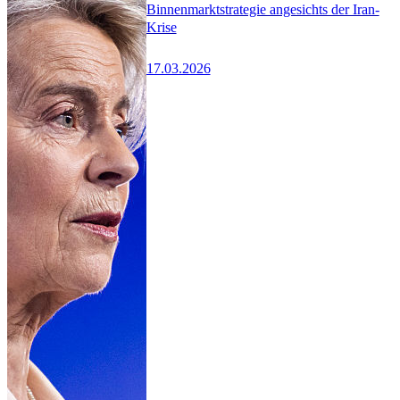
Binnenmarktstrategie angesichts der Iran-
Krise
17.03.2026