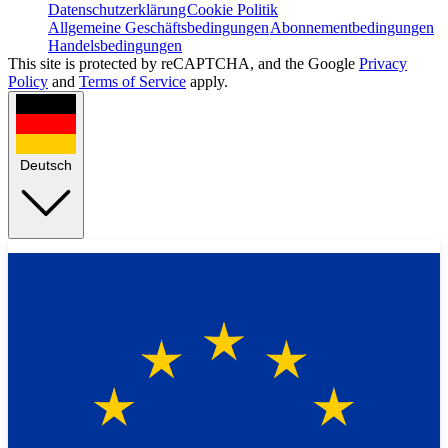
Datenschutzerklärung
Cookie Politik
Allgemeine Geschäftsbedingungen
Abonnementbedingungen
Handelsbedingungen
This site is protected by reCAPTCHA, and the Google
Privacy
Policy
and
Terms of Service
apply.
Deutsch