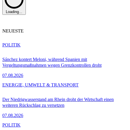
Loading...
NEUESTE
POLITIK
Sánchez kontert Meloni, während Spanien mit
Vergeltungsmaßnahmen wegen Grenzkontrollen droht
07.08.2026
ENERGIE, UMWELT & TRANSPORT
Der Niedrigwasserstand am Rhein droht der Wirtschaft einen
weiteren Rückschlag zu versetzen
07.08.2026
POLITIK