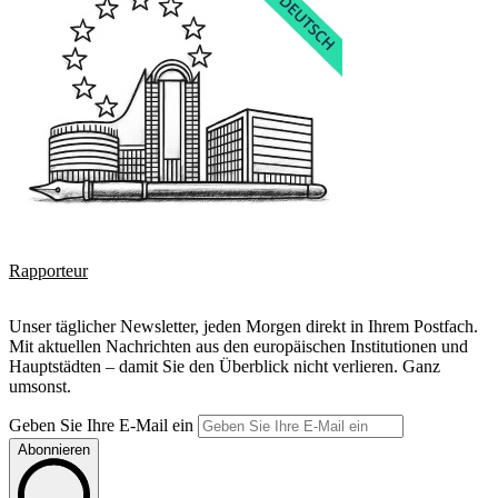
Rapporteur
Unser täglicher Newsletter, jeden Morgen direkt in Ihrem Postfach.
Mit aktuellen Nachrichten aus den europäischen Institutionen und
Hauptstädten – damit Sie den Überblick nicht verlieren. Ganz
umsonst.
Geben Sie Ihre E-Mail ein
Abonnieren