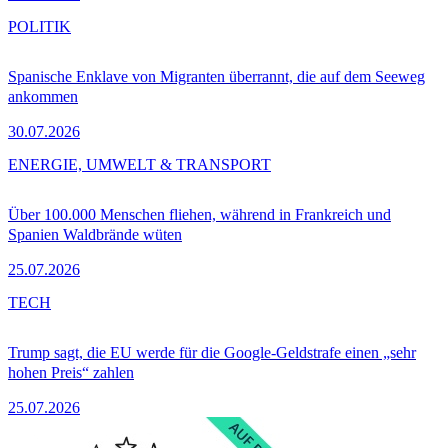
POLITIK
Spanische Enklave von Migranten überrannt, die auf dem Seeweg
ankommen
30.07.2026
ENERGIE, UMWELT & TRANSPORT
Über 100.000 Menschen fliehen, während in Frankreich und
Spanien Waldbrände wüten
25.07.2026
TECH
Trump sagt, die EU werde für die Google-Geldstrafe einen „sehr
hohen Preis“ zahlen
25.07.2026