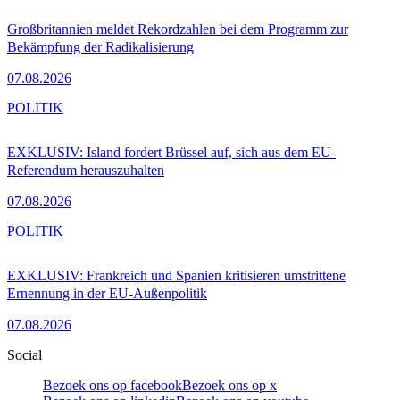
Großbritannien meldet Rekordzahlen bei dem Programm zur
Bekämpfung der Radikalisierung
07.08.2026
POLITIK
EXKLUSIV: Island fordert Brüssel auf, sich aus dem EU-
Referendum herauszuhalten
07.08.2026
POLITIK
EXKLUSIV: Frankreich und Spanien kritisieren umstrittene
Ernennung in der EU-Außenpolitik
07.08.2026
Social
Bezoek ons op facebook
Bezoek ons op x