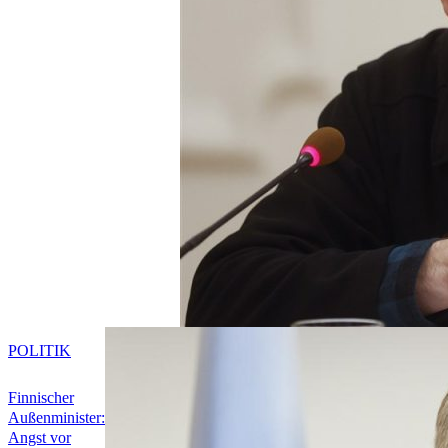
POLITIK
Finnischer
Außenminister:
Angst vor