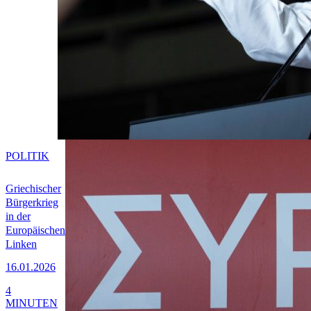
POLITIK
Griechischer
Bürgerkrieg
in der
Europäischen
Linken
16.01.2026
4
MINUTEN