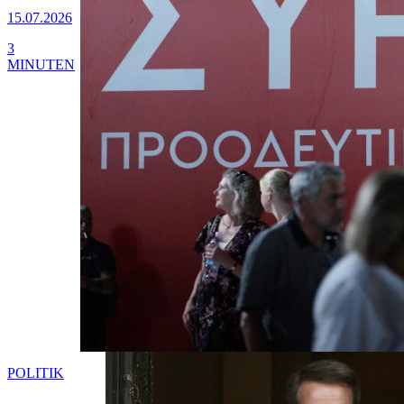
15.07.2026
3
MINUTEN
POLITIK