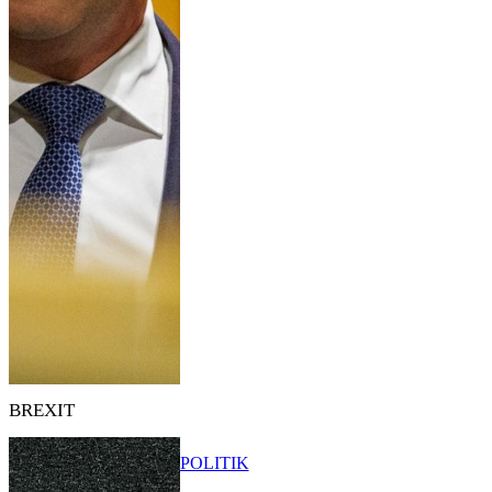
BREXIT
POLITIK