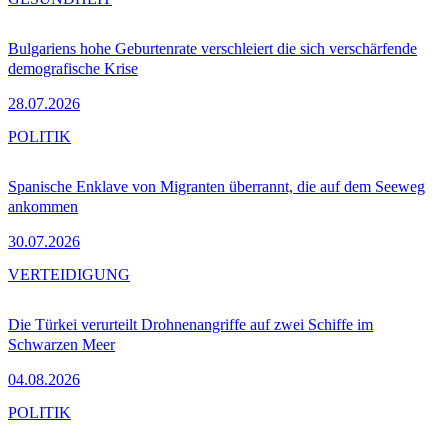
Bulgariens hohe Geburtenrate verschleiert die sich verschärfende
demografische Krise
28.07.2026
POLITIK
Spanische Enklave von Migranten überrannt, die auf dem Seeweg
ankommen
30.07.2026
VERTEIDIGUNG
Die Türkei verurteilt Drohnenangriffe auf zwei Schiffe im
Schwarzen Meer
04.08.2026
POLITIK