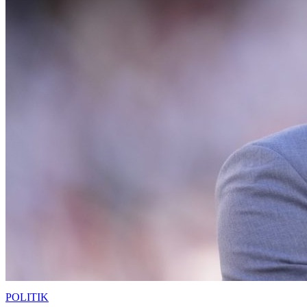
POLITIK