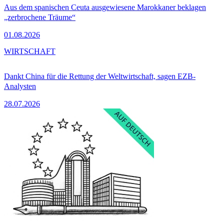
Aus dem spanischen Ceuta ausgewiesene Marokkaner beklagen
„zerbrochene Träume“
01.08.2026
WIRTSCHAFT
Dankt China für die Rettung der Weltwirtschaft, sagen EZB-
Analysten
28.07.2026