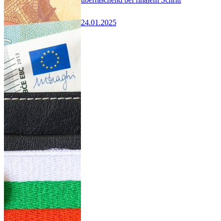
24.01.2025