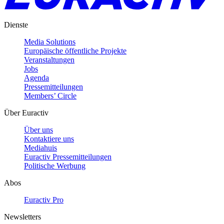
Dienste
Media Solutions
Europäische öffentliche Projekte
Veranstaltungen
Jobs
Agenda
Pressemitteilungen
Members’ Circle
Über Euractiv
Über uns
Kontaktiere uns
Mediahuis
Euractiv Pressemitteilungen
Politische Werbung
Abos
Euractiv Pro
Newsletters