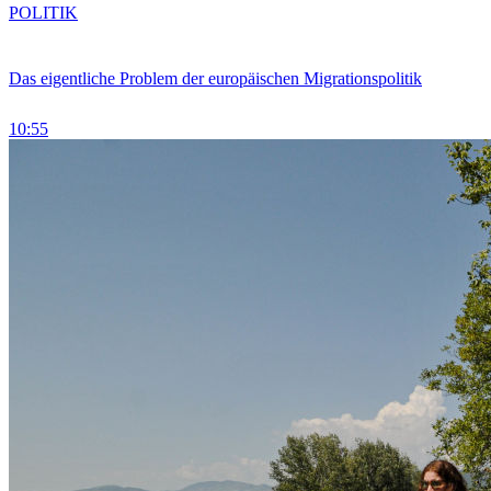
POLITIK
Das eigentliche Problem der europäischen Migrationspolitik
10:55