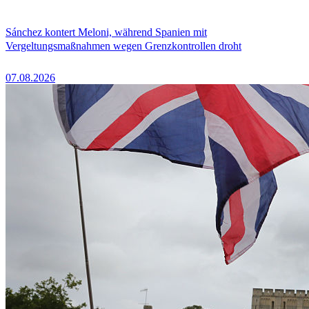
Sánchez kontert Meloni, während Spanien mit
Vergeltungsmaßnahmen wegen Grenzkontrollen droht
07.08.2026