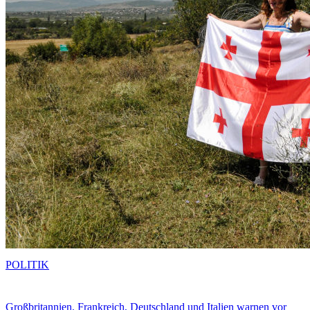
POLITIK
Großbritannien, Frankreich, Deutschland und Italien warnen vor