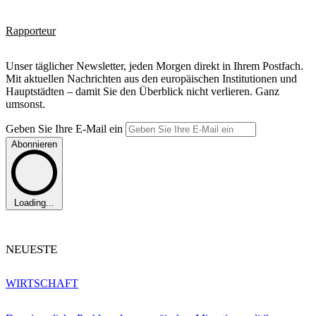
Rapporteur
Unser täglicher Newsletter, jeden Morgen direkt in Ihrem Postfach.
Mit aktuellen Nachrichten aus den europäischen Institutionen und
Hauptstädten – damit Sie den Überblick nicht verlieren. Ganz
umsonst.
Geben Sie Ihre E-Mail ein
Abonnieren
Loading...
NEUESTE
WIRTSCHAFT