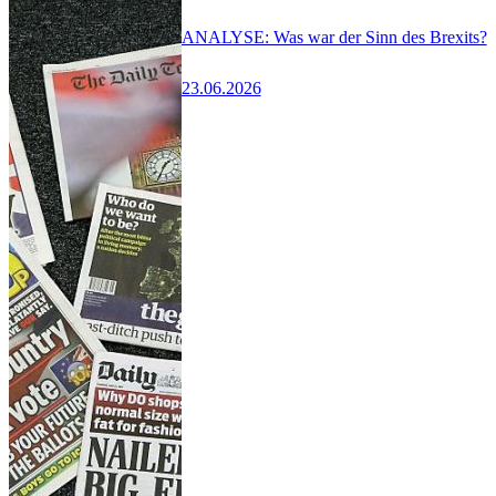
ANALYSE: Was war der Sinn des Brexits?
23.06.2026