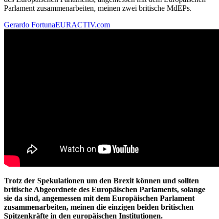
Parlament zusammenarbeiten, meinen zwei britische MdEPs.
Gerardo Fortuna
EURACTIV.com
Trotz der Spekulationen um den Brexit können und sollten
britische Abgeordnete des Europäischen Parlaments, solange
sie da sind, angemessen mit dem Europäischen Parlament
zusammenarbeiten, meinen die einzigen beiden britischen
Spitzenkräfte in den europäischen Institutionen.