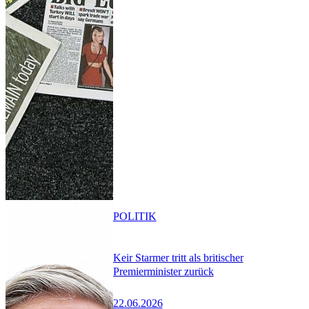
POLITIK
Keir Starmer tritt als britischer
Premierminister zurück
22.06.2026