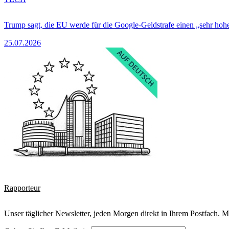
Trump sagt, die EU werde für die Google-Geldstrafe einen „sehr hohe
25.07.2026
Rapporteur
Unser täglicher Newsletter, jeden Morgen direkt in Ihrem Postfach. M