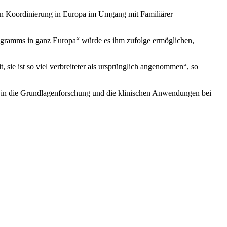
en Koordinierung in Europa im Umgang mit Familiärer
ogramms in ganz Europa“ würde es ihm zufolge ermöglichen,
sie ist so viel verbreiteter als ursprünglich angenommen“, so
ch in die Grundlagenforschung und die klinischen Anwendungen bei