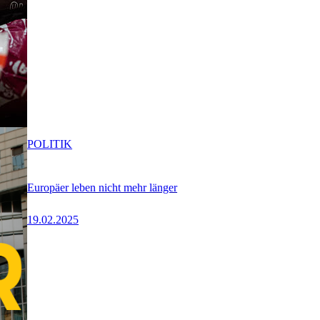
POLITIK
Europäer leben nicht mehr länger
19.02.2025