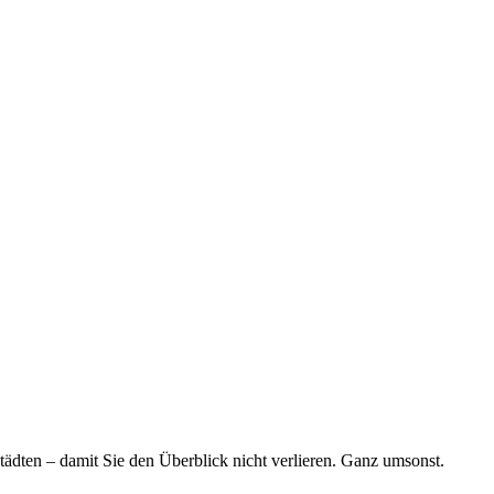
tädten – damit Sie den Überblick nicht verlieren. Ganz umsonst.