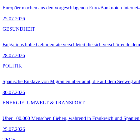
Europäer machen aus den vorgeschlagenen Euro-Banknoten Interne
25.07.2026
GESUNDHEIT
Bulgariens hohe Geburtenrate verschleiert die sich verschärfende dem
28.07.2026
POLITIK
Spanische Enklave von Migranten überrannt, die auf dem Seeweg 
30.07.2026
ENERGIE, UMWELT & TRANSPORT
Über 100.000 Menschen fliehen, während in Frankreich und Spanie
25.07.2026
TECH