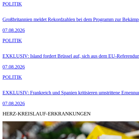
POLITIK
Großbritannien meldet Rekordzahlen bei dem Programm zur Bekämpf
07.08.2026
POLITIK
EXKLUSIV: Island fordert Brüssel auf, sich aus dem EU-Referendu
07.08.2026
POLITIK
EXKLUSIV: Frankreich und Spanien kritisieren umstrittene Ernennu
07.08.2026
HERZ-KREISLAUF-ERKRANKUNGEN