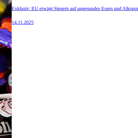
Exklusiv: EU erwägt Steuern auf ungesundes Essen und Alkopo
14.11.2025