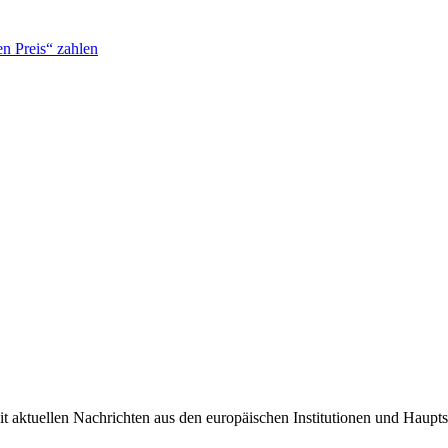
n Preis“ zahlen
it aktuellen Nachrichten aus den europäischen Institutionen und Haupts