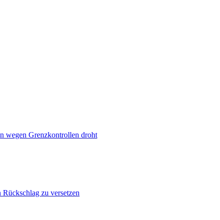
n wegen Grenzkontrollen droht
n Rückschlag zu versetzen