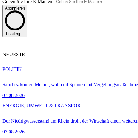
Geben Sie Ihre E-Mail ein
Abonnieren
Loading...
NEUESTE
POLITIK
Sánchez kontert Meloni, während Spanien mit Vergeltungsmaßnahme
07.08.2026
ENERGIE, UMWELT & TRANSPORT
Der Niedrigwasserstand am Rhein droht der Wirtschaft einen weitere
07.08.2026