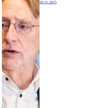
20.11.2025