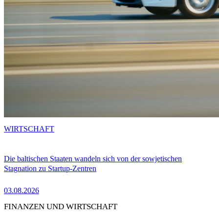
WIRTSCHAFT
Die baltischen Staaten wandeln sich von der sowjetischen
Stagnation zu Startup-Zentren
03.08.2026
FINANZEN UND WIRTSCHAFT