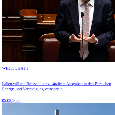
WIRTSCHAFT
Italien will mit Brüssel über zusätzliche Ausgaben in den Bereichen
Energie und Verteidigung verhandeln
05.08.2026