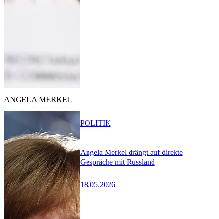
ANGELA MERKEL
POLITIK
Angela Merkel drängt auf direkte
Gespräche mit Russland
18.05.2026