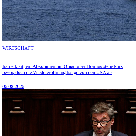
WIRTSCHAFT
Iran erklärt, ein Abkommen mit Oman über Hormus stehe kurz
bevor, doch die Wiedereröffnung hänge von den USA ab
06.08.2026