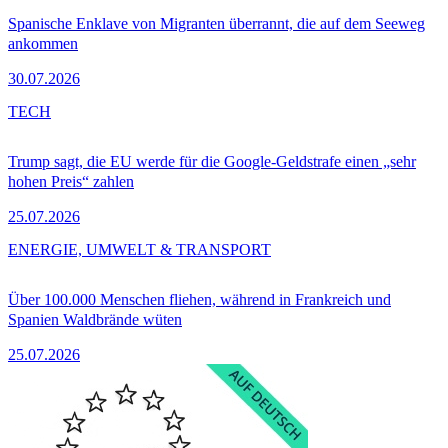
Spanische Enklave von Migranten überrannt, die auf dem Seeweg
ankommen
30.07.2026
TECH
Trump sagt, die EU werde für die Google-Geldstrafe einen „sehr
hohen Preis“ zahlen
25.07.2026
ENERGIE, UMWELT & TRANSPORT
Über 100.000 Menschen fliehen, während in Frankreich und
Spanien Waldbrände wüten
25.07.2026