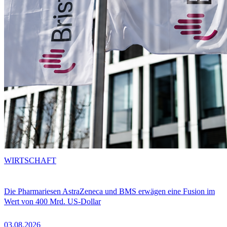
WIRTSCHAFT
Die Pharmariesen AstraZeneca und BMS erwägen eine Fusion im
Wert von 400 Mrd. US-Dollar
03.08.2026