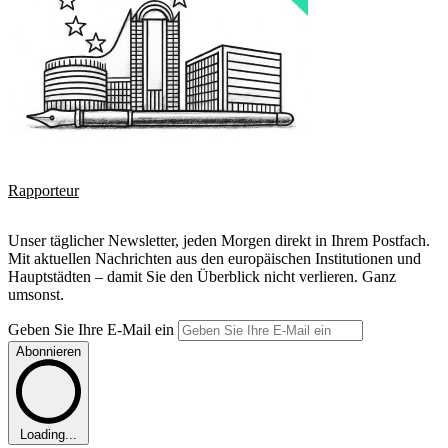
Rapporteur
Unser täglicher Newsletter, jeden Morgen direkt in Ihrem Postfach.
Mit aktuellen Nachrichten aus den europäischen Institutionen und
Hauptstädten – damit Sie den Überblick nicht verlieren. Ganz
umsonst.
Geben Sie Ihre E-Mail ein
Abonnieren
Loading...