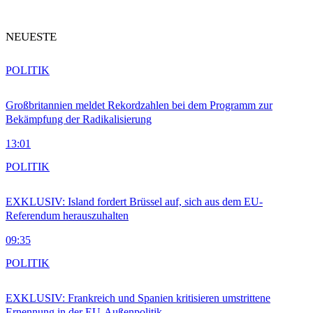
NEUESTE
POLITIK
Großbritannien meldet Rekordzahlen bei dem Programm zur
Bekämpfung der Radikalisierung
13:01
POLITIK
EXKLUSIV: Island fordert Brüssel auf, sich aus dem EU-
Referendum herauszuhalten
09:35
POLITIK
EXKLUSIV: Frankreich und Spanien kritisieren umstrittene
Ernennung in der EU-Außenpolitik