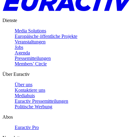
Dienste
Media Solutions
Europäische öffentliche Projekte
Veranstaltungen
Jobs
Agenda
Pressemitteilungen
Members’ Circle
Über Euractiv
Über uns
Kontaktiere uns
Mediahuis
Euractiv Pressemitteilungen
Politische Werbung
Abos
Euractiv Pro