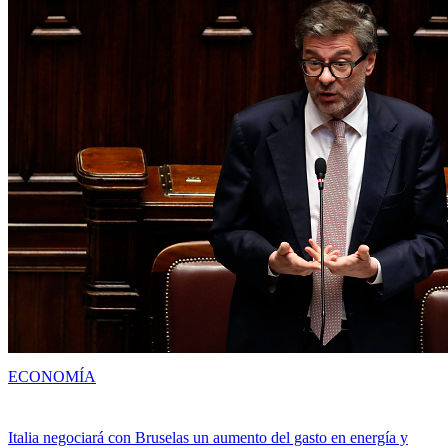
ECONOMÍA
Italia negociará con Bruselas un aumento del gasto en energía y