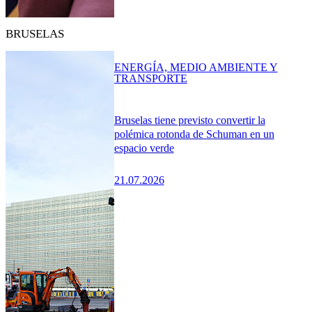
BRUSELAS
ENERGÍA, MEDIO AMBIENTE Y
TRANSPORTE
Bruselas tiene previsto convertir la
polémica rotonda de Schuman en un
espacio verde
21.07.2026