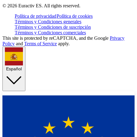
©
2026
Euractiv ES. All rights reserved.
Política de privacidad
Política de cookies
Términos y Condiciones generales
Términos y Condiciones de suscripción
Términos y Condiciones comerciales
This site is protected by reCAPTCHA, and the Google
Privacy
Policy
and
Terms of Service
apply.
Español