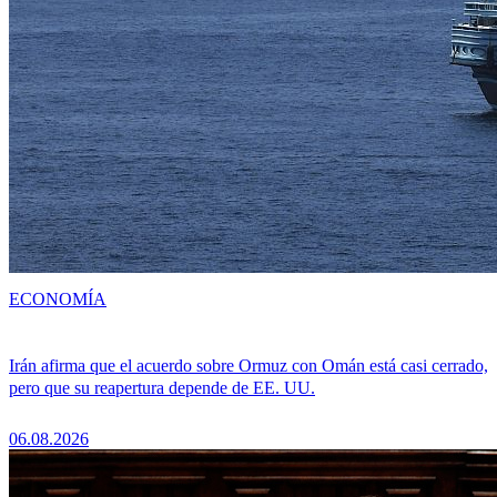
ECONOMÍA
Irán afirma que el acuerdo sobre Ormuz con Omán está casi cerrado,
pero que su reapertura depende de EE. UU.
06.08.2026