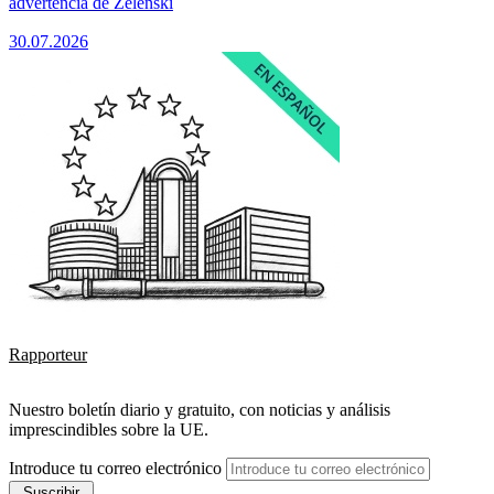
advertencia de Zelenski
30.07.2026
Rapporteur
Nuestro boletín diario y gratuito, con noticias y análisis
imprescindibles sobre la UE.
Introduce tu correo electrónico
Suscribir