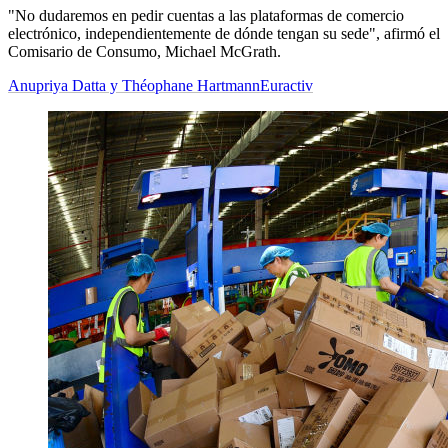
"No dudaremos en pedir cuentas a las plataformas de comercio
electrónico, independientemente de dónde tengan su sede", afirmó el
Comisario de Consumo, Michael McGrath.
Anupriya Datta y Théophane Hartmann
Euractiv