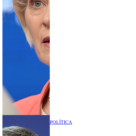
POLÍTICA