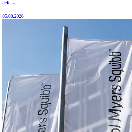
defensa
05.08.2026