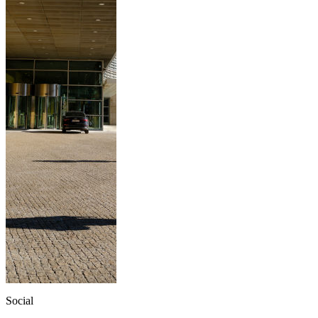
Social