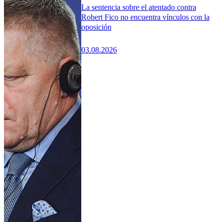
La sentencia sobre el atentado contra
Robert Fico no encuentra vínculos con la
oposición
03.08.2026