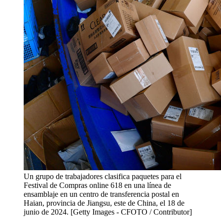
Un grupo de trabajadores clasifica paquetes para el
Festival de Compras online 618 en una línea de
ensamblaje en un centro de transferencia postal en
Haian, provincia de Jiangsu, este de China, el 18 de
junio de 2024. [Getty Images - CFOTO / Contributor]