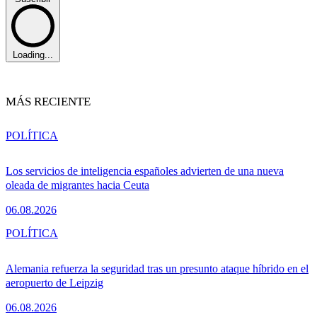
Loading...
MÁS RECIENTE
POLÍTICA
Los servicios de inteligencia españoles advierten de una nueva
oleada de migrantes hacia Ceuta
06.08.2026
POLÍTICA
Alemania refuerza la seguridad tras un presunto ataque híbrido en el
aeropuerto de Leipzig
06.08.2026