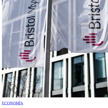
ECONOMÍA