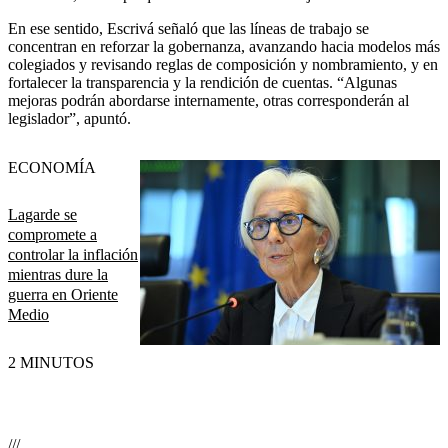
En ese sentido, Escrivá señaló que las líneas de trabajo se
concentran en reforzar la gobernanza, avanzando hacia modelos más
colegiados y revisando reglas de composición y nombramiento, y en
fortalecer la transparencia y la rendición de cuentas. “Algunas
mejoras podrán abordarse internamente, otras corresponderán al
legislador”, apuntó.
ECONOMÍA
Lagarde se
compromete a
controlar la inflación
mientras dure la
guerra en Oriente
Medio
2 MINUTOS
///