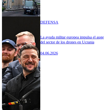
DEFENSA
La ayuda militar europea impulsa el auge
del sector de los drones en Ucrania
04.06.2026