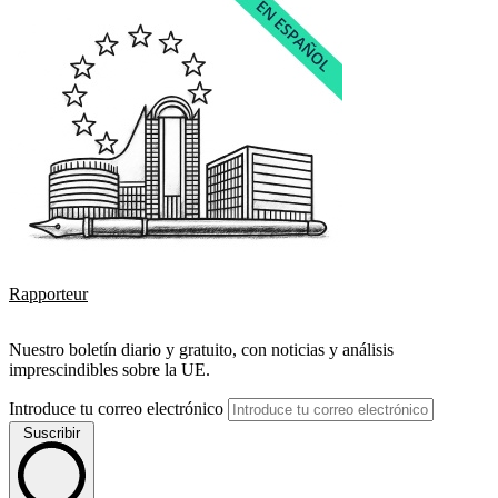
Rapporteur
Nuestro boletín diario y gratuito, con noticias y análisis
imprescindibles sobre la UE.
Introduce tu correo electrónico
Suscribir