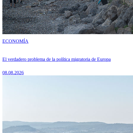
ECONOMÍA
El verdadero problema de la política migratoria de Europa
08.08.2026