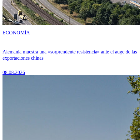
ECONOMÍA
Alemania muestra una «sorprendente resistencia» ante el auge de las
exportaciones chinas
08.08.2026