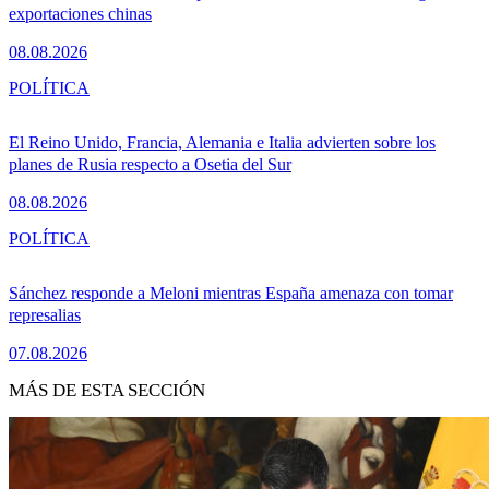
exportaciones chinas
08.08.2026
POLÍTICA
El Reino Unido, Francia, Alemania e Italia advierten sobre los
planes de Rusia respecto a Osetia del Sur
08.08.2026
POLÍTICA
Sánchez responde a Meloni mientras España amenaza con tomar
represalias
07.08.2026
MÁS DE ESTA SECCIÓN