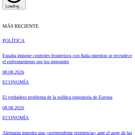
Loading...
MÁS RECIENTE
POLÍTICA
España impone controles fronterizos con Italia mientras se recrudece
el enfrentamiento por los migrantes
08.08.2026
ECONOMÍA
El verdadero problema de la política migratoria de Europa
08.08.2026
ECONOMÍA
Alemania muestra una «sorprendente resistencia» ante el auge de las