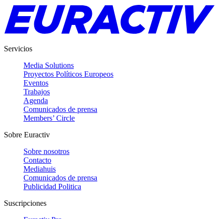
Servicios
Media Solutions
Proyectos Políticos Europeos
Eventos
Trabajos
Agenda
Comunicados de prensa
Members’ Circle
Sobre Euractiv
Sobre nosotros
Contacto
Mediahuis
Comunicados de prensa
Publicidad Politica
Suscripciones