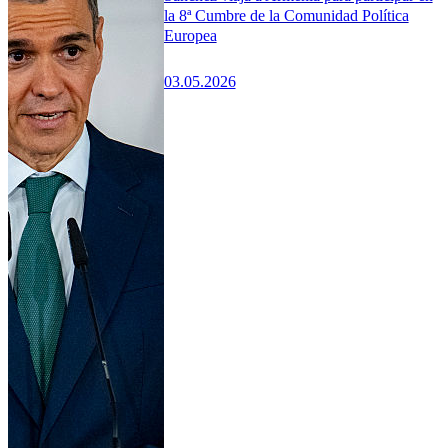
la 8ª Cumbre de la Comunidad Política
Europea
03.05.2026