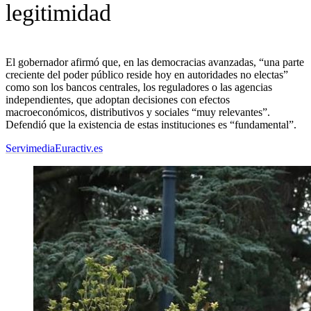
legitimidad
El gobernador afirmó que, en las democracias avanzadas, “una parte
creciente del poder público reside hoy en autoridades no electas”
como son los bancos centrales, los reguladores o las agencias
independientes, que adoptan decisiones con efectos
macroeconómicos, distributivos y sociales “muy relevantes”.
Defendió que la existencia de estas instituciones es “fundamental”.
Servimedia
Euractiv.es