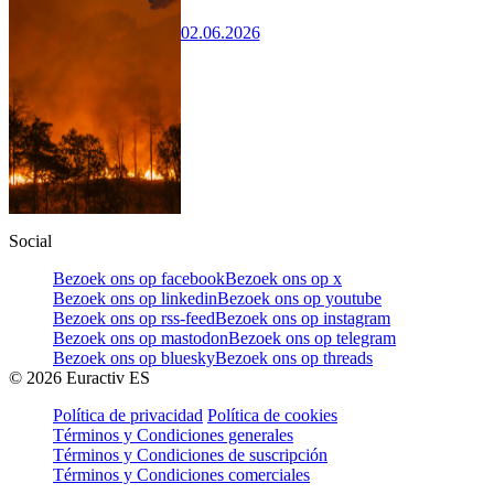
02.06.2026
Social
Bezoek ons op facebook
Bezoek ons op x
Bezoek ons op linkedin
Bezoek ons op youtube
Bezoek ons op rss-feed
Bezoek ons op instagram
Bezoek ons op mastodon
Bezoek ons op telegram
Bezoek ons op bluesky
Bezoek ons op threads
©
2026
Euractiv ES
Política de privacidad
Política de cookies
Términos y Condiciones generales
Términos y Condiciones de suscripción
Términos y Condiciones comerciales