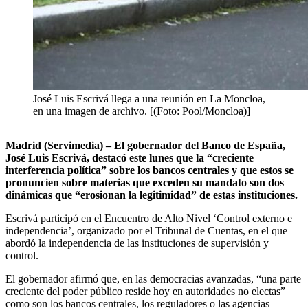
José Luis Escrivá llega a una reunión en La Moncloa,
en una imagen de archivo. [(Foto: Pool/Moncloa)]
Madrid (Servimedia) – El gobernador del Banco de España,
José Luis Escrivá, destacó este lunes que la “creciente
interferencia política” sobre los bancos centrales y que estos se
pronuncien sobre materias que exceden su mandato son dos
dinámicas que “erosionan la legitimidad” de estas instituciones.
Escrivá participó en el Encuentro de Alto Nivel ‘Control externo e
independencia’, organizado por el Tribunal de Cuentas, en el que
abordó la independencia de las instituciones de supervisión y
control.
El gobernador afirmó que, en las democracias avanzadas, “una parte
creciente del poder público reside hoy en autoridades no electas”
como son los bancos centrales, los reguladores o las agencias