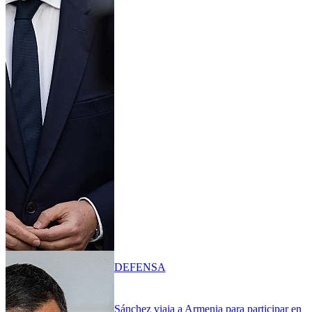
DEFENSA
Sánchez viaja a Armenia para participar en