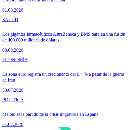
01.08.2026
SALUD
Los gigantes farmacéuticos AstraZeneca y BMS barajan una fusión
de 400.000 millones de dólares
03.08.2026
ECONOMÍA
La zona euro registra un crecimiento del 0,4 % a pesar de la guerra
de Irán
30.07.2026
POLÍTICA
Meloni saca partido de la crisis migratoria en España
31.07.2026