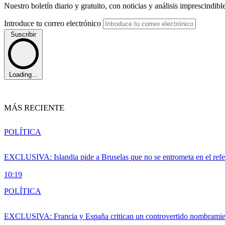
Nuestro boletín diario y gratuito, con noticias y análisis imprescindibl
Introduce tu correo electrónico
Suscribir
Loading...
MÁS RECIENTE
POLÍTICA
EXCLUSIVA: Islandia pide a Bruselas que no se entrometa en el ref
10:19
POLÍTICA
EXCLUSIVA: Francia y España critican un controvertido nombramiento