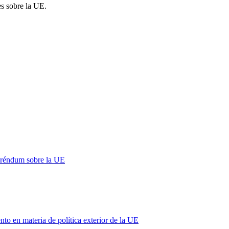
es sobre la UE.
eréndum sobre la UE
 en materia de política exterior de la UE