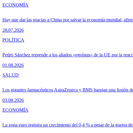
ECONOMÍA
Hay que dar las gracias a China por salvar la economía mundial, afir
28.07.2026
POLÍTICA
Pedro Sánchez reprende a los aliados «egoístas» de la UE por la reacc
01.08.2026
SALUD
Los gigantes farmacéuticos AstraZeneca y BMS barajan una fusión de
03.08.2026
ECONOMÍA
La zona euro registra un crecimiento del 0,4 % a pesar de la guerra de