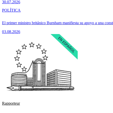
30.07.2026
POLÍTICA
El primer ministro británico Burnham manifiesta su apoyo a una consti
03.08.2026
Rapporteur