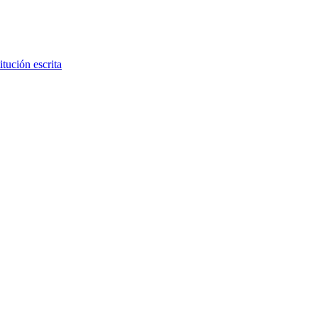
tución escrita