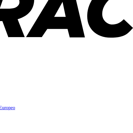
 Europeo