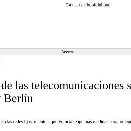
Ga naar de hoofdinhoud
Acceso
s
 de las telecomunicaciones s
y Berlín
e a las redes fijas, mientras que Francia exige más medidas para proteg