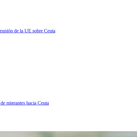
 reunión de la UE sobre Ceuta
a de migrantes hacia Ceuta