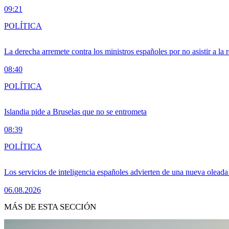
09:21
POLÍTICA
La derecha arremete contra los ministros españoles por no asistir a la
08:40
POLÍTICA
Islandia pide a Bruselas que no se entrometa
08:39
POLÍTICA
Los servicios de inteligencia españoles advierten de una nueva olead
06.08.2026
MÁS DE ESTA SECCIÓN