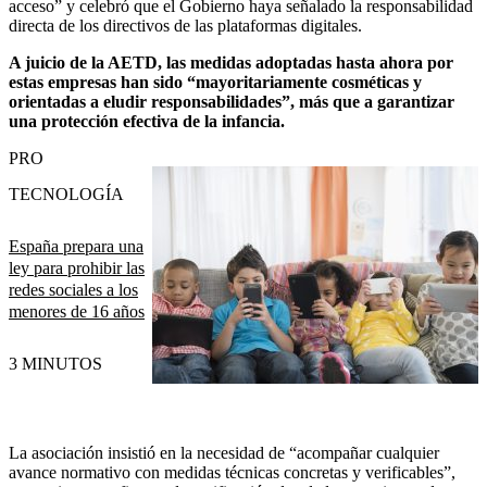
acceso” y celebró que el Gobierno haya señalado la responsabilidad
directa de los directivos de las plataformas digitales.
A juicio de la AETD, las medidas adoptadas hasta ahora por
estas empresas han sido “mayoritariamente cosméticas y
orientadas a eludir responsabilidades”, más que a garantizar
una protección efectiva de la infancia.
PRO
TECNOLOGÍA
España prepara una
ley para prohibir las
redes sociales a los
menores de 16 años
3 MINUTOS
La asociación insistió en la necesidad de “acompañar cualquier
avance normativo con medidas técnicas concretas y verificables”,