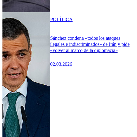
POLÍTICA
Sánchez condena «todos los ataques
ilegales e indiscriminados» de Irán y pide
«volver al marco de la diplomacia»
02.03.2026