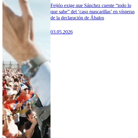
Feijóo exige que Sánchez cuente “todo lo
que sabe” del ‘caso mascarillas’ en vísperas
de la declaración de Ábalos
03.05.2026