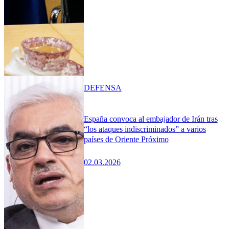
DEFENSA
España convoca al embajador de Irán tras
“los ataques indiscriminados” a varios
países de Oriente Próximo
02.03.2026