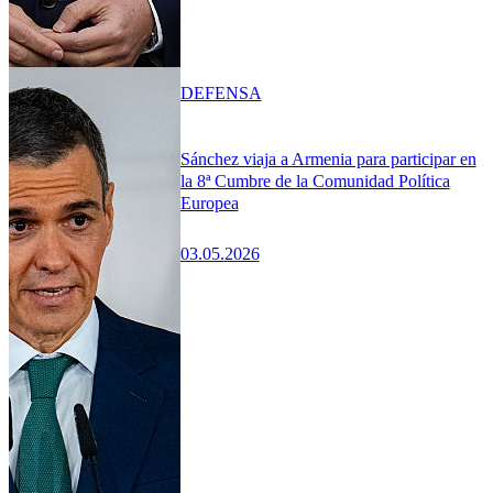
DEFENSA
Sánchez viaja a Armenia para participar en
la 8ª Cumbre de la Comunidad Política
Europea
03.05.2026