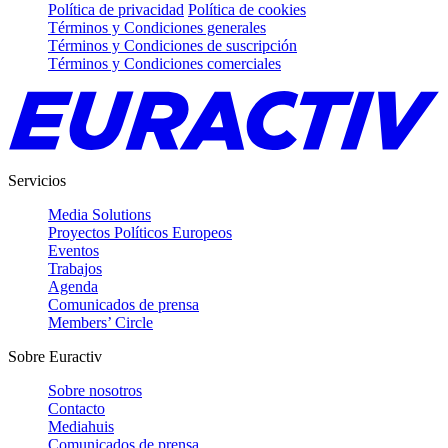
Política de privacidad
Política de cookies
Términos y Condiciones generales
Términos y Condiciones de suscripción
Términos y Condiciones comerciales
Servicios
Media Solutions
Proyectos Políticos Europeos
Eventos
Trabajos
Agenda
Comunicados de prensa
Members’ Circle
Sobre Euractiv
Sobre nosotros
Contacto
Mediahuis
Comunicados de prensa