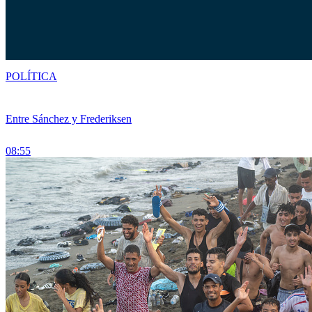
POLÍTICA
Entre Sánchez y Frederiksen
08:55