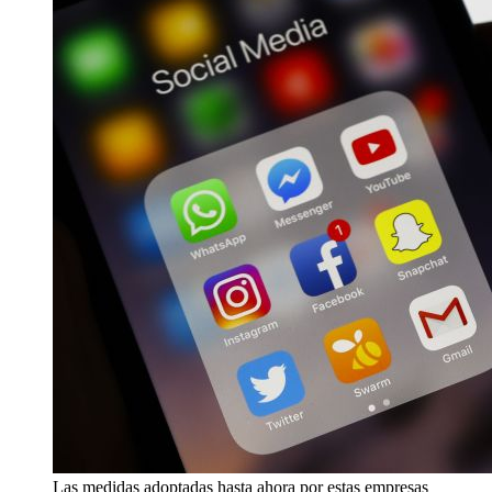
Las medidas adoptadas hasta ahora por estas empresas