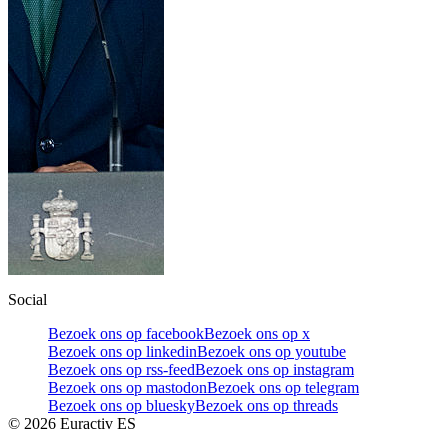
Social
Bezoek ons op facebook
Bezoek ons op x
Bezoek ons op linkedin
Bezoek ons op youtube
Bezoek ons op rss-feed
Bezoek ons op instagram
Bezoek ons op mastodon
Bezoek ons op telegram
Bezoek ons op bluesky
Bezoek ons op threads
©
2026
Euractiv ES