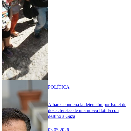
POLÍTICA
Albares condena la detención por Israel de
dos activistas de una nueva flotilla con
destino a Gaza
03.05.2026