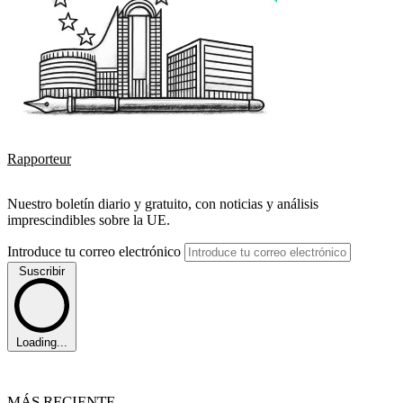
Rapporteur
Nuestro boletín diario y gratuito, con noticias y análisis
imprescindibles sobre la UE.
Introduce tu correo electrónico
Suscribir
Loading...
MÁS RECIENTE