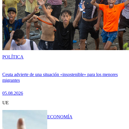
POLÍTICA
Ceuta advierte de una situación «insostenible» para los menores
migrantes
05.08.2026
UE
ECONOMÍA