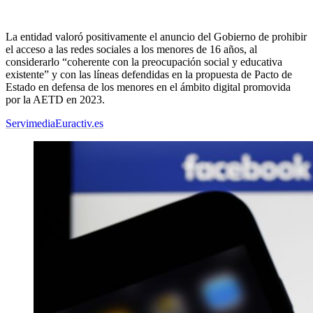
La entidad valoró positivamente el anuncio del Gobierno de prohibir
el acceso a las redes sociales a los menores de 16 años, al
considerarlo “coherente con la preocupación social y educativa
existente” y con las líneas defendidas en la propuesta de Pacto de
Estado en defensa de los menores en el ámbito digital promovida
por la AETD en 2023.
Servimedia
Euractiv.es