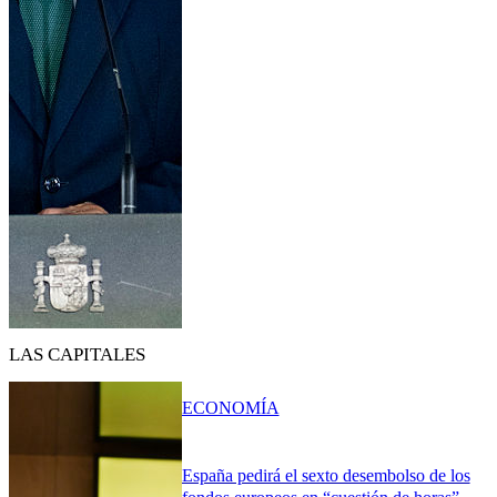
LAS CAPITALES
ECONOMÍA
España pedirá el sexto desembolso de los