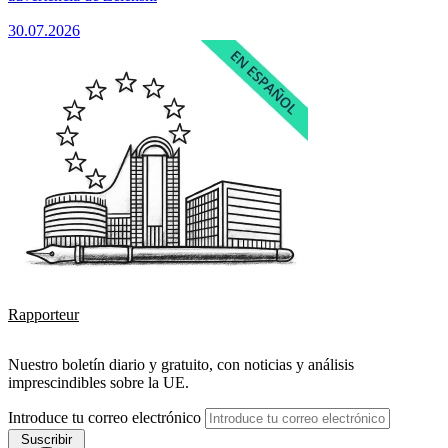
30.07.2026
Rapporteur
Nuestro boletín diario y gratuito, con noticias y análisis
imprescindibles sobre la UE.
Introduce tu correo electrónico
Suscribir