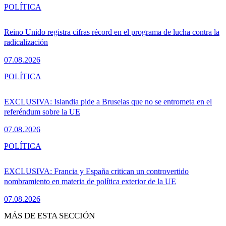
POLÍTICA
Reino Unido registra cifras récord en el programa de lucha contra la
radicalización
07.08.2026
POLÍTICA
EXCLUSIVA: Islandia pide a Bruselas que no se entrometa en el
referéndum sobre la UE
07.08.2026
POLÍTICA
EXCLUSIVA: Francia y España critican un controvertido
nombramiento en materia de política exterior de la UE
07.08.2026
MÁS DE ESTA SECCIÓN