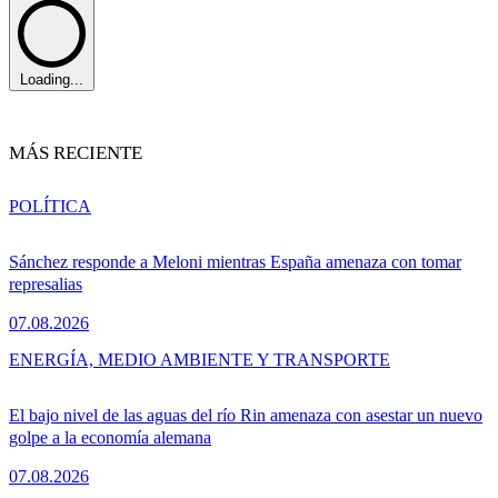
Loading...
MÁS RECIENTE
POLÍTICA
Sánchez responde a Meloni mientras España amenaza con tomar
represalias
07.08.2026
ENERGÍA, MEDIO AMBIENTE Y TRANSPORTE
El bajo nivel de las aguas del río Rin amenaza con asestar un nuevo
golpe a la economía alemana
07.08.2026