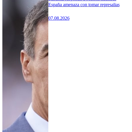
España amenaza con tomar represalias
07.08.2026