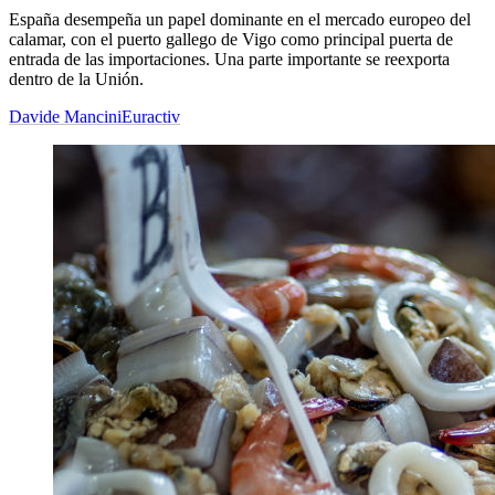
España desempeña un papel dominante en el mercado europeo del
calamar, con el puerto gallego de Vigo como principal puerta de
entrada de las importaciones. Una parte importante se reexporta
dentro de la Unión.
Davide Mancini
Euractiv