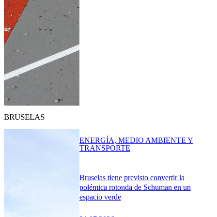
BRUSELAS
ENERGÍA, MEDIO AMBIENTE Y
TRANSPORTE
Bruselas tiene previsto convertir la
polémica rotonda de Schuman en un
espacio verde