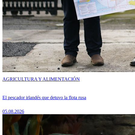
AGRICULTURA Y ALIMENTACIÓN
El pescador irlandés que detuvo la flota rusa
05.08.2026