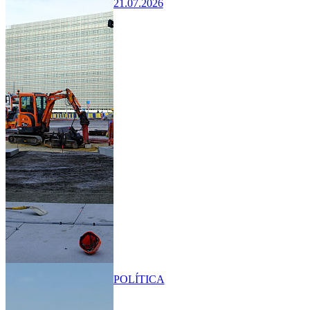
21.07.2026
POLÍTICA