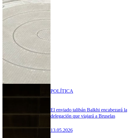
POLÍTICA
El enviado talibán Balkhi encabezará la
delegación que viajará a Bruselas
13.05.2026