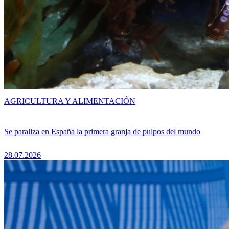
AGRICULTURA Y ALIMENTACIÓN
Se paraliza en España la primera granja de pulpos del mundo
28.07.2026