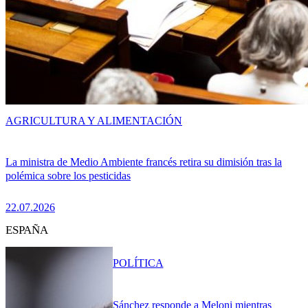
AGRICULTURA Y ALIMENTACIÓN
La ministra de Medio Ambiente francés retira su dimisión tras la
polémica sobre los pesticidas
22.07.2026
ESPAÑA
POLÍTICA
Sánchez responde a Meloni mientras