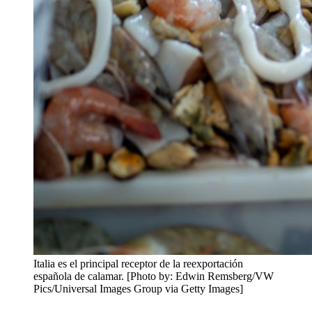
Italia es el principal receptor de la reexportación
española de calamar. [Photo by: Edwin Remsberg/VW
Pics/Universal Images Group via Getty Images]