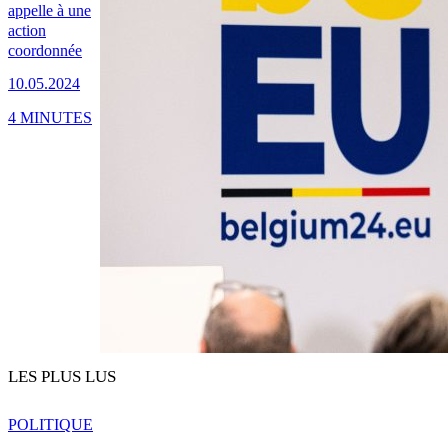
appelle à une
action
coordonnée
10.05.2024
4 MINUTES
LES PLUS LUS
POLITIQUE