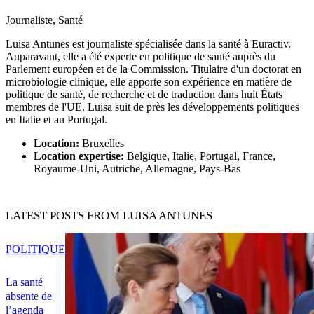
Journaliste, Santé
Luisa Antunes est journaliste spécialisée dans la santé à Euractiv.
Auparavant, elle a été experte en politique de santé auprès du
Parlement européen et de la Commission. Titulaire d'un doctorat en
microbiologie clinique, elle apporte son expérience en matière de
politique de santé, de recherche et de traduction dans huit États
membres de l'UE. Luisa suit de près les développements politiques
en Italie et au Portugal.
Location:
Bruxelles
Location expertise:
Belgique, Italie, Portugal, France,
Royaume-Uni, Autriche, Allemagne, Pays-Bas
LATEST POSTS FROM LUISA ANTUNES
POLITIQUE
La santé
absente de
l’agenda