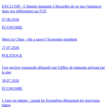
EXCLUSIF : L'Islande demande à Bruxelles de ne pas s'immiscer
dans son référendum sur l'UE
07.08.2026
ÉCONOMIE
Merci la Chine : elle a sauvé l’économie mondiale
27.07.2026
POLITIQUE
Une enclave espagnole dépassée par l'afflux de migrants arrivant par
la mer
30.07.2026
ÉCONOMIE
L’euro en mèmes : quand les Européens détournent les nouveaux
billets