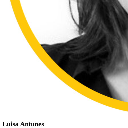
Luisa Antunes