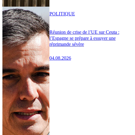
POLITIQUE
Réunion de crise de l’UE sur Ceuta :
l’Espagne se prépare à essuyer une
réprimande sévère
04.08.2026