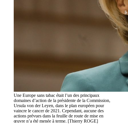
Une Europe sans tabac était l’un des principaux
domaines d’action de la présidente de la Commission,
Ursula von der Leyen, dans le plan européen pour
vaincre le cancer de 2021. Cependant, aucune des
actions prévues dans la feuille de route de mise en
œuvre n’a été menée à terme. [Thierry ROGE]