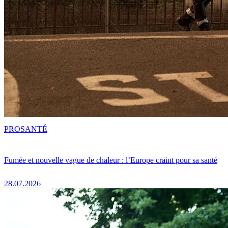
PRO
SANTÉ
Fumée et nouvelle vague de chaleur : l’Europe craint pour sa santé
28.07.2026