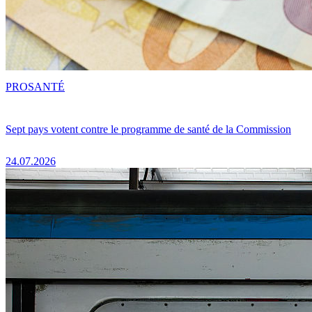
PRO
SANTÉ
Sept pays votent contre le programme de santé de la Commission
24.07.2026