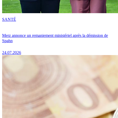
SANTÉ
Merz annonce un remaniement ministériel après la démission de
Spahn
24.07.2026