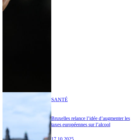
SANTÉ
Bruxelles relance l’idée d’augmenter les
taxes européennes sur l’alcool
17.10.2025