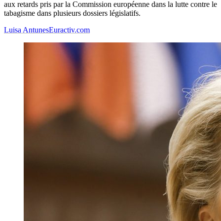
aux retards pris par la Commission européenne dans la lutte contre le
tabagisme dans plusieurs dossiers législatifs.
Luisa Antunes
Euractiv.com