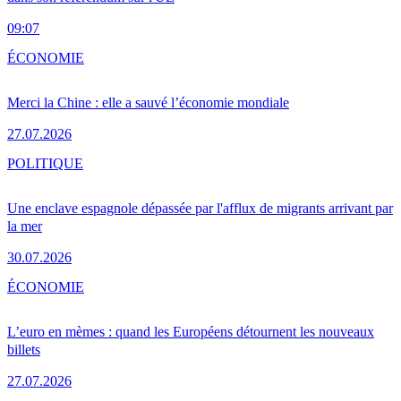
09:07
ÉCONOMIE
Merci la Chine : elle a sauvé l’économie mondiale
27.07.2026
POLITIQUE
Une enclave espagnole dépassée par l'afflux de migrants arrivant par
la mer
30.07.2026
ÉCONOMIE
L’euro en mèmes : quand les Européens détournent les nouveaux
billets
27.07.2026