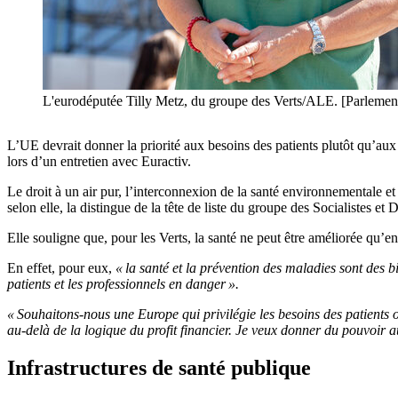
L'eurodéputée Tilly Metz, du groupe des Verts/ALE. [Parlemen
L’UE devrait donner la priorité aux besoins des patients plutôt qu’au
lors d’un entretien avec Euractiv.
Le droit à un air pur, l’interconnexion de la santé environnementale 
selon elle, la distingue de la tête de liste du groupe des Socialistes
Elle souligne que, pour les Verts, la santé ne peut être améliorée qu’e
En effet, pour eux,
« la santé et la prévention des maladies sont des 
patients et les professionnels en danger ».
« Souhaitons-nous une Europe qui privilégie les besoins des patients 
au-delà de la logique du profit financier. Je veux donner du pouvoir a
Infrastructures de santé publique