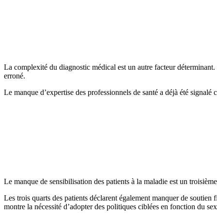
La complexité du diagnostic médical est un autre facteur déterminant. L
erroné.
Le manque d’expertise des professionnels de santé a déjà été signalé 
Le manque de sensibilisation des patients à la maladie est un troisiè
Les trois quarts des patients déclarent également manquer de soutien 
montre la nécessité d’adopter des politiques ciblées en fonction du sex