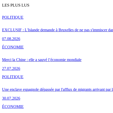
LES PLUS LUS
POLITIQUE
EXCLUSIF : L'Islande demande à Bruxelles de ne pas s'immiscer dan
07.08.2026
ÉCONOMIE
Merci la Chine : elle a sauvé l’économie mondiale
27.07.2026
POLITIQUE
Une enclave espagnole dépassée par l'afflux de migrants arrivant par 
30.07.2026
ÉCONOMIE