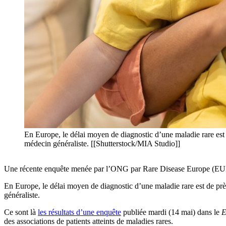
En Europe, le délai moyen de diagnostic d’une maladie rare est d
médecin généraliste. [[Shutterstock/MIA Studio]]
Une récente enquête menée par l’ONG par Rare Disease Europe (EURORD
En Europe, le délai moyen de diagnostic d’une maladie rare est de près
généraliste.
Ce sont là
les résultats d’une enquête
publiée mardi (14 mai) dans le
E
des associations de patients atteints de maladies rares.