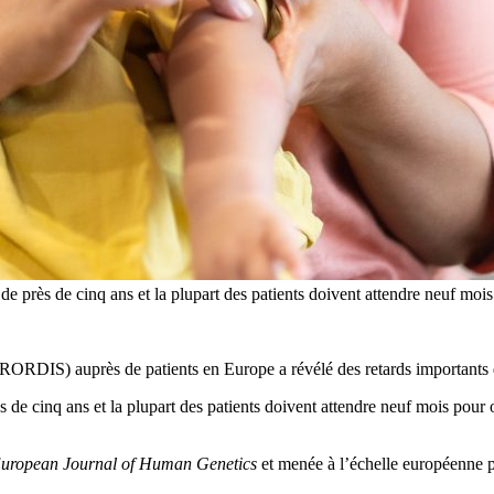
e près de cinq ans et la plupart des patients doivent attendre neuf mois
IS) auprès de patients en Europe a révélé des retards importants dans
 de cinq ans et la plupart des patients doivent attendre neuf mois pour 
uropean Journal of Human Genetics
et menée à l’échelle européenne