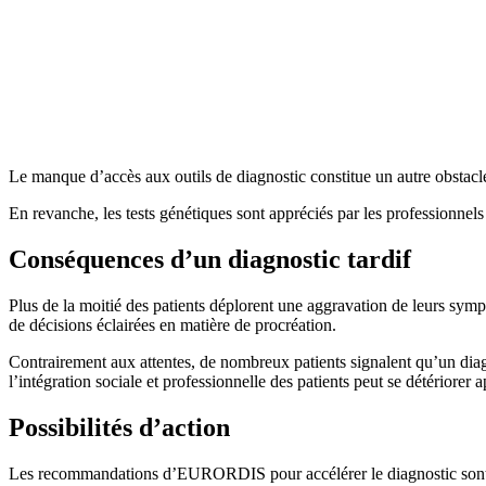
Le manque d’accès aux outils de diagnostic constitue un autre obstacl
En revanche, les tests génétiques sont appréciés par les professionnel
Conséquences d’un diagnostic tardif
Plus de la moitié des patients déplorent une aggravation de leurs symp
de décisions éclairées en matière de procréation.
Contrairement aux attentes, de nombreux patients signalent qu’un diag
l’intégration sociale et professionnelle des patients peut se détériorer a
Possibilités d’action
Les recommandations d’EURORDIS pour accélérer le diagnostic sont les 