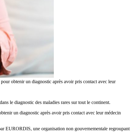
 pour obtenir un diagnostic après avoir pris contact avec leur
 le diagnostic des maladies rares sur tout le continent.
obtenir un diagnostic après avoir pris contact avec leur médecin
 par EURORDIS, une organisation non gouvernementale regroupant