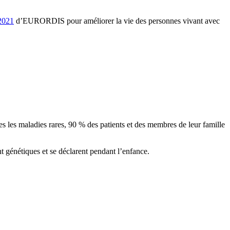
 2021
d’EURORDIS pour améliorer la vie des personnes vivant avec
s les maladies rares, 90 % des patients et des membres de leur famille
nt génétiques et se déclarent pendant l’enfance.