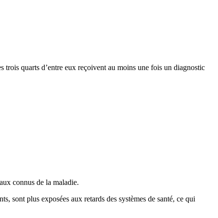
es trois quarts d’entre eux reçoivent au moins une fois un diagnostic
iaux connus de la maladie.
ts, sont plus exposées aux retards des systèmes de santé, ce qui