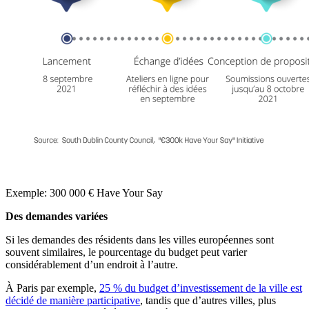
Exemple: 300 000 € Have Your Say
Des demandes variées
Si les demandes des résidents dans les villes européennes sont
souvent similaires, le pourcentage du budget peut varier
considérablement d’un endroit à l’autre.
À
Paris par exemple,
25 % du budget d’investissement de la ville est
décidé de manière participative
, tandis que d’autres villes, plus