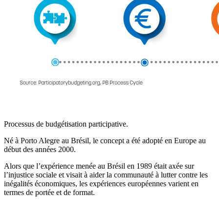
Processus de budgétisation participative.
Né à Porto Alegre au Brésil, le concept a été adopté en Europe au
début des années 2000.
Alors que l’expérience menée au Brésil en 1989 était axée sur
l’injustice sociale et visait à aider la communauté à lutter contre les
inégalités économiques, les expériences européennes varient en
termes de portée et de format.