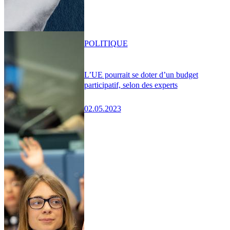
POLITIQUE
L’UE pourrait se doter d’un budget
participatif, selon des experts
02.05.2023