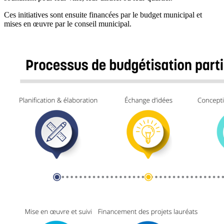
Ces initiatives sont ensuite financées par le budget municipal et
mises en œuvre par le conseil municipal.