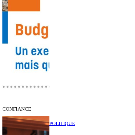
CONFIANCE
POLITIQUE