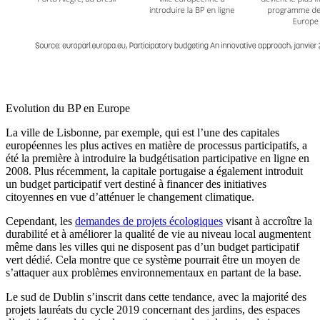
Evolution du BP en Europe
La ville de Lisbonne, par exemple, qui est l’une des capitales
européennes les plus actives en matière de processus participatifs, a
été la première à introduire la budgétisation participative en ligne en
2008. Plus récemment, la capitale portugaise a également introduit
un budget participatif vert destiné à financer des initiatives
citoyennes en vue d’atténuer le changement climatique.
Cependant, les
demandes de projets écologiques
visant à accroître la
durabilité et à améliorer la qualité de vie au niveau local augmentent
même dans les villes qui ne disposent pas d’un budget participatif
vert dédié. Cela montre que ce système pourrait être un moyen de
s’attaquer aux problèmes environnementaux en partant de la base.
Le sud de Dublin s’inscrit dans cette tendance, avec la majorité des
projets lauréats du cycle 2019 concernant des jardins, des espaces