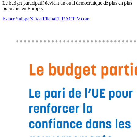
Le budget participatif devient un outil démocratique de plus en plus
populaire en Europe.
Esther Snippe
/
Silvia Ellena
EURACTIV.com