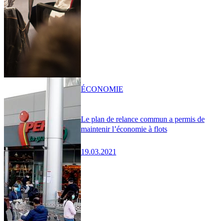
ÉCONOMIE
Le plan de relance commun a permis de
maintenir l’économie à flots
19.03.2021