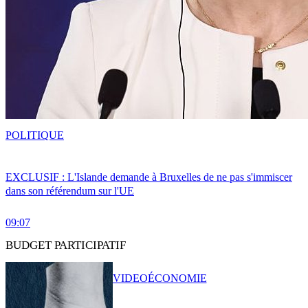
POLITIQUE
EXCLUSIF : L'Islande demande à Bruxelles de ne pas s'immiscer
dans son référendum sur l'UE
09:07
BUDGET PARTICIPATIF
VIDEO
ÉCONOMIE