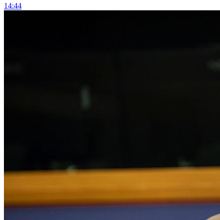
14:44