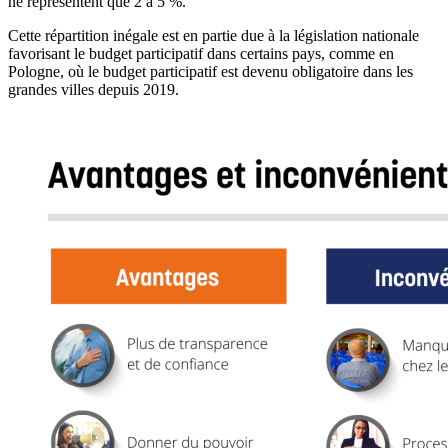
ne représentent que 2 à 5 %.
Cette répartition inégale est en partie due à la législation nationale
favorisant le budget participatif dans certains pays, comme en
Pologne, où le budget participatif est devenu obligatoire dans les
grandes villes depuis 2019.