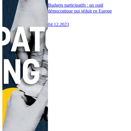
Budgets participatifs : un outil
démocratique qui séduit en Europe
04.12.2023