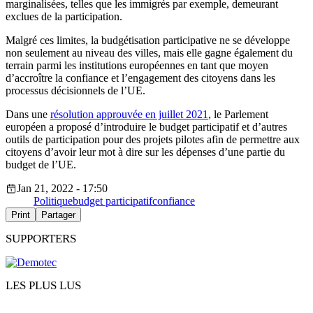
marginalisées, telles que les immigrés par exemple, demeurant
exclues de la participation.
Malgré ces limites, la budgétisation participative ne se développe
non seulement au niveau des villes, mais elle gagne également du
terrain parmi les institutions européennes en tant que moyen
d’accroître la confiance et l’engagement des citoyens dans les
processus décisionnels de l’UE.
Dans une
résolution approuvée en juillet 2021
, le Parlement
européen a proposé d’introduire le budget participatif et d’autres
outils de participation pour des projets pilotes afin de permettre aux
citoyens d’avoir leur mot à dire sur les dépenses d’une partie du
budget de l’UE.
Jan 21, 2022 - 17:50
Politique
budget participatif
confiance
Print
Partager
SUPPORTERS
LES PLUS LUS