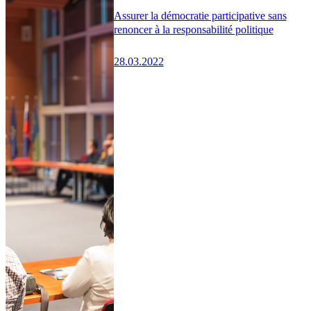
Assurer la démocratie participative sans
renoncer à la responsabilité politique
28.03.2022