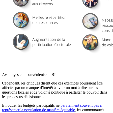
Avantages et inconvénients du BP
Cependant, les critiques disent que ces exercices pourraient être
affectés par un manque d’intérêt à avoir un mot à dire sur les
questions locales et de volonté politique à partager le pouvoir dans
les processus décisionnels.
En outre, les budgets participatifs ne
parviennent souvent pas à
représenter la population de manière équitable
, les communautés