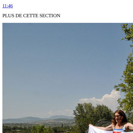
11:46
PLUS DE CETTE SECTION