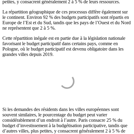
petites, y consacrent généralement 2 à 5 % de leurs ressources.
La répartition géographique de ces processus diffère également sur
le continent. Environ 92 % des budgets participatifs sont répartis en
Europe de l’Est et du Sud, tandis que les pays de l’Ouest et du Nord
ne représentent que 2 à 5 %.
Cette répartition inégale est en partie due à la législation nationale
favorisant le budget participatif dans certains pays, comme en
Pologne, où le budget participatif est devenu obligatoire dans les
grandes villes depuis 2019.
Si les demandes des résidents dans les villes européennes sont
souvent similaires, le pourcentage du budget peut varier
considérablement d’un endroit à l’autre. Paris consacre 25 % du
budget d’investissement à la budgétisation participative, tandis que
d’autres villes, plus petites, y consacrent généralement 2 à 5 % de