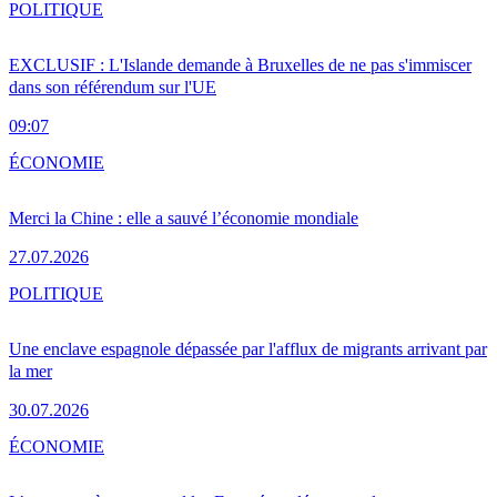
POLITIQUE
EXCLUSIF : L'Islande demande à Bruxelles de ne pas s'immiscer
dans son référendum sur l'UE
09:07
ÉCONOMIE
Merci la Chine : elle a sauvé l’économie mondiale
27.07.2026
POLITIQUE
Une enclave espagnole dépassée par l'afflux de migrants arrivant par
la mer
30.07.2026
ÉCONOMIE