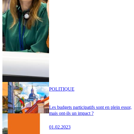
POLITIQUE
Les budgets participatifs sont en plein essor,
mais ont-ils un impact ?
01.02.2023