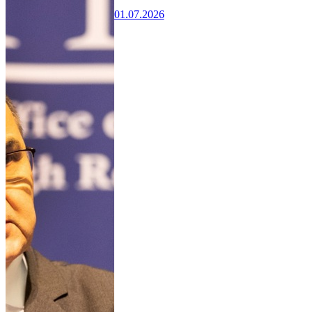
01.07.2026