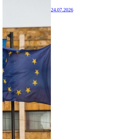
24.07.2026