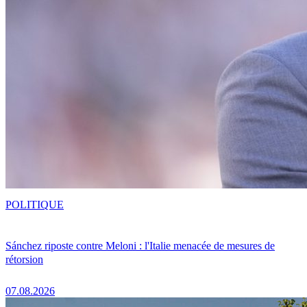
POLITIQUE
Sánchez riposte contre Meloni : l'Italie menacée de mesures de
rétorsion
07.08.2026