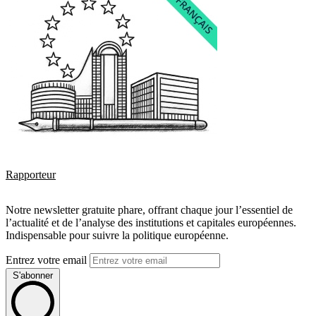
Rapporteur
Notre newsletter gratuite phare, offrant chaque jour l’essentiel de
l’actualité et de l’analyse des institutions et capitales européennes.
Indispensable pour suivre la politique européenne.
Entrez votre email
S'abonner