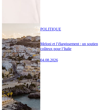
POLITIQUE
Meloni et l’élargissement : un soutien
coûteux pour l’Italie
04.08.2026