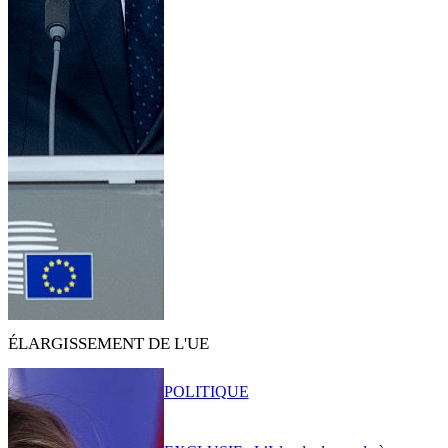
ÉLARGISSEMENT DE L'UE
POLITIQUE