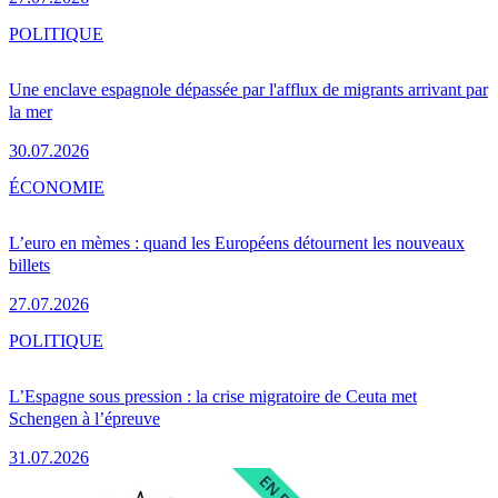
POLITIQUE
Une enclave espagnole dépassée par l'afflux de migrants arrivant par
la mer
30.07.2026
ÉCONOMIE
L’euro en mèmes : quand les Européens détournent les nouveaux
billets
27.07.2026
POLITIQUE
L’Espagne sous pression : la crise migratoire de Ceuta met
Schengen à l’épreuve
31.07.2026