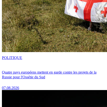
POLITIQUE
Quatre pays européens mettent en garde contre les projets de la
Russie pour l'Ossétie du Sud
07.08.2026