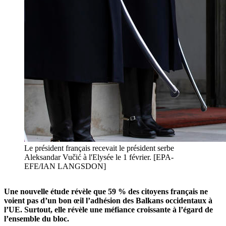
Le président français recevait le président serbe
Aleksandar Vučić à l'Elysée le 1 février. [EPA-
EFE/IAN LANGSDON]
Une nouvelle étude révèle que 59 % des citoyens français ne
voient pas d’un bon œil l’adhésion des Balkans occidentaux à
l’UE. Surtout, elle révèle une méfiance croissante à l’égard de
l’ensemble du bloc.