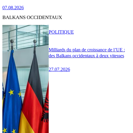
07.08.2026
BALKANS OCCIDENTAUX
POLITIQUE
Milliards du plan de croissance de l’UE :
des Balkans occidentaux à deux vitesses
27.07.2026