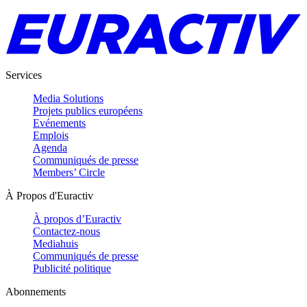
Services
Media Solutions
Projets publics européens
Evénements
Emplois
Agenda
Communiqués de presse
Members’ Circle
À Propos d'Euractiv
À propos d’Euractiv
Contactez-nous
Mediahuis
Communiqués de presse
Publicité politique
Abonnements