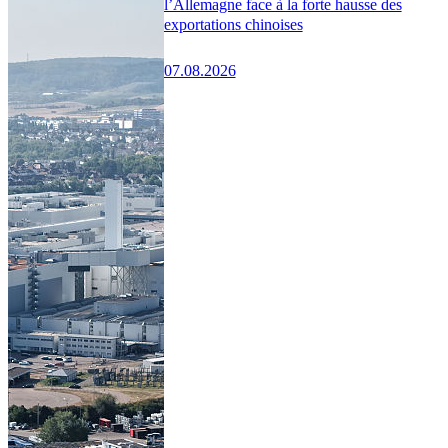
l’Allemagne face à la forte hausse des
exportations chinoises
07.08.2026