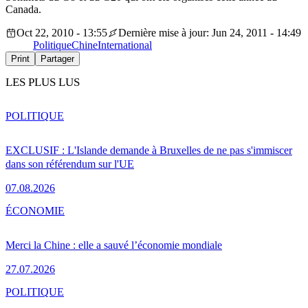
Canada.
Oct 22, 2010 - 13:55
Dernière mise à jour: Jun 24, 2011 - 14:49
Politique
Chine
International
Print
Partager
LES PLUS LUS
POLITIQUE
EXCLUSIF : L'Islande demande à Bruxelles de ne pas s'immiscer
dans son référendum sur l'UE
07.08.2026
ÉCONOMIE
Merci la Chine : elle a sauvé l’économie mondiale
27.07.2026
POLITIQUE