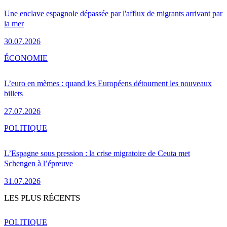
Une enclave espagnole dépassée par l'afflux de migrants arrivant par
la mer
30.07.2026
ÉCONOMIE
L’euro en mèmes : quand les Européens détournent les nouveaux
billets
27.07.2026
POLITIQUE
L’Espagne sous pression : la crise migratoire de Ceuta met
Schengen à l’épreuve
31.07.2026
LES PLUS RÉCENTS
POLITIQUE