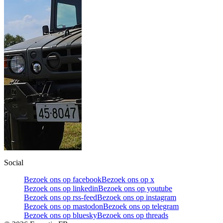
Social
Bezoek ons op facebook
Bezoek ons op x
Bezoek ons op linkedin
Bezoek ons op youtube
Bezoek ons op rss-feed
Bezoek ons op instagram
Bezoek ons op mastodon
Bezoek ons op telegram
Bezoek ons op bluesky
Bezoek ons op threads