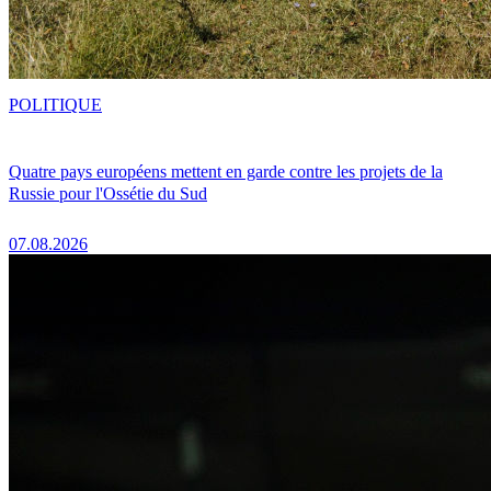
POLITIQUE
Quatre pays européens mettent en garde contre les projets de la
Russie pour l'Ossétie du Sud
07.08.2026