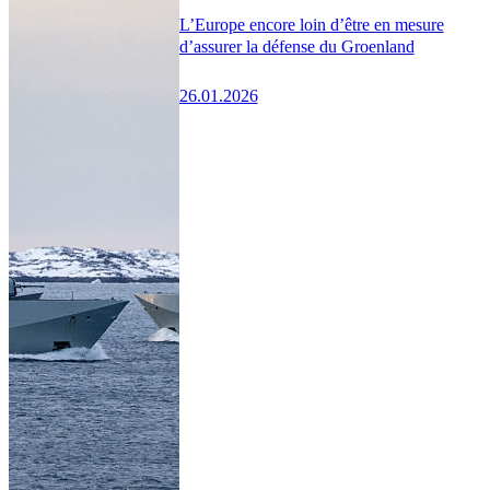
L’Europe encore loin d’être en mesure
d’assurer la défense du Groenland
26.01.2026