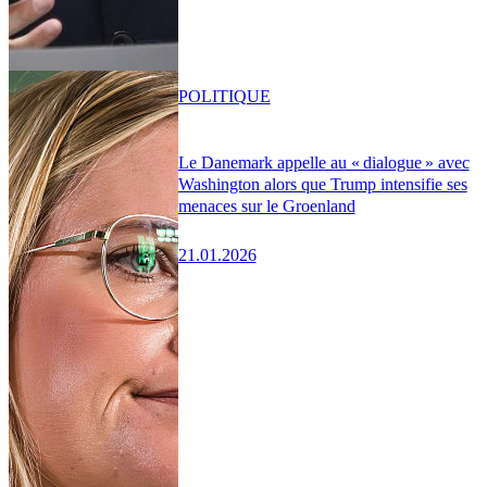
POLITIQUE
Le Danemark appelle au « dialogue » avec
Washington alors que Trump intensifie ses
menaces sur le Groenland
21.01.2026