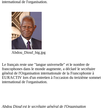
international de l'organisation.
Abdou_Diouf_big.jpg
Le français reste une "langue universelle" et le nombre de
francophones dans le monde augmente, a déclaré le secrétaire
général de l'Organisation internationale de la Francophonie à
EURACTIV lors d'un entretien à l'occasion du treizième sommet
international de l'organisation.
Abdou Diouf est le secrétaire général de l'Organisation