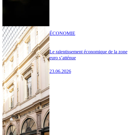
ÉCONOMIE
Le ralentissement économique de la zone
euro s’atténue
23.06.2026