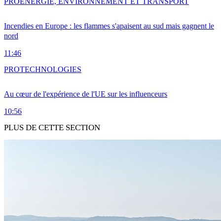
PRO
ENERGIE, ENVIRONNEMENT ET TRANSPORT
Incendies en Europe : les flammes s'apaisent au sud mais gagnent le
nord
11:46
PRO
TECHNOLOGIES
Au cœur de l'expérience de l'UE sur les influenceurs
10:56
PLUS DE CETTE SECTION