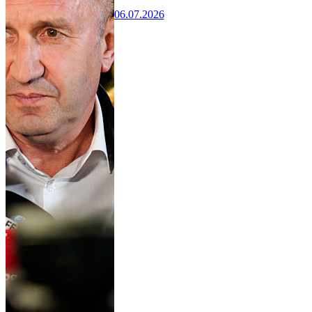
06.07.2026