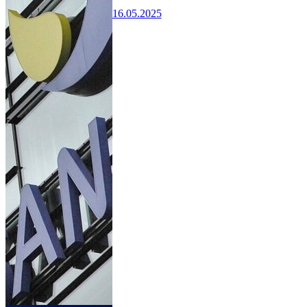
16.05.2025