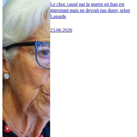
Le choc causé par la guerre en Iran est
important mais ne devrait pas durer, selon
Lagarde
23.06.2026