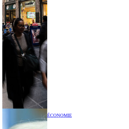
ÉCONOMIE