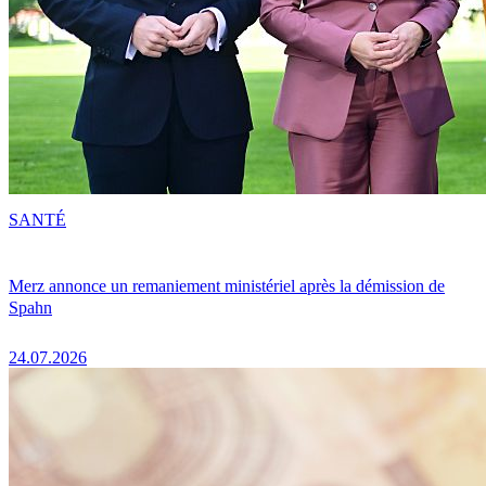
SANTÉ
Merz annonce un remaniement ministériel après la démission de
Spahn
24.07.2026