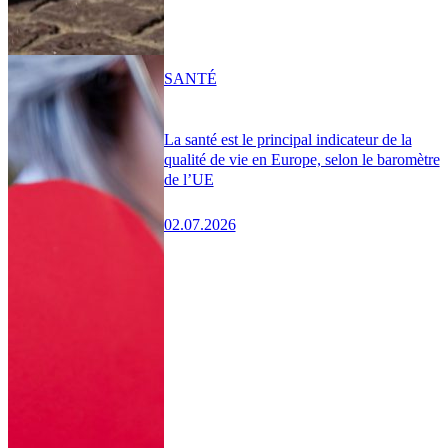
SANTÉ
La santé est le principal indicateur de la
qualité de vie en Europe, selon le baromètre
de l’UE
02.07.2026