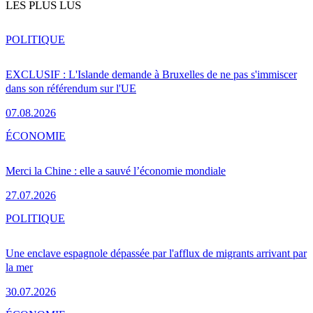
LES PLUS LUS
POLITIQUE
EXCLUSIF : L'Islande demande à Bruxelles de ne pas s'immiscer
dans son référendum sur l'UE
07.08.2026
ÉCONOMIE
Merci la Chine : elle a sauvé l’économie mondiale
27.07.2026
POLITIQUE
Une enclave espagnole dépassée par l'afflux de migrants arrivant par
la mer
30.07.2026