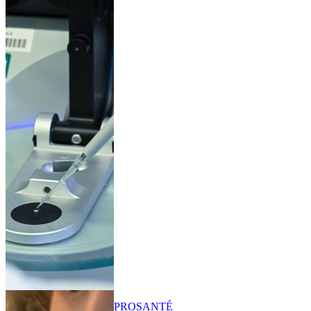
PRO
SANTÉ