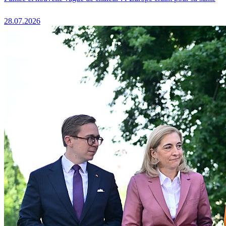
28.07.2026