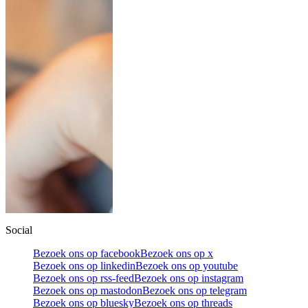
Social
Bezoek ons op facebook
Bezoek ons op x
Bezoek ons op linkedin
Bezoek ons op youtube
Bezoek ons op rss-feed
Bezoek ons op instagram
Bezoek ons op mastodon
Bezoek ons op telegram
Bezoek ons op bluesky
Bezoek ons op threads