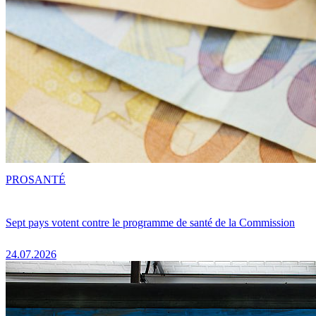
PRO
SANTÉ
Sept pays votent contre le programme de santé de la Commission
24.07.2026