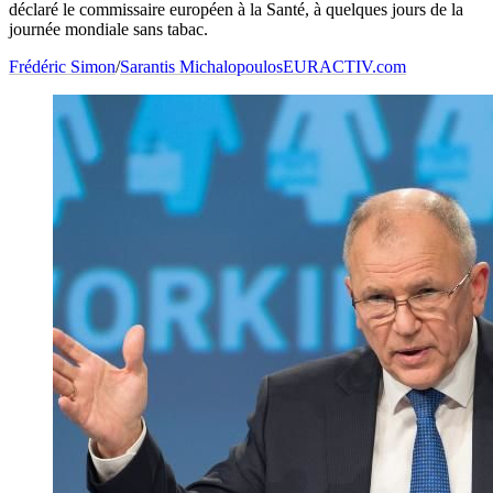
déclaré le commissaire européen à la Santé, à quelques jours de la
journée mondiale sans tabac.
Frédéric Simon
/
Sarantis Michalopoulos
EURACTIV.com