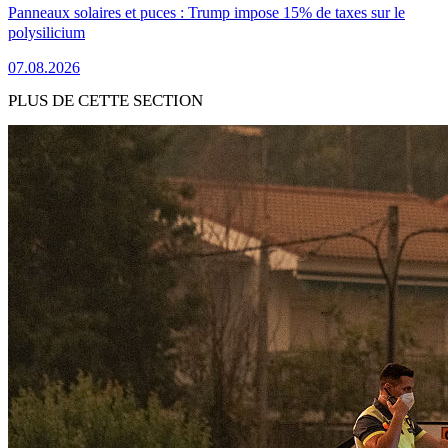
Panneaux solaires et puces : Trump impose 15% de taxes sur le
polysilicium
07.08.2026
PLUS DE CETTE SECTION