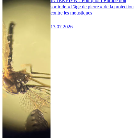
INTERVIEW : Pourquoi l’Europe doit
sortir de « l’âge de pierre » de la protection
contre les moustiques
13.07.2026