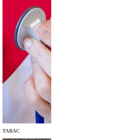
TABAC