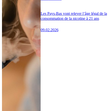
Les Pays-Bas vont relever l’âge légal de la
consommation de la nicotine à 21 ans
09.02.2026