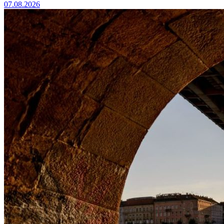
07.08.2026