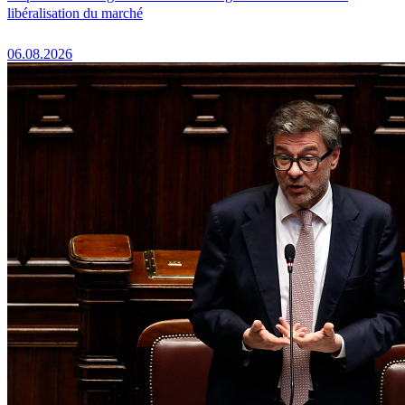
libéralisation du marché
06.08.2026