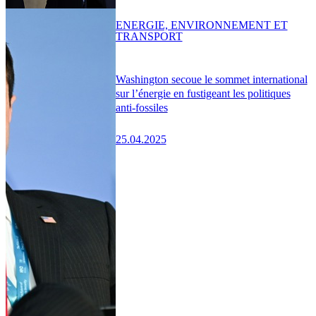
ENERGIE, ENVIRONNEMENT ET
TRANSPORT
Washington secoue le sommet international
sur l’énergie en fustigeant les politiques
anti-fossiles
25.04.2025