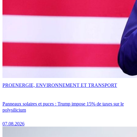
PRO
ENERGIE, ENVIRONNEMENT ET TRANSPORT
Panneaux solaires et puces : Trump impose 15% de taxes sur le
polysilicium
07.08.2026