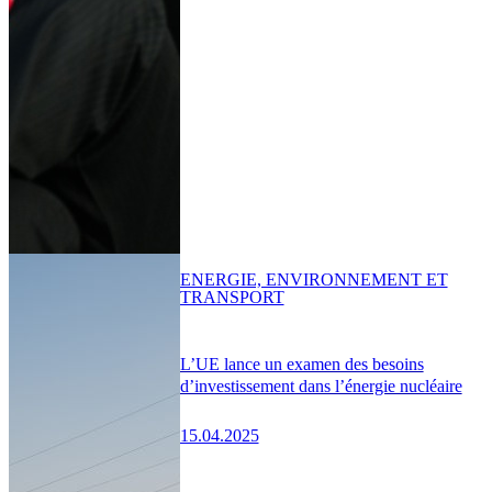
ENERGIE, ENVIRONNEMENT ET
TRANSPORT
L’UE lance un examen des besoins
d’investissement dans l’énergie nucléaire
15.04.2025