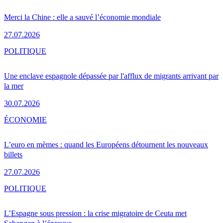
Merci la Chine : elle a sauvé l’économie mondiale
27.07.2026
POLITIQUE
Une enclave espagnole dépassée par l'afflux de migrants arrivant par
la mer
30.07.2026
ÉCONOMIE
L’euro en mèmes : quand les Européens détournent les nouveaux
billets
27.07.2026
POLITIQUE
L’Espagne sous pression : la crise migratoire de Ceuta met