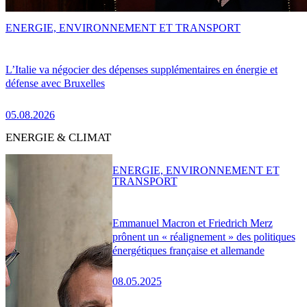
ENERGIE, ENVIRONNEMENT ET TRANSPORT
L’Italie va négocier des dépenses supplémentaires en énergie et
défense avec Bruxelles
05.08.2026
ENERGIE & CLIMAT
ENERGIE, ENVIRONNEMENT ET
TRANSPORT
Emmanuel Macron et Friedrich Merz
prônent un « réalignement » des politiques
énergétiques française et allemande
08.05.2025