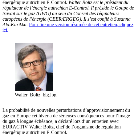
énergétique autrichien E-Control.
Walter Boltz est le président du
régulateur de l’énergie autrichien E-Control. Il préside le Goupe de
travail sur le gaz (GWG) au sein du Conseil des régulateurs
européens de l’énergie (CEER/ERGEG).
Il s’est confié à Susanna
Ala-Kurikka.
Pour lire une version résumée de cet entretien, cliquez
ici.
Walter_Boltz_big.jpg
La probabilité de nouvelles perturbations d’approvisionnement du
gaz en Europe cet hiver a de sérieuses conséquences pour l’image
du gaz à longue échéance, a déclaré lors d’un entretien avec
EURACTIV Walter Boltz, chef de l’organisme de régulation
énergétique autrichien E-Control.