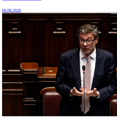
06.08.2026