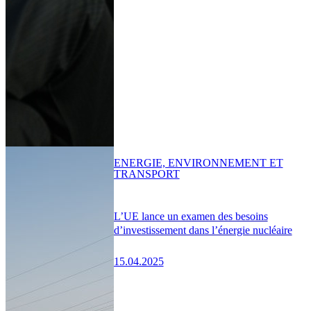
ENERGIE, ENVIRONNEMENT ET
TRANSPORT
L’UE lance un examen des besoins
d’investissement dans l’énergie nucléaire
15.04.2025