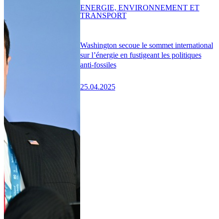
ENERGIE, ENVIRONNEMENT ET
TRANSPORT
Washington secoue le sommet international
sur l’énergie en fustigeant les politiques
anti-fossiles
25.04.2025