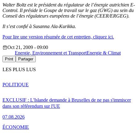
Walter Boltz est le président du régulateur de l’énergie autrichien E-
Control. Il préside le Goupe de travail sur le gaz (GWG) au sein du
Conseil des régulateurs européens de l’énergie (CEER/ERGEG).
Il s’est confié à Susanna Ala-Kurikka.
Pour lire une version résumée de cet entretien, cliquez ici.
Oct 21, 2009 - 09:00
Energie, Environnement et Transport
Energie & Climat
Print
Partager
LES PLUS LUS
POLITIQUE
EXCLUSIF : L'Islande demande à Bruxelles de ne pas s'immiscer
dans son référendum sur l'UE
07.08.2026
ÉCONOMIE