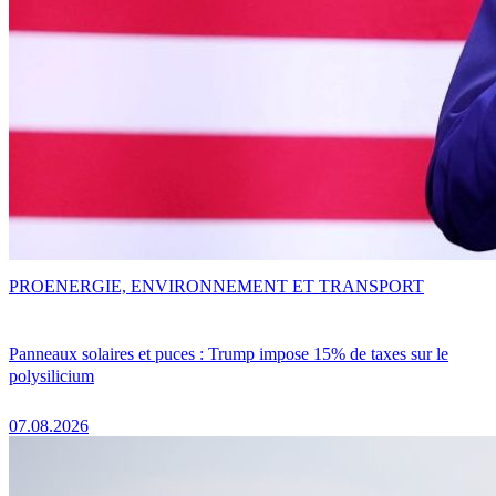
PRO
ENERGIE, ENVIRONNEMENT ET TRANSPORT
Panneaux solaires et puces : Trump impose 15% de taxes sur le
polysilicium
07.08.2026