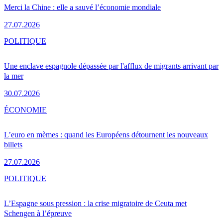
Merci la Chine : elle a sauvé l’économie mondiale
27.07.2026
POLITIQUE
Une enclave espagnole dépassée par l'afflux de migrants arrivant par
la mer
30.07.2026
ÉCONOMIE
L’euro en mèmes : quand les Européens détournent les nouveaux
billets
27.07.2026
POLITIQUE
L’Espagne sous pression : la crise migratoire de Ceuta met
Schengen à l’épreuve