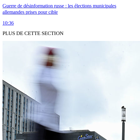
Guerre de désinformation russe : les élections municipales
allemandes prises pour cible
10:36
PLUS DE CETTE SECTION