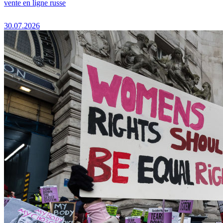
vente en ligne russe
30.07.2026