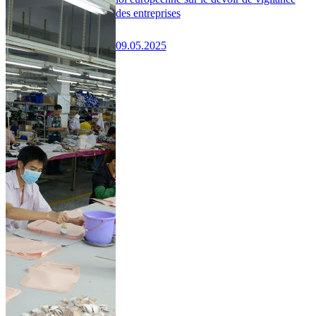
des entreprises
09.05.2025