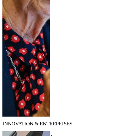
INNOVATION & ENTREPRISES