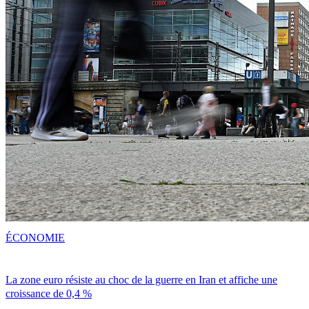
ÉCONOMIE
La zone euro résiste au choc de la guerre en Iran et affiche une
croissance de 0,4 %