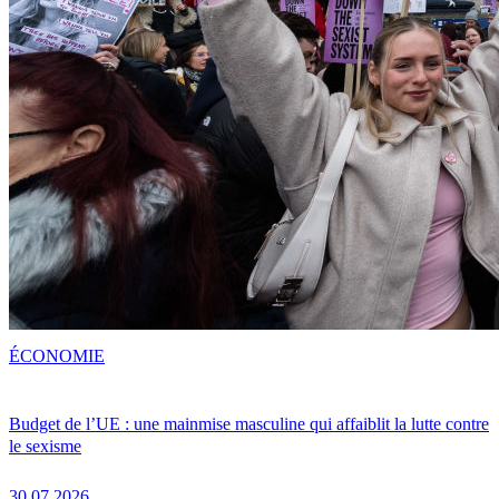
ÉCONOMIE
Budget de l’UE : une mainmise masculine qui affaiblit la lutte contre
le sexisme
30.07.2026