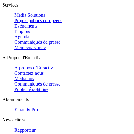
Services
Media Solutions
Projets publics européens
Evénements
Emplois
Agenda
Communiqués de presse
Members’ Circle
À Propos d'Euractiv
À propos d’Euractiv
Contactez-nous
Mediahuis
Communiqués de presse
Publicité politique
Abonnements
Euractiv Pro
Newsletters
Rapporteur