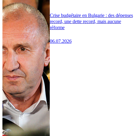
Crise budgétaire en Bulgarie : des dépenses
record, une dette record, mais aucune
réforme
06.07.2026