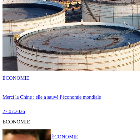
ÉCONOMIE
Merci la Chine : elle a sauvé l’économie mondiale
27.07.2026
ÉCONOMIE
ÉCONOMIE