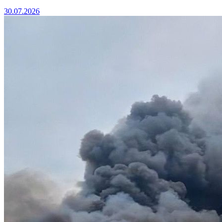
30.07.2026