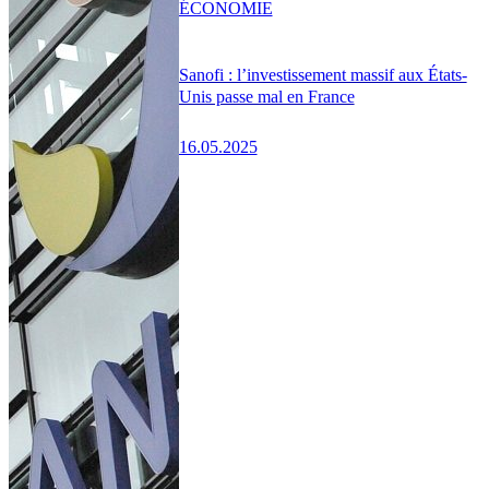
ÉCONOMIE
Sanofi : l’investissement massif aux États-
Unis passe mal en France
16.05.2025