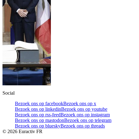
Social
Bezoek ons op facebook
Bezoek ons op x
Bezoek ons op linkedin
Bezoek ons op youtube
Bezoek ons op rss-feed
Bezoek ons op instagram
Bezoek ons op mastodon
Bezoek ons op telegram
Bezoek ons op bluesky
Bezoek ons op threads
©
2026
Euractiv FR