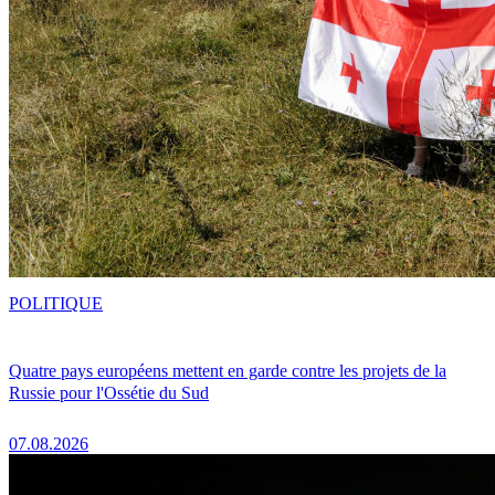
POLITIQUE
Quatre pays européens mettent en garde contre les projets de la
Russie pour l'Ossétie du Sud
07.08.2026