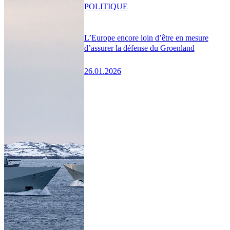
POLITIQUE
L’Europe encore loin d’être en mesure
d’assurer la défense du Groenland
26.01.2026