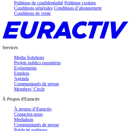
Politique de confidentialité
Politique cookies
Conditions générales
Conditions d’abonnement
Conditions de vente
Services
Media Solutions
Projets publics européens
Evénements
Emplois
Agenda
Communiqués de presse
Members’ Circle
À Propos d'Euractiv
À propos d’Euractiv
Contactez-nous
Mediahuis
Communiqués de presse
Publicité politique