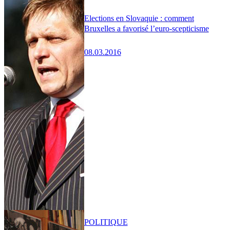
Elections en Slovaquie : comment
Bruxelles a favorisé l’euro-scepticisme
08.03.2016
POLITIQUE