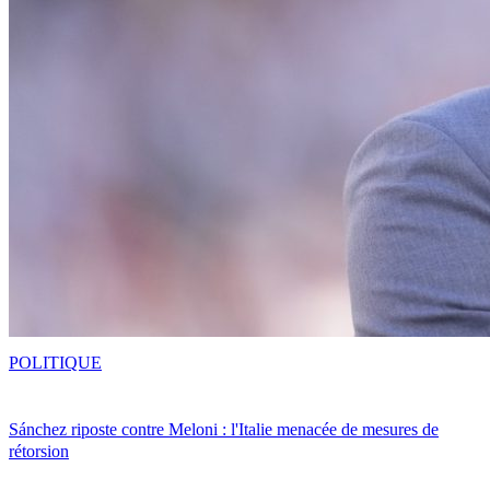
POLITIQUE
Sánchez riposte contre Meloni : l'Italie menacée de mesures de
rétorsion