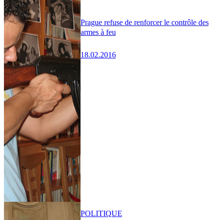
Prague refuse de renforcer le contrôle des
armes à feu
18.02.2016
POLITIQUE