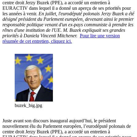
centre droit Jerzy Buzek (PPE), a accordé un entretien à
EURACTIV dans lequel il a donné un aperçu de ses priorités pour
les années à venir.
En juillet, l'eurodéputé polonais Jerzy Buzek a été
désigné président du Parlement européen, devenant ainsi le premier
responsable politique venant d'un ex-pays communiste à prendre les
rênes d'une institution de l'UE.
M. Buzek expliquait ses grandes
priorités à Daniela Vincenti Mitchener.
Pour lire une version
résumée de cet entretien, cliquez ici.
buzek_big.jpg
Juste avant son discours inaugural aujourd’hui, le président
nouvellement élu du Parlement européen, l’eurodéputé polonais de
centre droit Jerzy Buzek (PPE), a accordé un entretien à