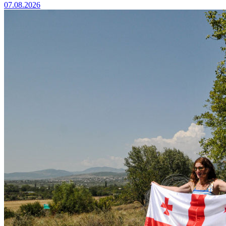
07.08.2026