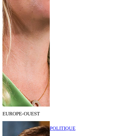
EUROPE-OUEST
POLITIQUE