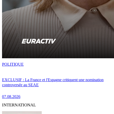
POLITIQUE
EXCLUSIF : La France et l'Espagne critiquent une nomination
controversée au SEAE
07.08.2026
INTERNATIONAL