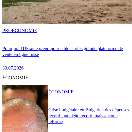
PRO
ÉCONOMIE
Pourquoi l'Ukraine prend pour cible la plus grande plateforme de
vente en ligne russe
30.07.2026
ÉCONOMIE
ÉCONOMIE
Crise budgétaire en Bulgarie : des dépenses
record, une dette record, mais aucune
réforme