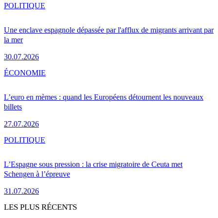
POLITIQUE
Une enclave espagnole dépassée par l'afflux de migrants arrivant par
la mer
30.07.2026
ÉCONOMIE
L’euro en mèmes : quand les Européens détournent les nouveaux
billets
27.07.2026
POLITIQUE
L’Espagne sous pression : la crise migratoire de Ceuta met
Schengen à l’épreuve
31.07.2026
LES PLUS RÉCENTS