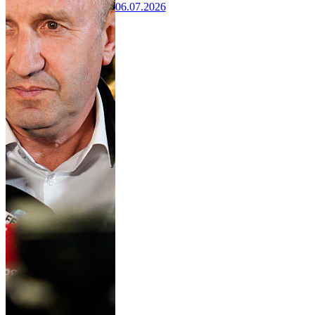
06.07.2026