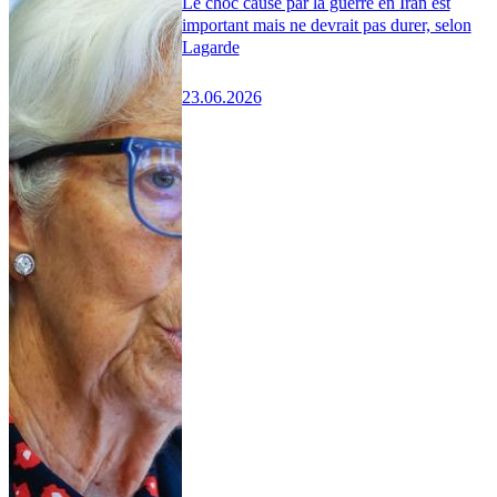
Le choc causé par la guerre en Iran est
important mais ne devrait pas durer, selon
Lagarde
23.06.2026