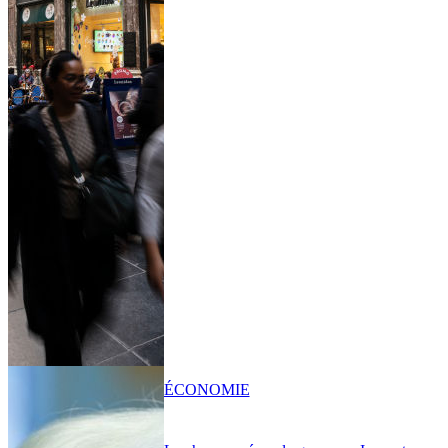
ÉCONOMIE