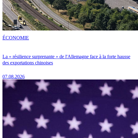
ÉCONOMIE
La « résilience surprenante » de l'Allemagne face à la forte hausse
des exportations chinoises
07.08.2026