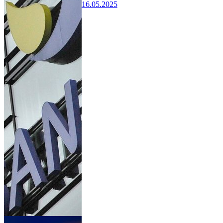
16.05.2025