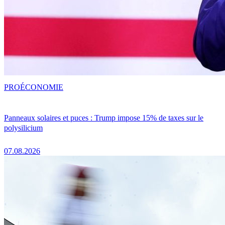
PRO
ÉCONOMIE
Panneaux solaires et puces : Trump impose 15% de taxes sur le
polysilicium
07.08.2026