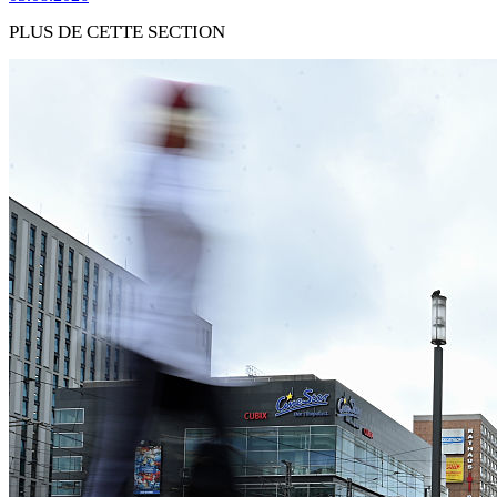
PLUS DE CETTE SECTION