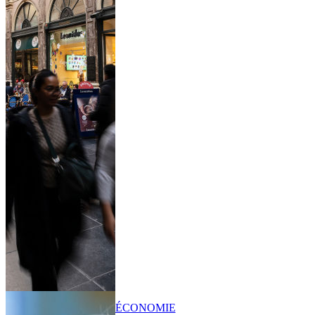
ÉCONOMIE