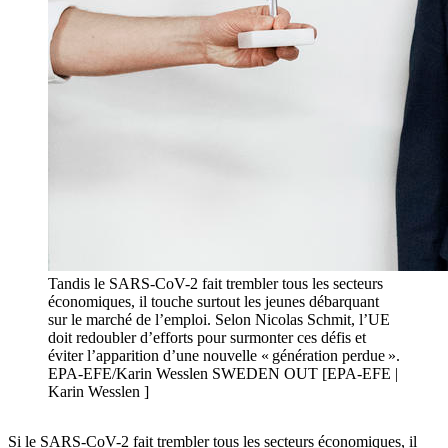
Tandis le SARS-CoV-2 fait trembler tous les secteurs
économiques, il touche surtout les jeunes débarquant
sur le marché de l’emploi. Selon Nicolas Schmit, l’UE
doit redoubler d’efforts pour surmonter ces défis et
éviter l’apparition d’une nouvelle « génération perdue ».
EPA-EFE/Karin Wesslen SWEDEN OUT [EPA-EFE |
Karin Wesslen ]
Si le SARS-CoV-2 fait trembler tous les secteurs économiques, il