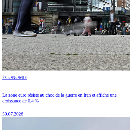
ÉCONOMIE
La zone euro résiste au choc de la guerre en Iran et affiche une
croissance de 0,4 %
30.07.2026