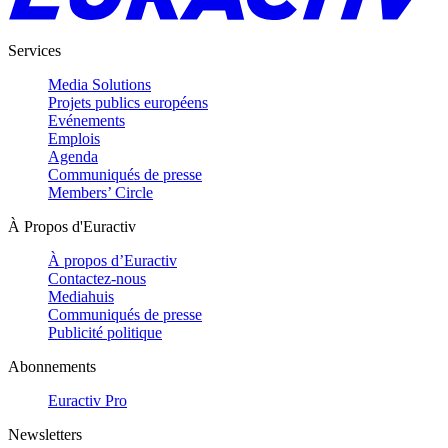
Services
Media Solutions
Projets publics européens
Evénements
Emplois
Agenda
Communiqués de presse
Members’ Circle
À Propos d'Euractiv
À propos d’Euractiv
Contactez-nous
Mediahuis
Communiqués de presse
Publicité politique
Abonnements
Euractiv Pro
Newsletters