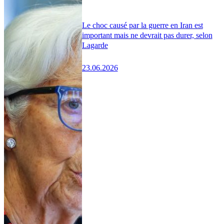
Le choc causé par la guerre en Iran est
important mais ne devrait pas durer, selon
Lagarde
23.06.2026