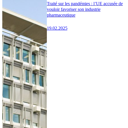
Traité sur les pandémies : l’UE accusée de
vouloir favoriser son industrie
pharmaceutique
19.02.2025