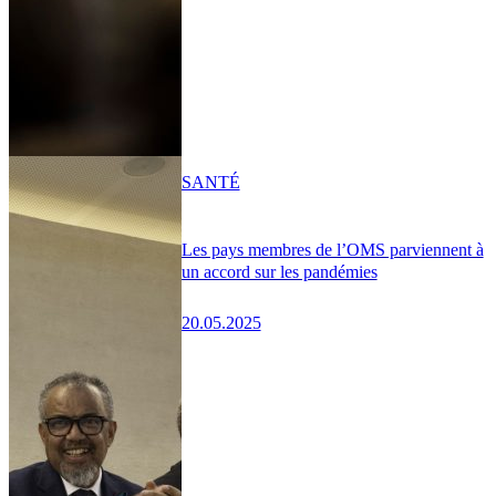
SANTÉ
Les pays membres de l’OMS parviennent à
un accord sur les pandémies
20.05.2025