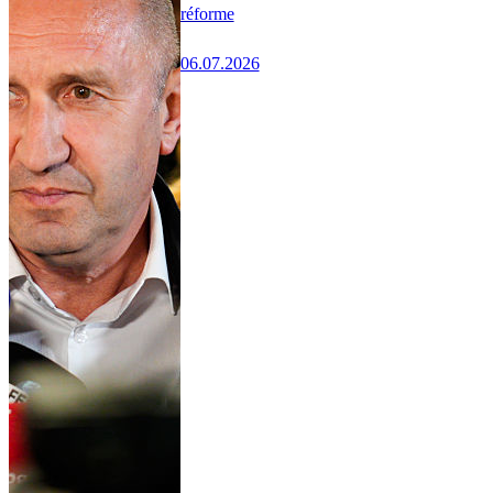
réforme
06.07.2026