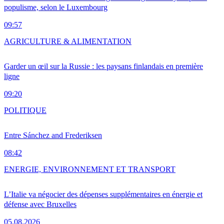
populisme, selon le Luxembourg
09:57
AGRICULTURE & ALIMENTATION
Garder un œil sur la Russie : les paysans finlandais en première
ligne
09:20
POLITIQUE
Entre Sánchez and Frederiksen
08:42
ENERGIE, ENVIRONNEMENT ET TRANSPORT
L’Italie va négocier des dépenses supplémentaires en énergie et
défense avec Bruxelles
05.08.2026