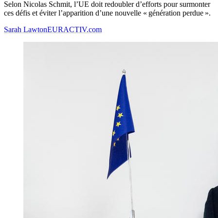
Selon Nicolas Schmit, l’UE doit redoubler d’efforts pour surmonter
ces défis et éviter l’apparition d’une nouvelle « génération perdue ».
Sarah Lawton
EURACTIV.com