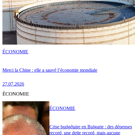
ÉCONOMIE
Merci la Chine : elle a sauvé l’économie mondiale
27.07.2026
ÉCONOMIE
ÉCONOMIE
Crise budgétaire en Bulgarie : des dépenses
record, une dette record, mais aucune