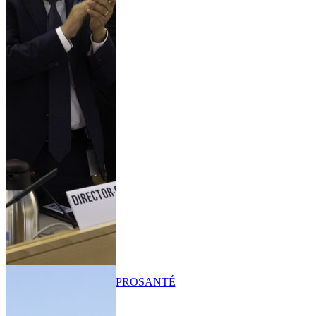
PRO
SANTÉ