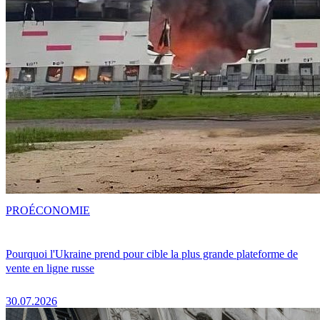
PRO
ÉCONOMIE
Pourquoi l'Ukraine prend pour cible la plus grande plateforme de
vente en ligne russe
30.07.2026