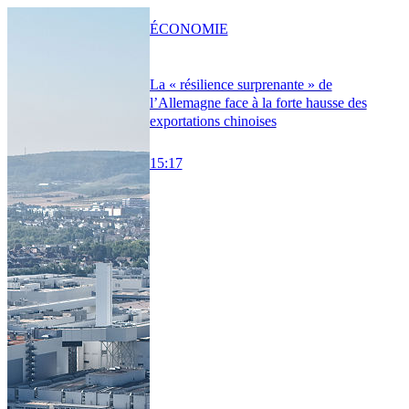
ÉCONOMIE
La « résilience surprenante » de
l’Allemagne face à la forte hausse des
exportations chinoises
15:17