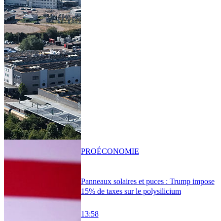
PRO
ÉCONOMIE
Panneaux solaires et puces : Trump impose
15% de taxes sur le polysilicium
13:58