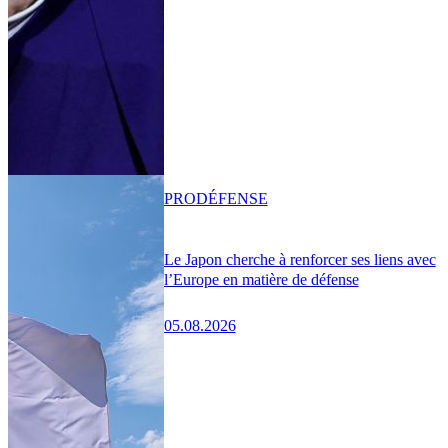
PRO
DÉFENSE
Le Japon cherche à renforcer ses liens avec
l’Europe en matière de défense
05.08.2026