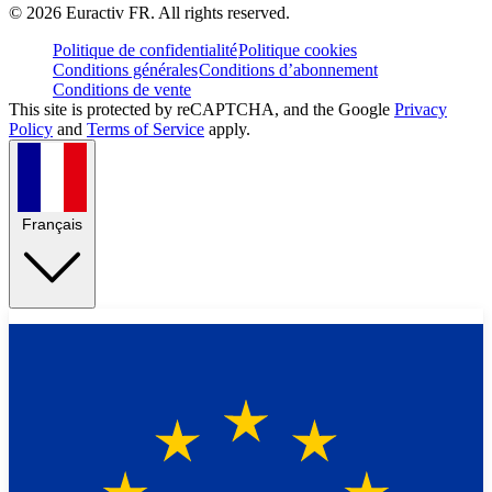
©
2026
Euractiv FR. All rights reserved.
Politique de confidentialité
Politique cookies
Conditions générales
Conditions d’abonnement
Conditions de vente
This site is protected by reCAPTCHA, and the Google
Privacy
Policy
and
Terms of Service
apply.
Français