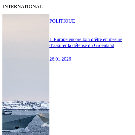
INTERNATIONAL
POLITIQUE
L’Europe encore loin d’être en mesure
d’assurer la défense du Groenland
26.01.2026