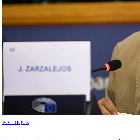
POLITIQUE