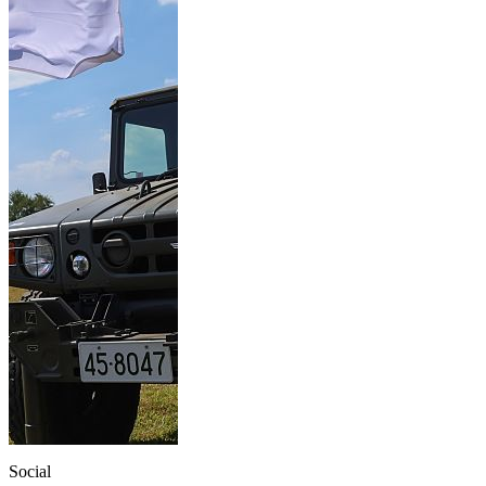
Social