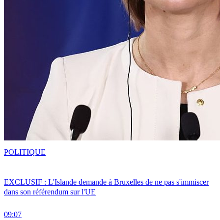
POLITIQUE
EXCLUSIF : L'Islande demande à Bruxelles de ne pas s'immiscer
dans son référendum sur l'UE
09:07