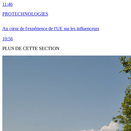
11:46
PRO
TECHNOLOGIES
Au cœur de l'expérience de l'UE sur les influenceurs
10:56
PLUS DE CETTE SECTION