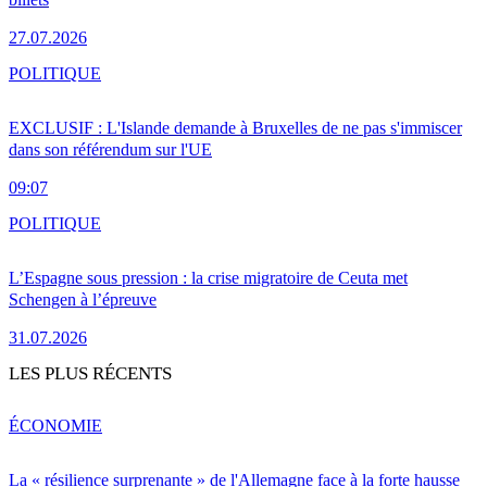
27.07.2026
POLITIQUE
EXCLUSIF : L'Islande demande à Bruxelles de ne pas s'immiscer
dans son référendum sur l'UE
09:07
POLITIQUE
L’Espagne sous pression : la crise migratoire de Ceuta met
Schengen à l’épreuve
31.07.2026
LES PLUS RÉCENTS
ÉCONOMIE
La « résilience surprenante » de l'Allemagne face à la forte hausse