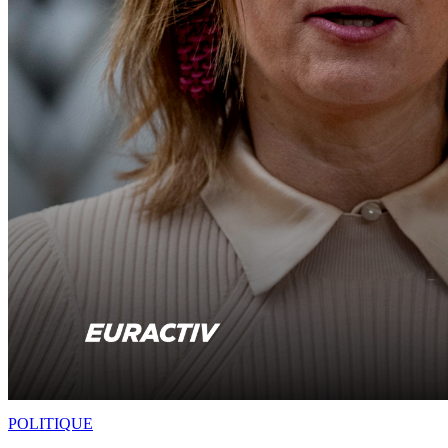
POLITIQUE