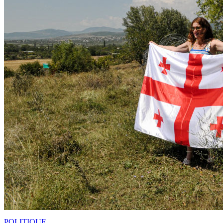
POLITIQUE