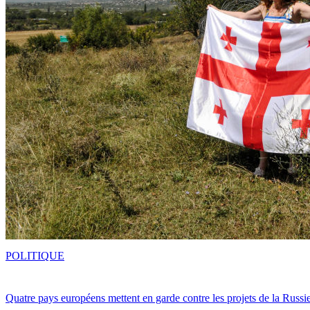
POLITIQUE
Quatre pays européens mettent en garde contre les projets de la Russi