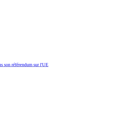
s son référendum sur l'UE