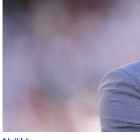
POLITIQUE