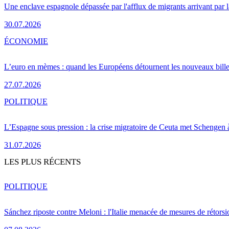
Une enclave espagnole dépassée par l'afflux de migrants arrivant par 
30.07.2026
ÉCONOMIE
L’euro en mèmes : quand les Européens détournent les nouveaux bille
27.07.2026
POLITIQUE
L’Espagne sous pression : la crise migratoire de Ceuta met Schengen 
31.07.2026
LES PLUS RÉCENTS
POLITIQUE
Sánchez riposte contre Meloni : l'Italie menacée de mesures de rétorsi