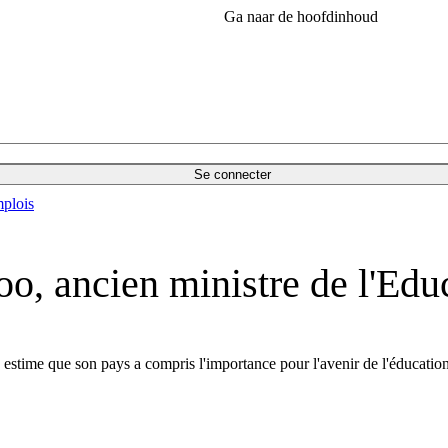
Ga naar de hoofdinhoud
Se connecter
plois
o, ancien ministre de l'Edu
estime que son pays a compris l'importance pour l'avenir de l'éducation