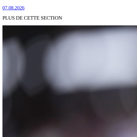
07.08.2026
PLUS DE CETTE SECTION