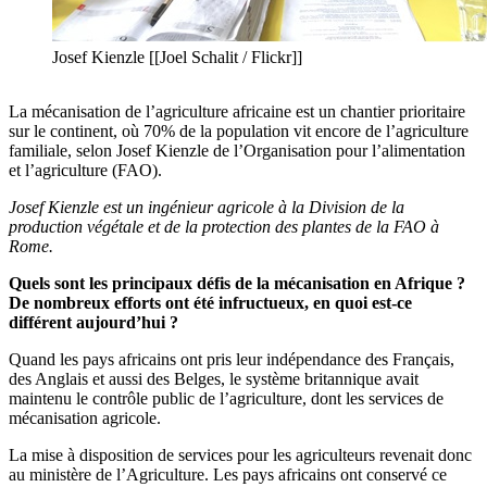
Josef Kienzle [[Joel Schalit / Flickr]]
La mécanisation de l’agriculture africaine est un chantier prioritaire
sur le continent, où 70% de la population vit encore de l’agriculture
familiale, selon Josef Kienzle de l’Organisation pour l’alimentation
et l’agriculture (FAO).
Josef Kienzle est un ingénieur agricole à la Division de la
production végétale et de la protection des plantes de la FAO à
Rome.
Quels sont les principaux défis de la mécanisation en Afrique ?
De nombreux efforts ont été infructueux, en quoi est-ce
différent aujourd’hui ?
Quand les pays africains ont pris leur indépendance des Français,
des Anglais et aussi des Belges, le système britannique avait
maintenu le contrôle public de l’agriculture, dont les services de
mécanisation agricole.
La mise à disposition de services pour les agriculteurs revenait donc
au ministère de l’Agriculture. Les pays africains ont conservé ce