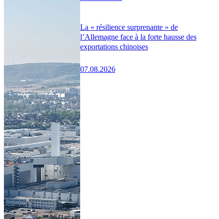
La « résilience surprenante » de
l’Allemagne face à la forte hausse des
exportations chinoises
07.08.2026