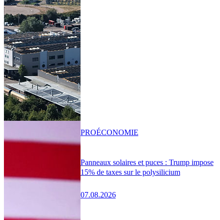
PRO
ÉCONOMIE
Panneaux solaires et puces : Trump impose
15% de taxes sur le polysilicium
07.08.2026