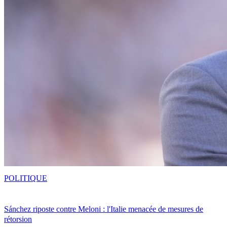
POLITIQUE
Sánchez riposte contre Meloni : l'Italie menacée de mesures de
rétorsion