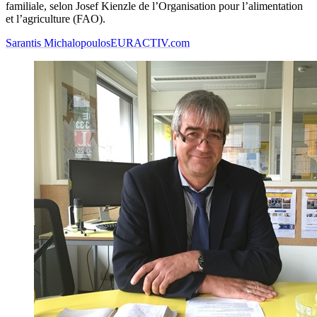
familiale, selon Josef Kienzle de l’Organisation pour l’alimentation
et l’agriculture (FAO).
Sarantis Michalopoulos
EURACTIV.com