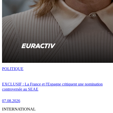
POLITIQUE
EXCLUSIF : La France et l'Espagne critiquent une nomination
controversée au SEAE
07.08.2026
INTERNATIONAL