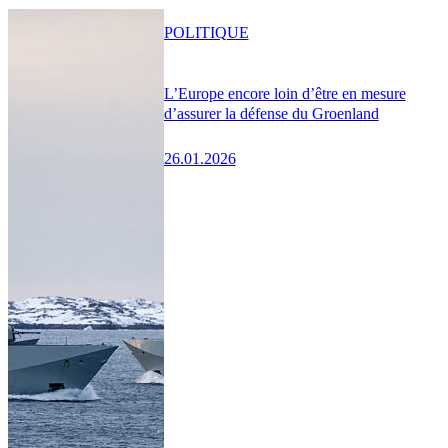
POLITIQUE
L’Europe encore loin d’être en mesure
d’assurer la défense du Groenland
26.01.2026