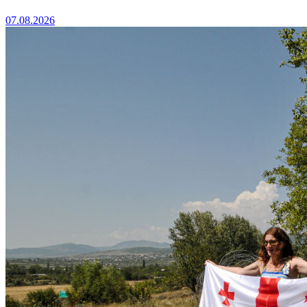
07.08.2026