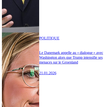
POLITIQUE
Le Danemark appelle au « dialogue » avec
Washington alors que Trump intensifie ses
menaces sur le Groenland
21.01.2026