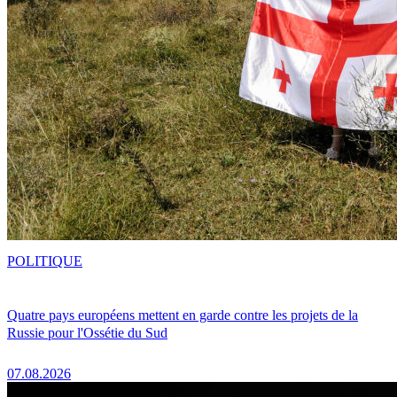
POLITIQUE
Quatre pays européens mettent en garde contre les projets de la
Russie pour l'Ossétie du Sud
07.08.2026