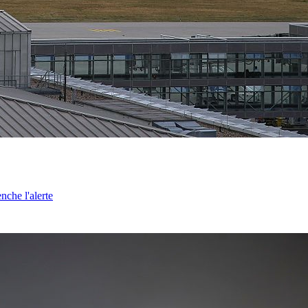
nche l'alerte