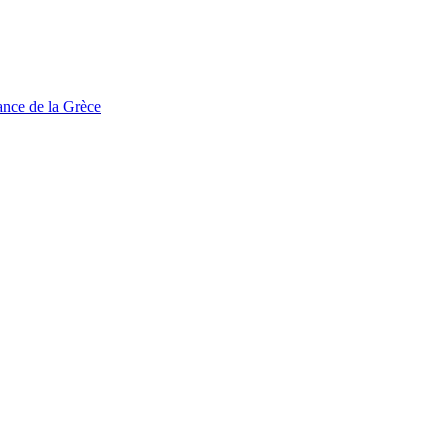
tance de la Grèce