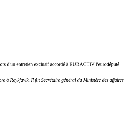
ré lors d'un entretien exclusif accordé à EURACTIV l'eurodéputé
à Reykjavik. Il fut Secrétaire général du Ministère des affaires