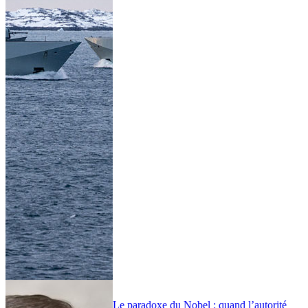
Le paradoxe du Nobel : quand l’autorité