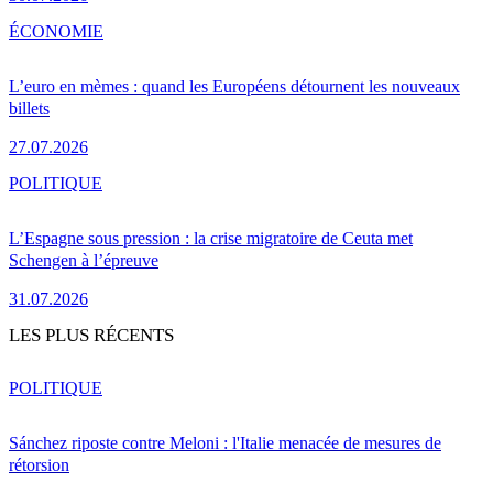
ÉCONOMIE
L’euro en mèmes : quand les Européens détournent les nouveaux
billets
27.07.2026
POLITIQUE
L’Espagne sous pression : la crise migratoire de Ceuta met
Schengen à l’épreuve
31.07.2026
LES PLUS RÉCENTS
POLITIQUE
Sánchez riposte contre Meloni : l'Italie menacée de mesures de
rétorsion