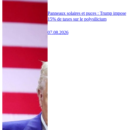
Panneaux solaires et puces : Trump impose
15% de taxes sur le polysilicium
07.08.2026