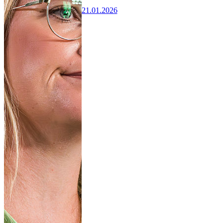
21.01.2026