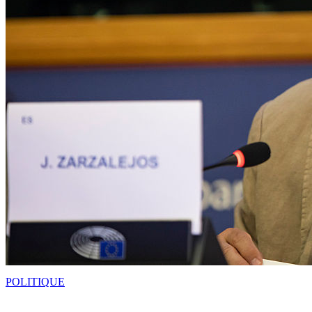
POLITIQUE