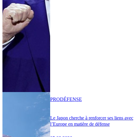
PRO
DÉFENSE
Le Japon cherche à renforcer ses liens avec
l’Europe en matière de défense