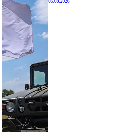
05.08.2026