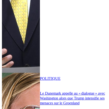
POLITIQUE
Le Danemark appelle au « dialogue » avec
Washington alors que Trump intensifie ses
menaces sur le Groenland