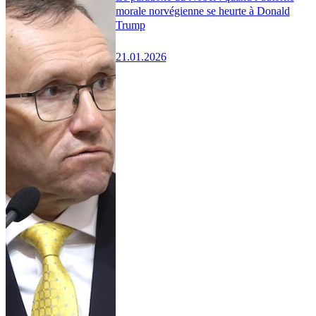
morale norvégienne se heurte à Donald
Trump
21.01.2026