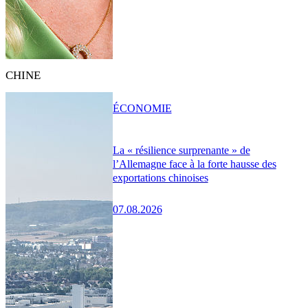
CHINE
ÉCONOMIE
La « résilience surprenante » de
l’Allemagne face à la forte hausse des
exportations chinoises
07.08.2026