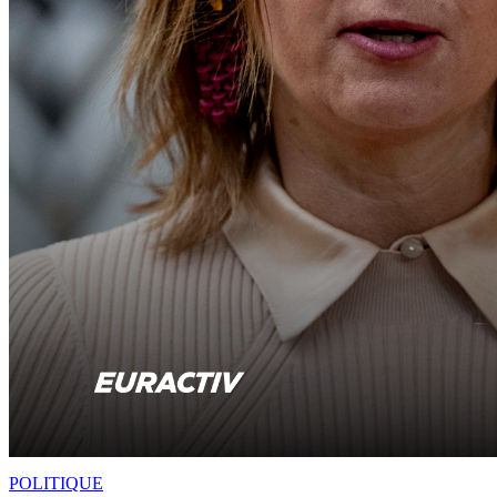
POLITIQUE