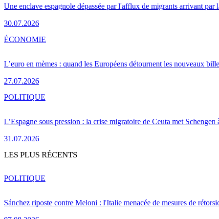
Une enclave espagnole dépassée par l'afflux de migrants arrivant par 
30.07.2026
ÉCONOMIE
L’euro en mèmes : quand les Européens détournent les nouveaux bille
27.07.2026
POLITIQUE
L’Espagne sous pression : la crise migratoire de Ceuta met Schengen 
31.07.2026
LES PLUS RÉCENTS
POLITIQUE
Sánchez riposte contre Meloni : l'Italie menacée de mesures de rétorsi