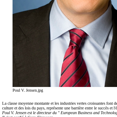
Poul V. Jensen.jpg
La classe moyenne montante et les industries vertes croissantes font d
culture et des lois du pays, représente une barrière entre le succès
Poul V. Jensen est le directeur du " European Business and Technolo