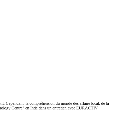
sent. Cependant, la compréhension du monde des affaire local, de la
 Technology Centre" en Inde dans un entretien avec EURACTIV.