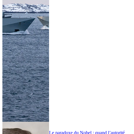
Le paradoxe du Nobel : quand l’autorité