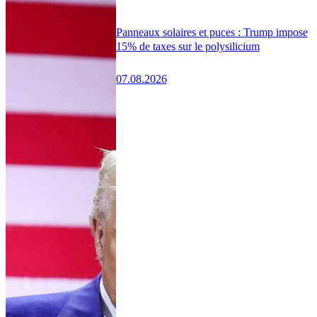
Panneaux solaires et puces : Trump impose
15% de taxes sur le polysilicium
07.08.2026