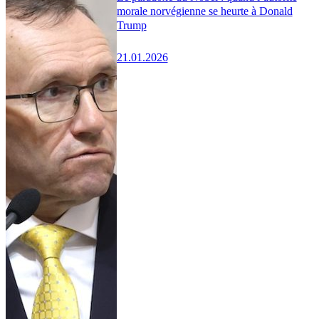
morale norvégienne se heurte à Donald
Trump
21.01.2026