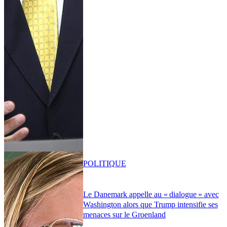
POLITIQUE
Le Danemark appelle au « dialogue » avec
Washington alors que Trump intensifie ses
menaces sur le Groenland