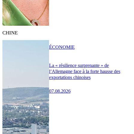
CHINE
ÉCONOMIE
La « résilience surprenante » de
l’Allemagne face à la forte hausse des
exportations chinoises
07.08.2026