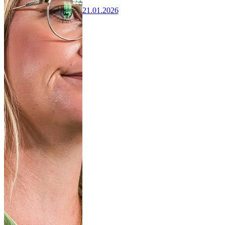
21.01.2026