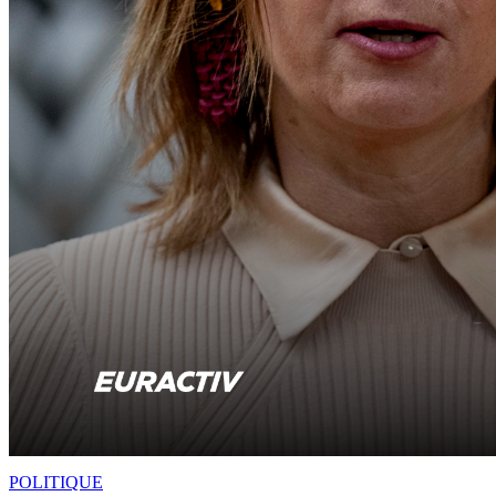
POLITIQUE