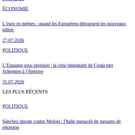
ÉCONOMIE
L’euro en mèmes : quand les Européens détournent les nouveaux
billets
27.07.2026
POLITIQUE
L’Espagne sous pression : la crise migratoire de Ceuta met
Schengen à l’épreuve
31.07.2026
LES PLUS RÉCENTS
POLITIQUE
Sánchez riposte contre Meloni : l'Italie menacée de mesures de
rétorsion