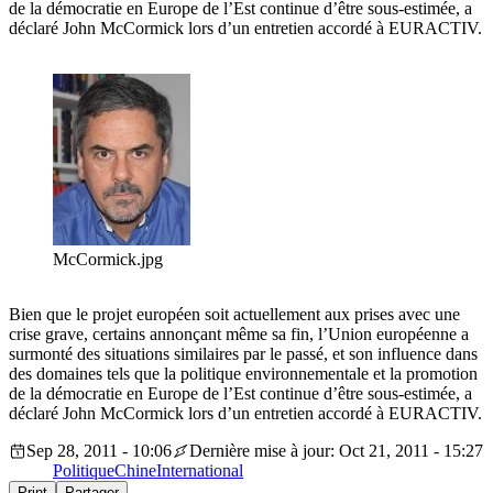
de la démocratie en Europe de l’Est continue d’être sous-estimée, a
déclaré John McCormick lors d’un entretien accordé à EURACTIV.
McCormick.jpg
Bien que le projet européen soit actuellement aux prises avec une
crise grave, certains annonçant même sa fin, l’Union européenne a
surmonté des situations similaires par le passé, et son influence dans
des domaines tels que la politique environnementale et la promotion
de la démocratie en Europe de l’Est continue d’être sous-estimée, a
déclaré John McCormick lors d’un entretien accordé à EURACTIV.
Sep 28, 2011 - 10:06
Dernière mise à jour: Oct 21, 2011 - 15:27
Politique
Chine
International
Print
Partager