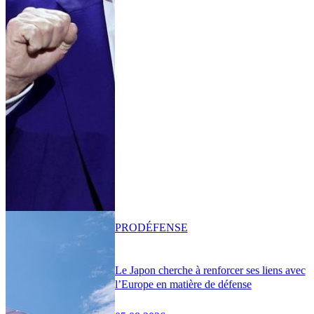
PRO
DÉFENSE
Le Japon cherche à renforcer ses liens avec
l’Europe en matière de défense