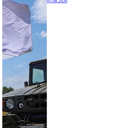
05.08.2026