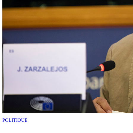
POLITIQUE