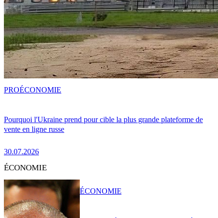
PRO
ÉCONOMIE
Pourquoi l'Ukraine prend pour cible la plus grande plateforme de
vente en ligne russe
30.07.2026
ÉCONOMIE
ÉCONOMIE