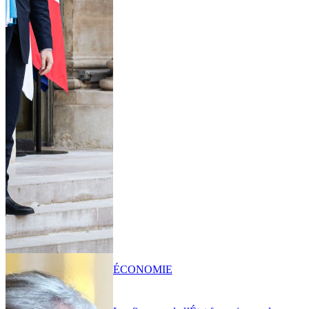
ÉCONOMIE