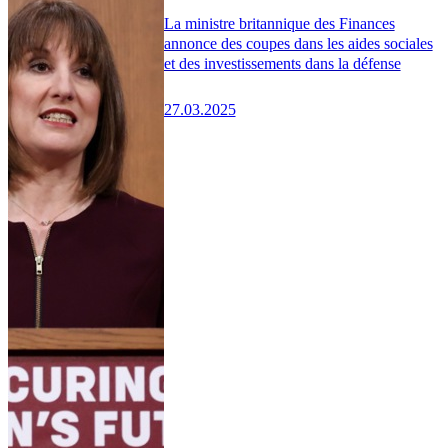
La ministre britannique des Finances
annonce des coupes dans les aides sociales
et des investissements dans la défense
27.03.2025