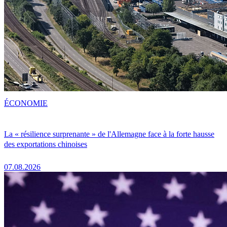
ÉCONOMIE
La « résilience surprenante » de l'Allemagne face à la forte hausse
des exportations chinoises
07.08.2026