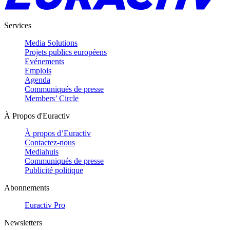
Services
Media Solutions
Projets publics européens
Evénements
Emplois
Agenda
Communiqués de presse
Members’ Circle
À Propos d'Euractiv
À propos d’Euractiv
Contactez-nous
Mediahuis
Communiqués de presse
Publicité politique
Abonnements
Euractiv Pro
Newsletters