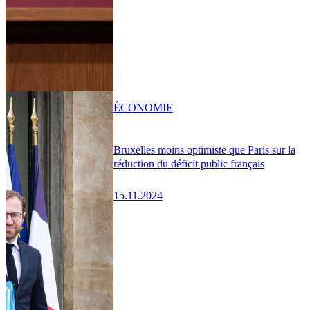
ÉCONOMIE
Bruxelles moins optimiste que Paris sur la
réduction du déficit public français
15.11.2024