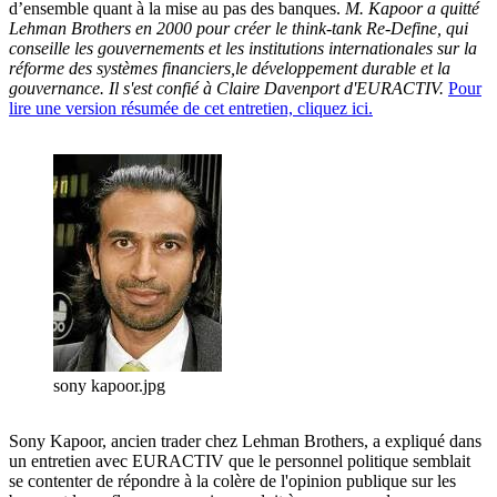
d’ensemble quant à la mise au pas des banques.
M. Kapoor a quitté
Lehman Brothers en 2000 pour créer le think-tank Re-Define, qui
conseille les gouvernements et les institutions internationales sur la
réforme des systèmes financiers,le développement durable et la
gouvernance.
Il s'est confié à Claire Davenport d'EURACTIV.
Pour
lire une version résumée de cet entretien, cliquez ici.
sony kapoor.jpg
Sony Kapoor, ancien trader chez Lehman Brothers, a expliqué dans
un entretien avec EURACTIV que le personnel politique semblait
se contenter de répondre à la colère de l'opinion publique sur les