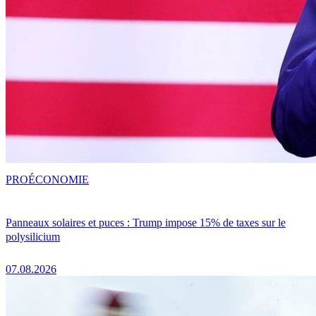
PRO
ÉCONOMIE
Panneaux solaires et puces : Trump impose 15% de taxes sur le
polysilicium
07.08.2026