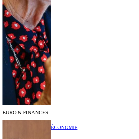
EURO & FINANCES
ÉCONOMIE